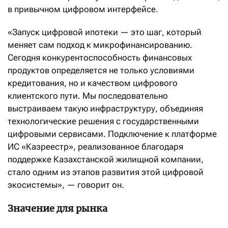
в привычном цифровом интерфейсе.
«Запуск цифровой ипотеки — это шаг, который
меняет сам подход к микрофинансированию.
Сегодня конкурентоспособность финансовых
продуктов определяется не только условиями
кредитования, но и качеством цифрового
клиентского пути. Мы последовательно
выстраиваем такую инфраструктуру, объединяя
технологические решения с государственными
цифровыми сервисами. Подключение к платформе
ИС «Казреестр», реализованное благодаря
поддержке Казахстанской жилищной компании,
стало одним из этапов развития этой цифровой
экосистемы», — говорит он.
Значение для рынка