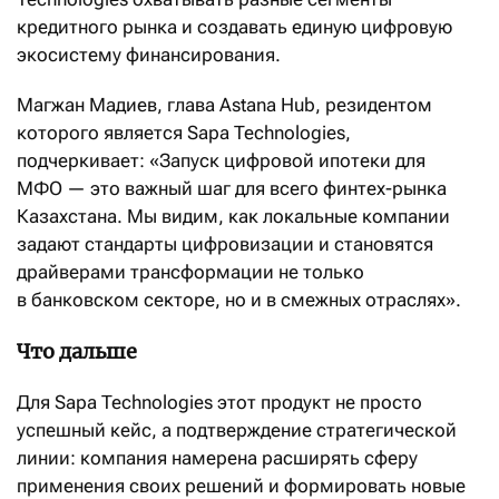
кредитного рынка и создавать единую цифровую
экосистему финансирования.
Магжан Мадиев, глава Astana Hub, резидентом
которого является Sapa Technologies,
подчеркивает: «Запуск цифровой ипотеки для
МФО — это важный шаг для всего финтех-рынка
Казахстана. Мы видим, как локальные компании
задают стандарты цифровизации и становятся
драйверами трансформации не только
в банковском секторе, но и в смежных отраслях».
Что дальше
Для Sapa Technologies этот продукт не просто
успешный кейс, а подтверждение стратегической
линии: компания намерена расширять сферу
применения своих решений и формировать новые