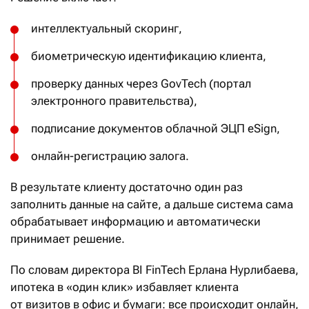
интеллектуальный скоринг,
биометрическую идентификацию клиента,
проверку данных через GovTech (портал
электронного правительства),
подписание документов облачной ЭЦП eSign,
онлайн-регистрацию залога.
В результате клиенту достаточно один раз
заполнить данные на сайте, а дальше система сама
обрабатывает информацию и автоматически
принимает решение.
По словам директора BI FinTech Ерлана Нурлибаева,
ипотека в «один клик» избавляет клиента
от визитов в офис и бумаги: все происходит онлайн,