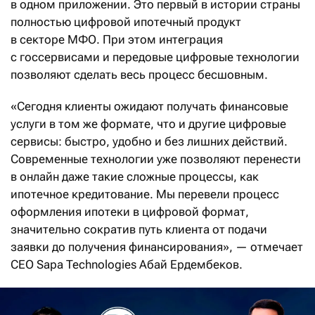
в одном приложении. Это первый в истории страны
полностью цифровой ипотечный продукт
в секторе МФО. При этом интеграция
с госсервисами и передовые цифровые технологии
позволяют сделать весь процесс бесшовным.
«Сегодня клиенты ожидают получать финансовые
услуги в том же формате, что и другие цифровые
сервисы: быстро, удобно и без лишних действий.
Современные технологии уже позволяют перенести
в онлайн даже такие сложные процессы, как
ипотечное кредитование. Мы перевели процесс
оформления ипотеки в цифровой формат,
значительно сократив путь клиента от подачи
заявки до получения финансирования», — отмечает
CEO Sapa Technologies Абай Ердембеков.