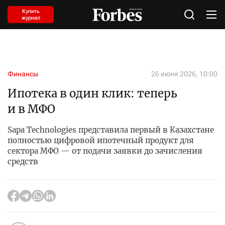
Купить
журнал
Финансы
26 июня 2026, 10:00
Ипотека в один клик: теперь
и в МФО
Sapa Technologies представила первый в Казахстане
полностью цифровой ипотечный продукт для
сектора МФО — от подачи заявки до зачисления
средств