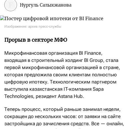
Нургуль Салыкжанова
Изображение: архив пресс-службы
Прорыв в секторе МФО
Микрофинансовая организация BI Finance,
входящая в строительный холдинг BI Group, стала
первой микрофинансовой организацией в стране,
которая предложила своим клиентам полностью
цифровую ипотеку. Технологическим партнером
выступила казахстанская IT-компания Sapa
Technologies, резидент Astana Hub.
Теперь процесс, который раньше занимал недели,
сокращен до нескольких часов: от заявки на сайте
застройщика до зачисления средств. Все — онлайн,