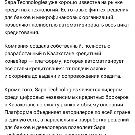
Sapa Technologies уже хорошо известна на рынке
кредитных технологий. Ее готовые финтех-решения
для банков и микрофинансовых организаций
позволяют полностью автоматизировать весь цикл
кредитования.
Компания создала собственный, полностью
разработанный в Казахстане кредитный
конвейер — платформу, которая автоматизирует
все этапы кредитования: от подачи заявки
и скоринга до выдачи и сопровождения кредита.
Кроме того, Sapa Technologies является лидером
среди цифровых независимых кредитных брокеров
в Казахстане по охвату рынка и объему операций.
Платформа объединяет автодилеров по всей стране
в единую сеть, а параллельная разработка решений
для банков и девелоперов позволяет Sapa
Technologies охватывать разные сегменты