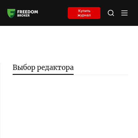
Купить
журнал
Выбор редактора