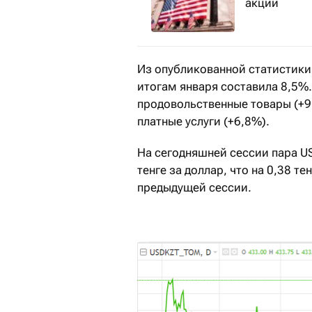
акций
Из опубликованной статистики 
итогам января составила 8,5%
продовольственные товары (+9
платные услуги (+6,8%).
На сегодняшней сессии пара US
тенге за доллар, что на 0,38 
предыдущей сессии.