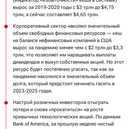
вырос за 2019-2020 годы с $3 трлн до $4,75
трлн, а сейчас составляет $4,65 трлн.
Корпоративный сектор накопил значительный
объем свободных финансовых ресурсов — кеш
на балансе нефинансовых компаний в США
вырос за пандемию менее чем с $2 трлн до $3,3
трлн, что позволяет им наращивать выплаты
дивидендов и выкуп собственных акций. Но этот
ресурс будет постепенно угасать, так как за
пандемию накопился и значительный объем
долга, который предстоит начинать гасить в
2023-2025 годах.
Настрой розничных инвесторов отыграть
потери и снова «прокатиться» на росте
привычных технологических акций. По данным
Bank of America, за прошлую неделю чистый