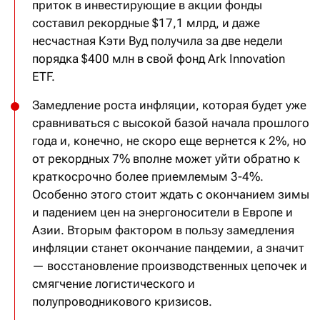
приток в инвестирующие в акции фонды
составил рекордные $17,1 млрд, и даже
несчастная Кэти Вуд получила за две недели
порядка $400 млн в свой фонд Ark Innovation
ETF.
Замедление роста инфляции, которая будет уже
сравниваться с высокой базой начала прошлого
года и, конечно, не скоро еще вернется к 2%, но
от рекордных 7% вполне может уйти обратно к
краткосрочно более приемлемым 3-4%.
Особенно этого стоит ждать с окончанием зимы
и падением цен на энергоносители в Европе и
Азии. Вторым фактором в пользу замедления
инфляции станет окончание пандемии, а значит
— восстановление производственных цепочек и
смягчение логистического и
полупроводникового кризисов.