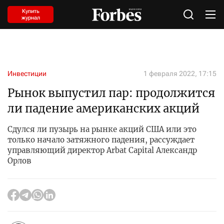
Купить
журнал
Инвестиции
1 февраля 2022, 17:15
Рынок выпустил пар: продолжится
ли падение американских акций
Сдулся ли пузырь на рынке акций США или это
только начало затяжного падения, рассуждает
управляющий директор Arbat Capital Александр
Орлов