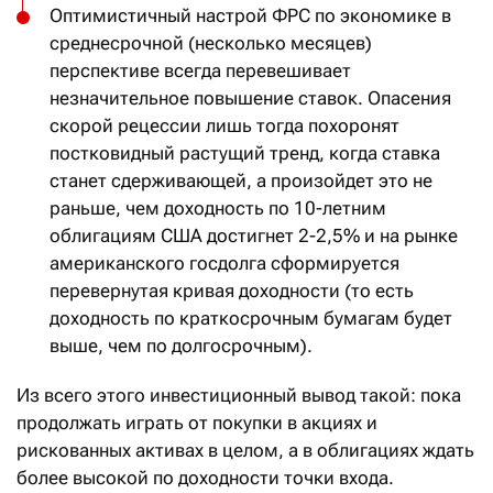
Оптимистичный настрой ФРС по экономике в
среднесрочной (несколько месяцев)
перспективе всегда перевешивает
незначительное повышение ставок. Опасения
скорой рецессии лишь тогда похоронят
постковидный растущий тренд, когда ставка
станет сдерживающей, а произойдет это не
раньше, чем доходность по 10-летним
облигациям США достигнет 2-2,5% и на рынке
американского госдолга сформируется
перевернутая кривая доходности (то есть
доходность по краткосрочным бумагам будет
выше, чем по долгосрочным).
Из всего этого инвестиционный вывод такой: пока
продолжать играть от покупки в акциях и
рискованных активах в целом, а в облигациях ждать
более высокой по доходности точки входа.