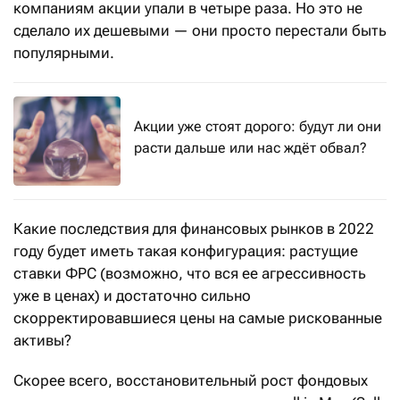
компаниям акции упали в четыре раза. Но это не
сделало их дешевыми — они просто перестали быть
популярными.
Акции уже стоят дорого: будут ли они
расти дальше или нас ждёт обвал?
Какие последствия для финансовых рынков в 2022
году будет иметь такая конфигурация: растущие
ставки ФРС (возможно, что вся ее агрессивность
уже в ценах) и достаточно сильно
скорректировавшиеся цены на самые рискованные
активы?
Скорее всего, восстановительный рост фондовых