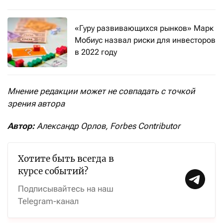
«Гуру развивающихся рынков» Марк
Мобиус назвал риски для инвесторов
в 2022 году
Мнение редакции может не совпадать с точкой
зрения автора
Автор:
Александр Орлов, Forbes Contributor
Хотите быть всегда в
курсе событий?
Подписывайтесь на наш
Telegram-канал