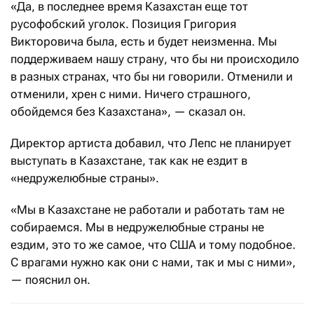
«Да, в последнее время Казахстан еще тот
русофобский уголок. Позиция Григория
Викторовича была, есть и будет неизменна. Мы
поддерживаем нашу страну, что бы ни происходило
в разных странах, что бы ни говорили. Отменили и
отменили, хрен с ними. Ничего страшного,
обойдемся без Казахстана», — сказал он.
Директор артиста добавил, что Лепс не планирует
выступать в Казахстане, так как не ездит в
«недружелюбные страны».
«Мы в Казахстане не работали и работать там не
собираемся. Мы в недружелюбные страны не
ездим, это то же самое, что США и тому подобное.
С врагами нужно как они с нами, так и мы с ними»,
— пояснил он.