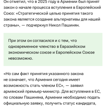
Он отметил, что в 2025 году в Армении был принят
закон о начале процесса вступления в Европейский
Союз: «Стратегической целью принятия такого
закона является создание альтернативы для нашей
страны», — подчеркнул Никол Пашинян.
При этом он согласился и с тем, что
одновременное членство в Евразийском
экономическом союзе и Европейском Союзе
невозможно.
«Но сам факт принятия указанного закона
не означает, что Армения сегодня имеет
возможность стать членом ЕС», — заявил
армянский премьер-министр. Для вступления в ЕС,
по словам Пашиняна, Армении необходимо подать
официальную заявку, получить статус кандидата,