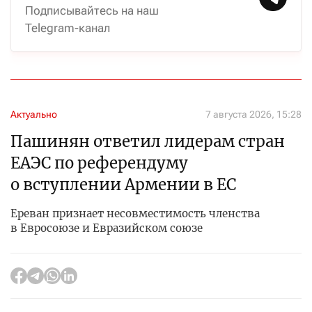
Подписывайтесь на наш
Telegram-канал
Актуально
7 августа 2026, 15:28
Пашинян ответил лидерам стран
ЕАЭС по референдуму
о вступлении Армении в ЕС
Ереван признает несовместимость членства
в Евросоюзе и Евразийском союзе