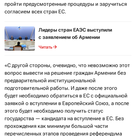
пройти предусмотренные процедуры и заручиться
согласием всех стран ЕС.
Лидеры стран ЕАЭС выступили
с заявлением об Армении
Читать
«С другой стороны, очевидно, что невозможно этот
вопрос вывести на решение граждан Армении без
предварительной институциональной
подготовительной работы. И даже после этого
будет необходимо обратиться в ЕС с официальной
заявкой о вступлении в Европейский Союз, а после
этого будет необходимо получить статус
государства — кандидата на вступление в ЕС. Без
прохождения как минимум большой части
перечисленных этапов проведения референдума