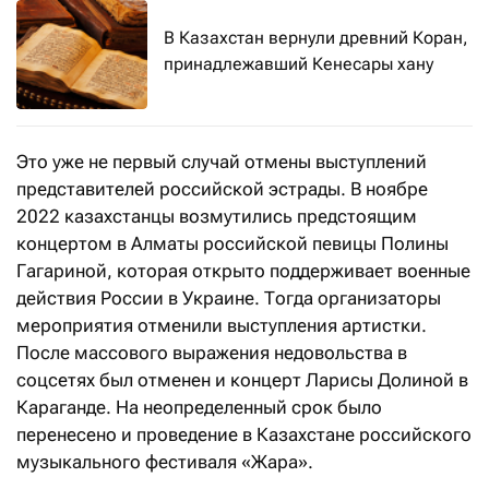
В Казахстан вернули древний Коран,
принадлежавший Кенесары хану
Это уже не первый случай отмены выступлений
представителей российской эстрады. В ноябре
2022 казахстанцы возмутились предстоящим
концертом в Алматы российской певицы Полины
Гагариной, которая открыто поддерживает военные
действия России в Украине. Тогда организаторы
мероприятия отменили выступления артистки.
После массового выражения недовольства в
соцсетях был отменен и концерт Ларисы Долиной в
Караганде. На неопределенный срок было
перенесено и проведение в Казахстане российского
музыкального фестиваля «Жара».