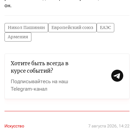
он.
Никол Пашинян
Европейский союз
ЕАЭС
Армения
Хотите быть всегда в
курсе событий?
Подписывайтесь на наш
Telegram-канал
Искусство
7 августа 2026, 14:22