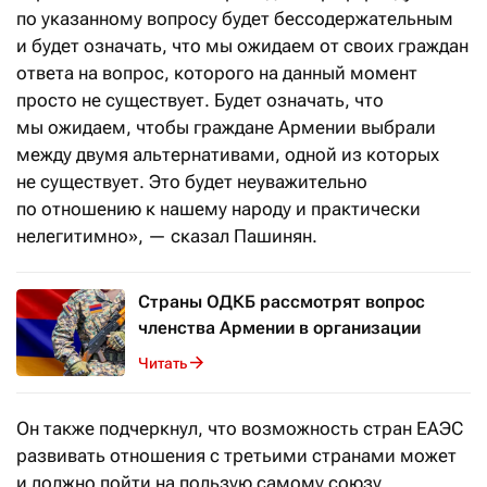
по указанному вопросу будет бессодержательным
и будет означать, что мы ожидаем от своих граждан
ответа на вопрос, которого на данный момент
просто не существует. Будет означать, что
мы ожидаем, чтобы граждане Армении выбрали
между двумя альтернативами, одной из которых
не существует. Это будет неуважительно
по отношению к нашему народу и практически
нелегитимно», — сказал Пашинян.
Страны ОДКБ рассмотрят вопрос
членства Армении в организации
Читать
Он также подчеркнул, что возможность стран ЕАЭС
развивать отношения с третьими странами может
и должно пойти на пользую самому союзу.