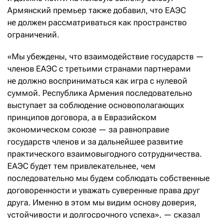
Армянский премьер также добавил, что ЕАЭС
не должен рассматриваться как пространство
ограничений.
«Мы убеждены, что взаимодействие государств —
членов ЕАЭС с третьими странами партнерами
не должно восприниматься как игра с нулевой
суммой. Республика Армения последовательно
выступает за соблюдение основополагающих
принципов договора, а в Евразийском
экономическом союзе — за равноправие
государств членов и за дальнейшее развитие
практического взаимовыгодного сотрудничества.
ЕАЭС будет тем привлекательнее, чем
последовательно мы будем соблюдать собственные
договоренности и уважать суверенные права друг
друга. Именно в этом мы видим основу доверия,
устойчивости и долгосрочного успеха», — сказал