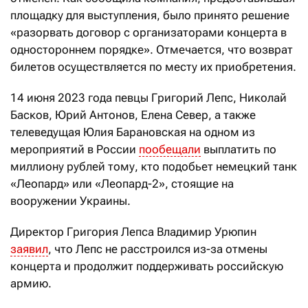
площадку для выступления, было принято решение
«разорвать договор с организаторами концерта в
одностороннем порядке». Отмечается, что возврат
билетов осуществляется по месту их приобретения.
14 июня 2023 года певцы Григорий Лепс, Николай
Басков, Юрий Антонов, Елена Север, а также
телеведущая Юлия Барановская на одном из
мероприятий в России
пообещали
выплатить по
миллиону рублей тому, кто подобьет немецкий танк
«Леопард» или «Леопард-2», стоящие на
вооружении Украины.
Директор Григория Лепса Владимир Урюпин
заявил
, что Лепс не расстроился из-за отмены
концерта и продолжит поддерживать российскую
армию.