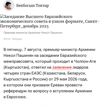
Бекбосын Токтар
Премьер-министр Армении Никол Пашинян
Фото: Акорда
В пятницу, 7 августа, премьер-министр Армении
Никол Пашинян на заседании Евразийского
межправсовета, который проходит в Чолпон-Ате
(Кыргызстан), ответил на
заявление
лидеров
четырех стран ЕАЭС (Казахстана, Беларуси,
Кыргызстана и России) от 29 мая 2026 года,
в котором они призвали Ереван провести
референдум по вопросу о вступлении Армении
в Евросоюз.