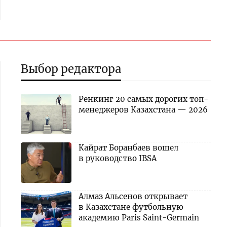
Выбор редактора
Ренкинг 20 самых дорогих топ-
менеджеров Казахстана — 2026
Кайрат Боранбаев вошел
в руководство IBSA
Алмаз Альсенов открывает
в Казахстане футбольную
академию Paris Saint-Germain