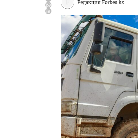
Редакция Forbes.kz