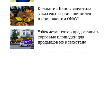
Компания Канов запустила
заказ еды: сервис появился
в приложении ONAY!
Узбекистан готов предоставить
торговые площадки для
продавцов из Казахстана