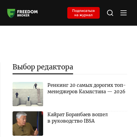
Подписаться
на журнал
Выбор редактора
Ренкинг 20 самых дорогих топ-
менеджеров Казахстана — 2026
Кайрат Боранбаев вошел
в руководство IBSA