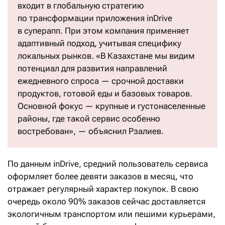
входит в глобальную стратегию
по трансформации приложения inDrive
в суперапп. При этом компания применяет
адаптивный подход, учитывая специфику
локальных рынков. «В Казахстане мы видим
потенциал для развития направлений
ежедневного спроса — срочной доставки
продуктов, готовой еды и базовых товаров.
Основной фокус — крупные и густонаселенные
районы, где такой сервис особенно
востребован», — объяснил Рзалиев.
По данным inDrive, средний пользователь сервиса
оформляет более девяти заказов в месяц, что
отражает регулярный характер покупок. В свою
очередь около 90% заказов сейчас доставляется
экологичным транспортом или пешими курьерами,