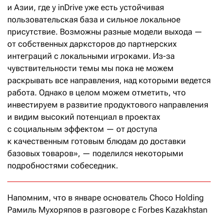
и Азии, где у inDrive уже есть устойчивая
пользовательская база и сильное локальное
присутствие. Возможны разные модели выхода —
от собственных дарксторов до партнерских
интеграций с локальными игроками. Из-за
чувствительности темы мы пока не можем
раскрывать все направления, над которыми ведется
работа. Однако в целом можем отметить, что
инвестируем в развитие продуктового направления
и видим высокий потенциал в проектах
с социальным эффектом — от доступа
к качественным готовым блюдам до доставки
базовых товаров», — поделился некоторыми
подробностями собеседник.
Напомним, что в январе основатель Choco Holding
Рамиль Мухоряпов в разговоре с Forbes Kazakhstan