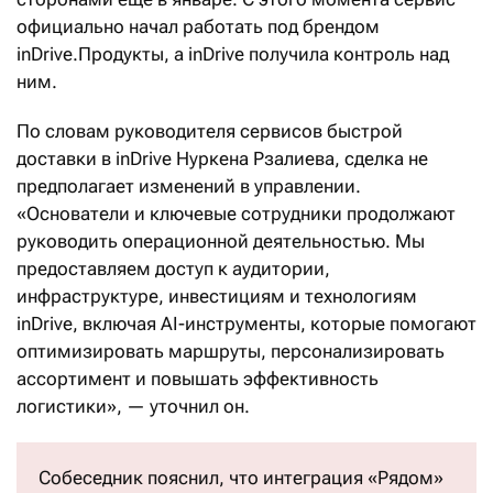
официально начал работать под брендом
inDrive.Продукты, а inDrive получила контроль над
ним.
По словам руководителя сервисов быстрой
доставки в inDrive Нуркена Рзалиева, сделка не
предполагает изменений в управлении.
«Основатели и ключевые сотрудники продолжают
руководить операционной деятельностью. Мы
предоставляем доступ к аудитории,
инфраструктуре, инвестициям и технологиям
inDrive, включая AI-инструменты, которые помогают
оптимизировать маршруты, персонализировать
ассортимент и повышать эффективность
логистики», — уточнил он.
Собеседник пояснил, что интеграция «Рядом»