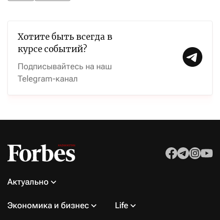
Хотите быть всегда в
курсе событий?
Подписывайтесь на наш
Telegram-канал
Актуально
Экономика и бизнес
Life