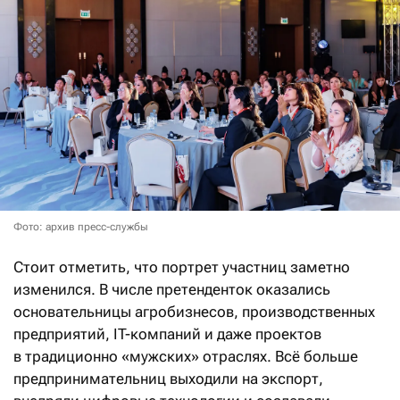
Фото: архив пресс-службы
Стоит отметить, что портрет участниц заметно
изменился. В числе претенденток оказались
основательницы агробизнесов, производственных
предприятий, IT-компаний и даже проектов
в традиционно «мужских» отраслях. Всё больше
предпринимательниц выходили на экспорт,