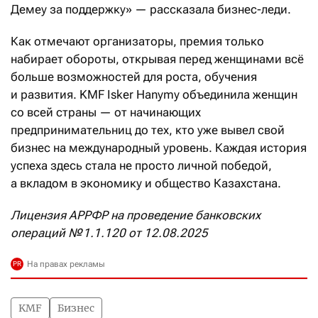
Демеу за поддержку» — рассказала бизнес-леди.
Как отмечают организаторы, премия только
набирает обороты, открывая перед женщинами всё
больше возможностей для роста, обучения
и развития. KMF Isker Hanymy объединила женщин
со всей страны — от начинающих
предпринимательниц до тех, кто уже вывел свой
бизнес на международный уровень. Каждая история
успеха здесь стала не просто личной победой,
а вкладом в экономику и общество Казахстана.
Лицензия АРРФР на проведение банковских
операций № 1.1.120 от 12.08.2025
KMF
Бизнес