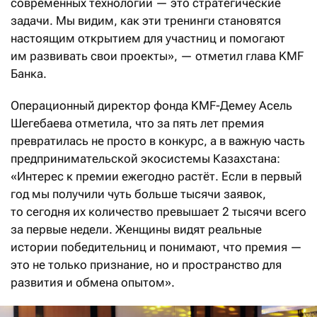
современных технологий — это стратегические
задачи. Мы видим, как эти тренинги становятся
настоящим открытием для участниц и помогают
им развивать свои проекты», — отметил глава KMF
Банка.
Операционный директор фонда KMF-Демеу Асель
Шегебаева отметила, что за пять лет премия
превратилась не просто в конкурс, а в важную часть
предпринимательской экосистемы Казахстана:
«Интерес к премии ежегодно растёт. Если в первый
год мы получили чуть больше тысячи заявок,
то сегодня их количество превышает 2 тысячи всего
за первые недели. Женщины видят реальные
истории победительниц и понимают, что премия —
это не только признание, но и пространство для
развития и обмена опытом».