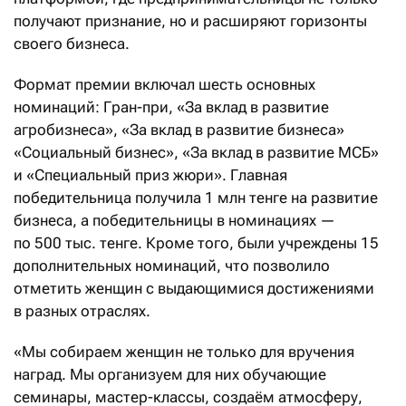
получают признание, но и расширяют горизонты
своего бизнеса.
Формат премии включал шесть основных
номинаций: Гран-при, «За вклад в развитие
агробизнеса», «За вклад в развитие бизнеса»
«Социальный бизнес», «За вклад в развитие МСБ»
и «Специальный приз жюри». Главная
победительница получила 1 млн тенге на развитие
бизнеса, а победительницы в номинациях —
по 500 тыс. тенге. Кроме того, были учреждены 15
дополнительных номинаций, что позволило
отметить женщин с выдающимися достижениями
в разных отраслях.
«Мы собираем женщин не только для вручения
наград. Мы организуем для них обучающие
семинары, мастер-классы, создаём атмосферу,