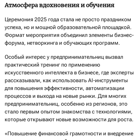
Атмосфера вдохновения и обучения
Церемония 2025 года стала не просто праздником
успеха, но и мощной образовательной площадкой.
Формат мероприятия объединил элементы бизнес-
форума, нетворкинга и обучающих программ.
Особый интерес у предпринимательниц вызвал
практический тренинг по применению
искусственного интеллекта в бизнесе, где эксперты
рассказывали, как использовать AI-инструменты
для повышения эффективности, автоматизации
процессов и выхода на новые рынки. Для многих
предпринимательниц, особенно из регионов, это
стало первым опытом знакомства с технологиями,
которые открывают новые возможности для роста.
«Повышение финансовой грамотности и внедрение