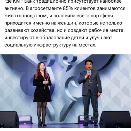
где KMF Банк традиционно присутствует наиболее
активно. В агросегменте 85% клиентов занимаются
животноводством, и половина всего портфеля
приходится именно на женщин, которые не только
развивают хозяйства, но и создают рабочие места,
инвестируют в образование детей и улучшают
социальную инфраструктуру на местах.