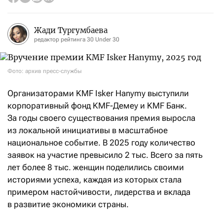
Жади Тургумбаева
редактор рейтинга 30 Under 30
Фото: архив пресс-службы
Организаторами KMF Isker Hanymy выступили
корпоративный фонд KMF-Демеу и KMF Банк.
За годы своего существования премия выросла
из локальной инициативы в масштабное
национальное событие. В 2025 году количество
заявок на участие превысило 2 тыс. Всего за пять
лет более 8 тыс. женщин поделились своими
историями успеха, каждая из которых стала
примером настойчивости, лидерства и вклада
в развитие экономики страны.