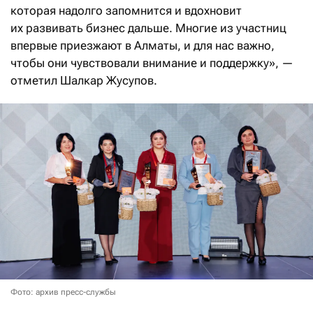
которая надолго запомнится и вдохновит
их развивать бизнес дальше. Многие из участниц
впервые приезжают в Алматы, и для нас важно,
чтобы они чувствовали внимание и поддержку», —
отметил Шалкар Жусупов.
Фото: архив пресс-службы