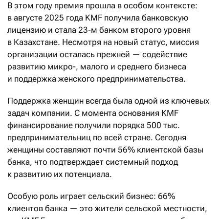
В этом году премия прошла в особом контексте:
в августе 2025 года KMF получила банковскую
лицензию и стала 23-м банком второго уровня
в Казахстане. Несмотря на новый статус, миссия
организации осталась прежней — содействие
развитию микро-, малого и среднего бизнеса
и поддержка женского предпринимательства.
Поддержка женщин всегда была одной из ключевых
задач компании. С момента основания KMF
финансирование получили порядка 500 тыс.
предпринимательниц по всей стране. Сегодня
женщины составляют почти 56% клиентской базы
банка, что подтверждает системный подход
к развитию их потенциала.
Особую роль играет сельский бизнес: 66%
клиентов банка — это жители сельской местности,