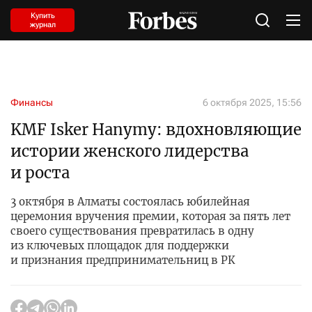
Купить
журнал
Финансы
6 октября 2025, 15:56
KMF Isker Hanymy: вдохновляющие
истории женского лидерства
и роста
3 октября в Алматы состоялась юбилейная
церемония вручения премии, которая за пять лет
своего существования превратилась в одну
из ключевых площадок для поддержки
и признания предпринимательниц в РК