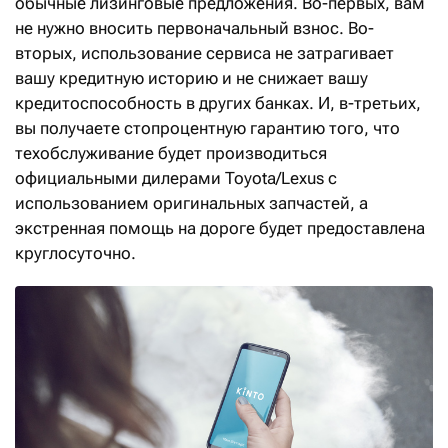
обычные лизинговые предложения. Во-первых, вам
не нужно вносить первоначальный взнос. Во-
вторых, использование сервиса не затрагивает
вашу кредитную историю и не снижает вашу
кредитоспособность в других банках. И, в-третьих,
вы получаете стопроцентную гарантию того, что
техобслуживание будет производиться
официальными дилерами Toyota/Lexus с
использованием оригинальных запчастей, а
экстренная помощь на дороге будет предоставлена
круглосуточно.