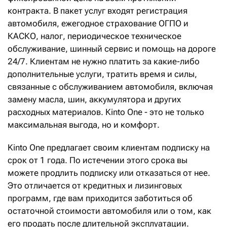
контракта. В пакет услуг входят регистрация
автомобиля, ежегодное страхование ОГПО и
КАСКО, налог, периодическое техническое
обслуживание, шинный сервис и помощь на дороге
24/7. Клиентам не нужно платить за какие-либо
дополнительные услуги, тратить время и силы,
связанные с обслуживанием автомобиля, включая
замену масла, шин, аккумулятора и других
расходных материалов. Кinto One - это не только
максимальная выгода, но и комфорт.
Kinto One предлагает своим клиентам подписку на
срок от 1 года. По истечении этого срока вы
можете продлить подписку или отказаться от нее.
Это отличается от кредитных и лизинговых
программ, где вам приходится заботиться об
остаточной стоимости автомобиля или о том, как
его продать после длительной эксплуатации.