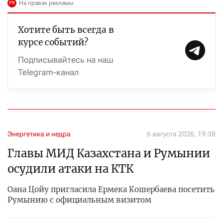
Хотите быть всегда в
курсе событий?
Подписывайтесь на наш
Telegram-канал
Энергетика и недра
6 августа 2026, 19:38
Главы МИД Казахстана и Румынии
осудили атаки на КТК
Оана Цойу пригласила Ермека Кошербаева посетить
Румынию с официальным визитом