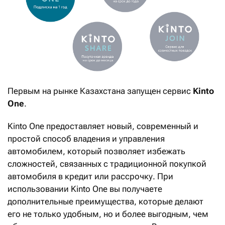
Первым на рынке Казахстана запущен сервис
K
into
One
.
Kinto One предоставляет новый, современный и
простой способ владения и управления
автомобилем, который позволяет избежать
сложностей, связанных с традиционной покупкой
автомобиля в кредит или рассрочку. При
использовании Kinto One вы получаете
дополнительные преимущества, которые делают
его не только удобным, но и более выгодным, чем