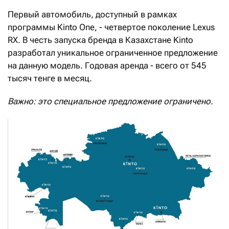
Первый автомобиль, доступный в рамках
программы Kinto One, - четвертое поколение Lexus
RX. В честь запуска бренда в Казахстане Kinto
разработал уникальное ограниченное предложение
на данную модель. Годовая аренда - всего от 545
тысяч тенге в месяц.
Важно: это специальное предложение ограничено.