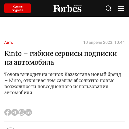
Купить
журнал
Авто
10 апреля 2023, 10:44
Kinto – гибкие сервисы подписки
на автомобиль
Toyota выводит на рынок Казахстана новый бренд
– Kinto, открывая тем самым абсолютно новые
возможности повседневного использования
автомобиля