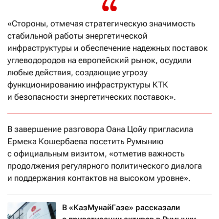
«Стороны, отмечая стратегическую значимость
стабильной работы энергетической
инфраструктуры и обеспечение надежных поставок
углеводородов на европейский рынок, осудили
любые действия, создающие угрозу
функционированию инфраструктуры КТК
и безопасности энергетических поставок».
В завершение разговора Оана Цойу пригласила
Ермека Кошербаева посетить Румынию
с официальным визитом, «отметив важность
продолжения регулярного политического диалога
и поддержания контактов на высоком уровне».
В «КазМунайГазе» рассказали