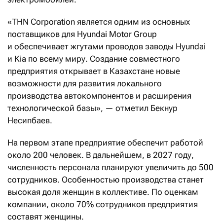
«THN Corporation является одним из основных
поставщиков для Hyundai Motor Group
и обеспечивает жгутами проводов заводы Hyundai
и Kia по всему миру. Создание совместного
предприятия открывает в Казахстане новые
возможности для развития локального
производства автокомпонентов и расширения
технологической базы», — отметил Бекнур
Несипбаев.
На первом этапе предприятие обеспечит работой
около 200 человек. В дальнейшем, в 2027 году,
численность персонала планируют увеличить до 500
сотрудников. Особенностью производства станет
высокая доля женщин в коллективе. По оценкам
компании, около 70% сотрудников предприятия
составят женщины.