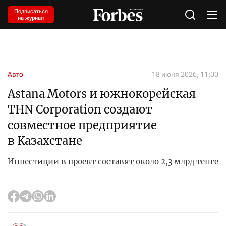
Подписаться
на журнал
Авто
18 июня 2026, 11:00
Astana Motors и южнокорейская
THN Corporation создают
совместное предприятие
в Казахстане
Инвестиции в проект составят около 2,3 млрд тенге