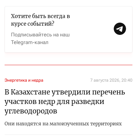
Хотите быть всегда в
курсе событий?
Подписывайтесь на наш
Telegram-канал
Энергетика и недра
7 августа 2026, 20:40
В Казахстане утвердили перечень
участков недр для разведки
углеводородов
Они находятся на малоизученных территориях