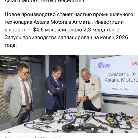
Astana Motors Бекнур Несипбаев.
Новое производство станет частью промышленного
технопарка Astana Motors в Алматы. Инвестиции
в проект — $4,6 млн, или около 2,3 млрд тенге.
Запуск производства запланирован на конец 2026
года.