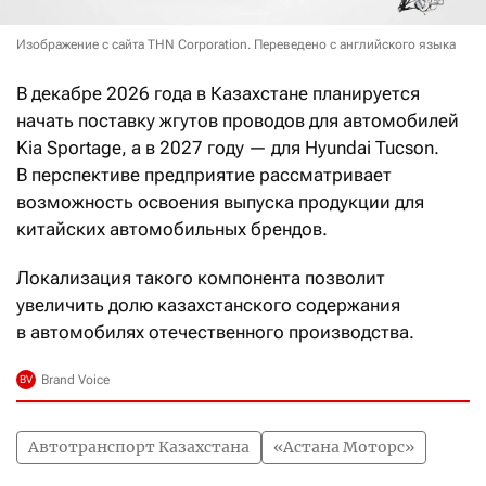
Изображение с сайта THN Corporation. Переведено с английского языка
В декабре 2026 года в Казахстане планируется
начать поставку жгутов проводов для автомобилей
Kia Sportage, а в 2027 году — для Hyundai Tucson.
В перспективе предприятие рассматривает
возможность освоения выпуска продукции для
китайских автомобильных брендов.
Локализация такого компонента позволит
увеличить долю казахстанского содержания
в автомобилях отечественного производства.
Автотранспорт Казахстана
«Астана Моторс»