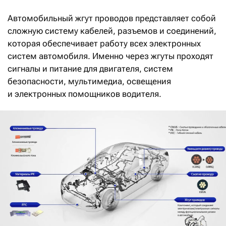
Автомобильный жгут проводов представляет собой
сложную систему кабелей, разъемов и соединений,
которая обеспечивает работу всех электронных
систем автомобиля. Именно через жгуты проходят
сигналы и питание для двигателя, систем
безопасности, мультимедиа, освещения
и электронных помощников водителя.