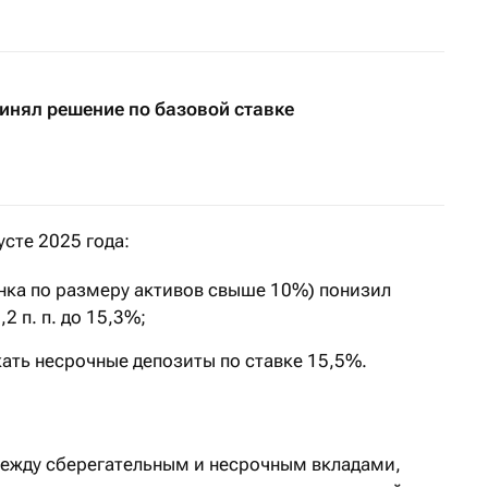
инял решение по базовой ставке
сте 2025 года:
ынка по размеру активов свыше 10%) понизил
2 п. п. до 15,3%;
кать несрочные депозиты по ставке 15,5%.
ежду сберегательным и несрочным вкладами,