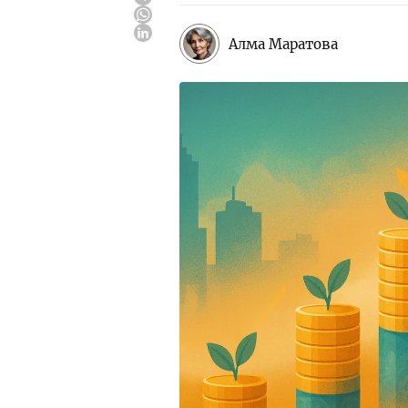
Алма Маратова