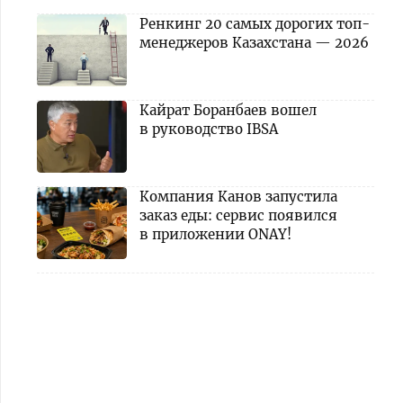
Ренкинг 20 самых дорогих топ-
менеджеров Казахстана — 2026
Кайрат Боранбаев вошел
в руководство IBSA
Компания Канов запустила
заказ еды: сервис появился
в приложении ONAY!