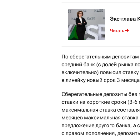
Экс-глава 
Читать
По сберегательным депозитам б
средний банк (с долей рынка п
включительно) повысил ставку н
в линейку новый срок 3 месяца
Сберегательные депозиты без 
ставки на короткие сроки (3-6
максимальная ставка составляе
месяцев максимальная ставка т
предложение другого банка, а 
с правом пополнения, депозиты