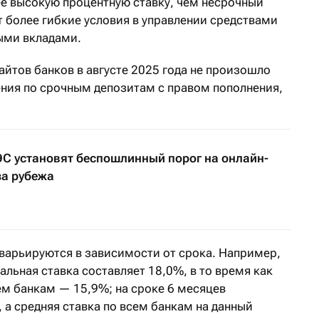
ее высокую процентную ставку, чем несрочный
т более гибкие условия в управлении средствами
ыми вкладами.
йтов банков в августе 2025 года не произошло
ния по срочным депозитам с правом пополнения,
С установят беспошлинный порог на онлайн-
за рубежа
варьируются в зависимости от срока. Например,
альная ставка составляет 18,0%, в то время как
ем банкам — 15,9%; на сроке 6 месяцев
 а средняя ставка по всем банкам на данный