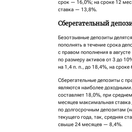
срок — 16,0%; на сроке 12 ме
ставка — 13,8%.
Сберегательный депоз
Безотзывные депозиты делятся 
пополнять в течение срока деп
с правом пополнения в августе
по размеру активов от 3 до 1
на 1,4 п. п., до 18,4%, на сроке
Сберегательные депозиты с пр
являются наиболее доходными.
составляет 18,0%, при среднем
месяцев максимальная ставка 
по долгосрочным депозитам (на
текущего года, так, средняя ст
свыше 24 месяцев — 8,4%.