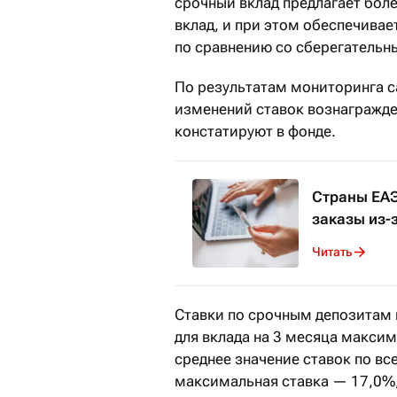
срочный вклад предлагает бол
вклад, и при этом обеспечивае
по сравнению со сберегательн
По результатам мониторинга са
изменений ставок вознагражде
констатируют в фонде.
Страны ЕАЭ
заказы из-
Читать
Ставки по срочным депозитам 
для вклада на 3 месяца максим
среднее значение ставок по вс
максимальная ставка — 17,0%,