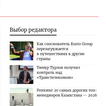
Выбор редактора
Как сооснователь Kusto Group
перезагружается
в путешествиях в другие
страны
Тимур Турлов получил
контроль над
«Транстелекомом»
Ренкинг 20 самых дорогих топ-
менеджеров Казахстана — 2026