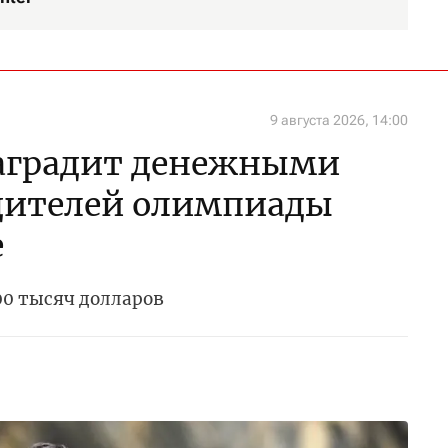
9 августа 2026, 14:00
наградит денежными
дителей олимпиады
е
0 тысяч долларов