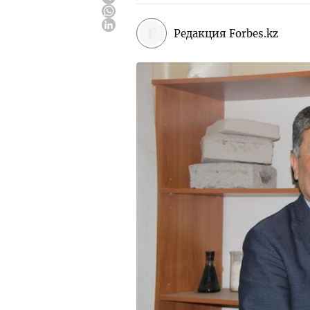
Редакция Forbes.kz