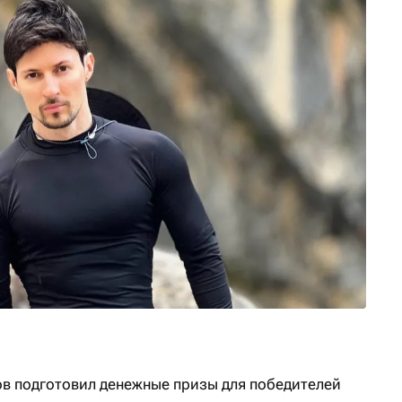
ов подготовил денежные призы для победителей