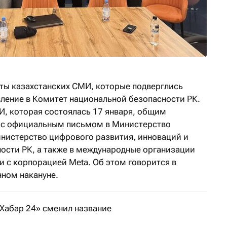
ты казахстанских СМИ, которые подверглись
вление в Комитет национальной безопасности РК.
И, которая состоялась 17 января, общим
 с официальным письмом в Министерство
нистерство цифрового развития, инноваций и
сти РК, а также в международные организации
и с корпорацией Meta. Об этом говорится в
ном накануне.
«Хабар 24» сменил название