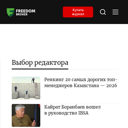
Купить
журнал
Выбор редактора
Ренкинг 20 самых дорогих топ-
менеджеров Казахстана — 2026
Кайрат Боранбаев вошел
в руководство IBSA