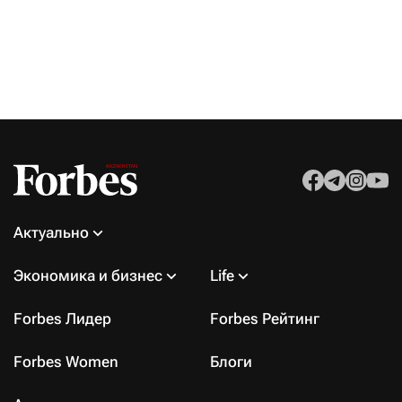
Актуально
Экономика и бизнес
Life
Forbes Лидер
Forbes Рейтинг
Forbes Women
Блоги