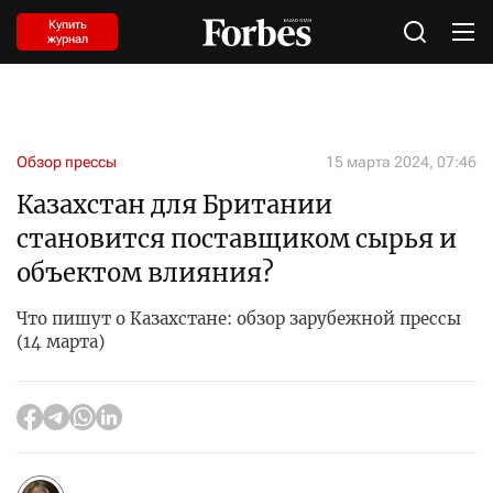
Купить
журнал
Обзор прессы
15 марта 2024, 07:46
Казахстан для Британии
становится поставщиком сырья и
объектом влияния?
Что пишут о Казахстане: обзор зарубежной прессы
(14 марта)