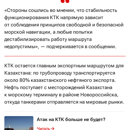
«Стороны сошлись во мнении, что стабильность
функционирования КТК напрямую зависит
от соблюдения принципов свободной и безопасной
морской навигации, а любые попытки
дестабилизировать работу маршрута
недопустимы», — подчеркивается в сообщении.
КТК остается главным экспортным маршрутом для
Казахстана: по трубопроводу транспортируется
около 80% казахстанского нефтяного экспорта.
Нефть поступает с месторождений Казахстана
к морскому терминалу в районе Новороссийска,
откуда танкерами отправляется на мировые рынки.
Атак на КТК больше не будет?
Читать