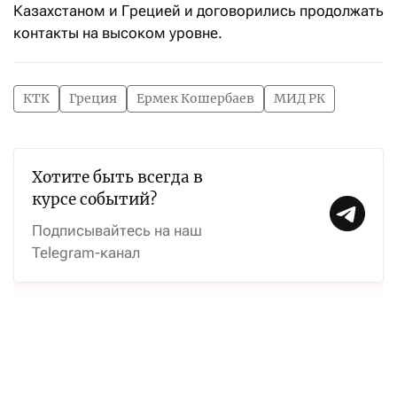
Казахстаном и Грецией и договорились продолжать
контакты на высоком уровне.
КТК
Греция
Ермек Кошербаев
МИД РК
Хотите быть всегда в
курсе событий?
Подписывайтесь на наш
Telegram-канал