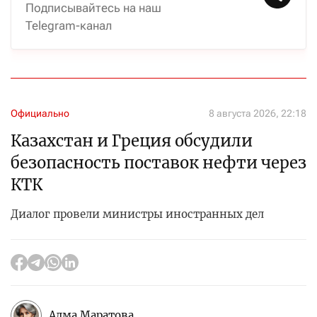
Подписывайтесь на наш
Telegram-канал
Официально
8 августа 2026, 22:18
Казахстан и Греция обсудили
безопасность поставок нефти через
КТК
Диалог провели министры иностранных дел
Алма Маратова