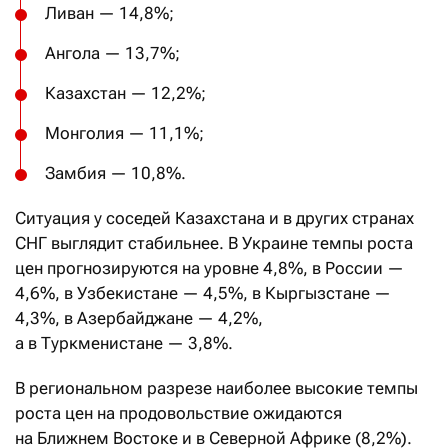
Ливан — 14,8%;
Ангола — 13,7%;
Казахстан — 12,2%;
Монголия — 11,1%;
Замбия — 10,8%.
Ситуация у соседей Казахстана и в других странах
СНГ выглядит стабильнее. В Украине темпы роста
цен прогнозируются на уровне 4,8%, в России —
4,6%, в Узбекистане — 4,5%, в Кыргызстане —
4,3%, в Азербайджане — 4,2%,
а в Туркменистане — 3,8%.
В региональном разрезе наиболее высокие темпы
роста цен на продовольствие ожидаются
на Ближнем Востоке и в Северной Африке (8,2%).