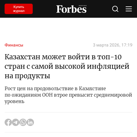
Купить
журнал
Финансы
3 марта 2026, 17:19
Казахстан может войти в топ-10
стран с самой высокой инфляцией
на продукты
Рост цен на продовольствие в Казахстане
по ожиданиям ООН втрое превысит среднемировой
уровень