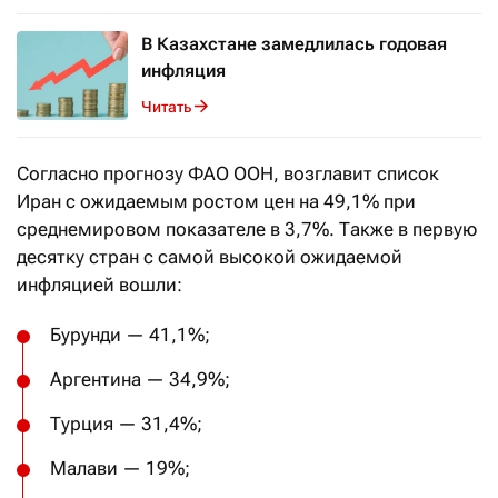
В Казахстане замедлилась годовая
инфляция
Читать
Согласно прогнозу ФАО ООН, возглавит список
Иран с ожидаемым ростом цен на 49,1% при
среднемировом показателе в 3,7%. Также в первую
десятку стран с самой высокой ожидаемой
инфляцией вошли:
Бурунди — 41,1%;
Аргентина — 34,9%;
Турция — 31,4%;
Малави — 19%;