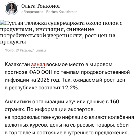
Ольга Тонконог
обозреватель Forbes Kazakhstan
Фото: © Pixabay/Tumisu
Казахстан
занял
восьмое место в мировом
прогнозе ФАО ООН по темпам продовольственной
инфляции на 2026 год. Так, ожидаемый рост цен
в республике составит 12,2%.
Аналитики организации изучили данные в 160
странах. По информации экспертов,
на продовольственную инфляцию влияют колебания
валютных курсов, цены на сырьевые товары, сбои
в торговле и состояние внутреннего предложения.