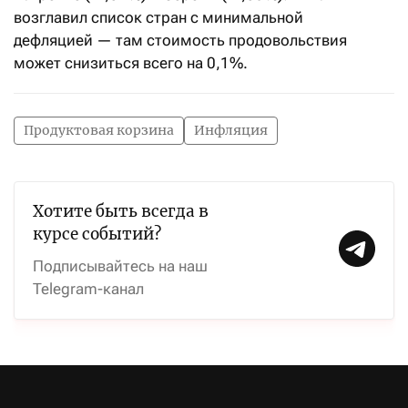
возглавил список стран с минимальной
дефляцией — там стоимость продовольствия
может снизиться всего на 0,1%.
Продуктовая корзина
Инфляция
Хотите быть всегда в
курсе событий?
Подписывайтесь на наш
Telegram-канал