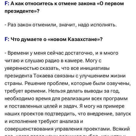
F:
А как относитесь к отмене закона
«
О первом
президенте
»
?
- Раз закон отменили, значит, надо исполнять.
F:
Что думаете о «новом Казахстане»?
- Времени у меня сейчас достаточно, и я много
читаю и слушаю радио в камере. Могу с
уверенностью сказать, что все инициативы
президента Токаева связаны с улучшением жизни
страны. Решение проблем, которые были озвучены,
требует времени. Нельзя делать выводы за год,
необходимо время для реализации всех программ
и поставленных целей и задач. Я могу на примере
наших проектов подтвердить, что внедрение, запуск
и исполнение требуют анализа и
совершенствования управления проектами. Всякий