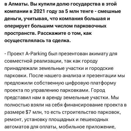
в Алматы. Вы купили долю государства в этой
компании в 2021 году за 5 млн тенге - смешные
деньги, учитывая, что компания большая и
оперирует большим числом парковочных
пространств. Расскажите о том, как
осуществлялась та сделка.
- Проект A-Parking был презентован акимату для
совместной реализации, так как городу
принадлежали земельные участки и городские
парковки. После нашего анализа и презентации мы
предложили собственную цифровую платформу
проекта по управлению парковками. Город
представил нам в аренду земельные участки. Мы
полностью взяли на себя финансирование проекта в
размере $7 млн, то есть строительство парковок,
ремонт, установку площадных и пешеходных
автоматов для оплаты, мобильное приложение,