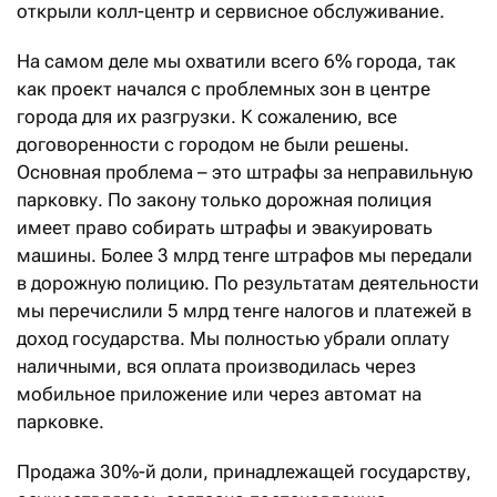
открыли колл-центр и сервисное обслуживание.
На самом деле мы охватили всего 6% города, так
как проект начался с проблемных зон в центре
города для их разгрузки. К сожалению, все
договоренности с городом не были решены.
Основная проблема – это штрафы за неправильную
парковку. По закону только дорожная полиция
имеет право собирать штрафы и эвакуировать
машины. Более 3 млрд тенге штрафов мы передали
в дорожную полицию. По результатам деятельности
мы перечислили 5 млрд тенге налогов и платежей в
доход государства. Мы полностью убрали оплату
наличными, вся оплата производилась через
мобильное приложение или через автомат на
парковке.
Продажа 30%-й доли, принадлежащей государству,