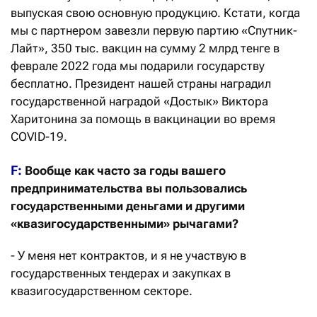
выпуская свою основную продукцию. Кстати, когда
мы с партнером завезли первую партию «Спутник-
Лайт», 350 тыс. вакцин на сумму 2 млрд тенге в
феврале 2022 года мы подарили государству
бесплатно. Президент нашей страны наградил
государственной наградой «Достык» Виктора
Харитонина за помощь в вакцинации во время
COVID-19.
F:
Вообще как часто за годы вашего
предпринимательства вы пользовались
государственными деньгами и другими
«квазигосударственными» рычагами?
- У меня нет контрактов, и я не участвую в
государственных тендерах и закупках в
квазигосударственном секторе.