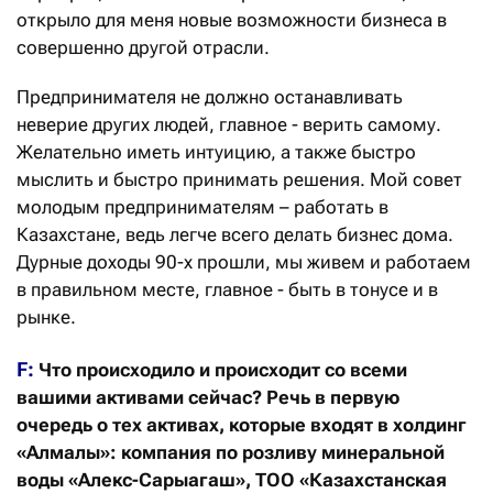
открыло для меня новые возможности бизнеса в
совершенно другой отрасли.
Предпринимателя не должно останавливать
неверие других людей, главное - верить самому.
Желательно иметь интуицию, а также быстро
мыслить и быстро принимать решения. Мой совет
молодым предпринимателям – работать в
Казахстане, ведь легче всего делать бизнес дома.
Дурные доходы 90-х прошли, мы живем и работаем
в правильном месте, главное - быть в тонусе и в
рынке.
F:
Что происходило и происходит со всеми
вашими активами сейчас? Речь в первую
очередь о тех активах, которые входят в холдинг
«Алмалы»: компания по розливу минеральной
воды «Алекс-Сарыагаш», ТОО «Казахстанская