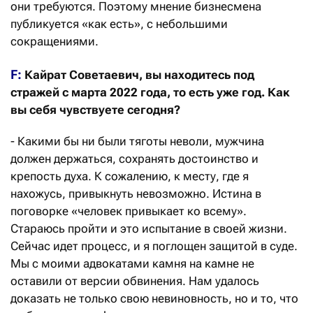
они требуются. Поэтому мнение бизнесмена
публикуется «как есть», с небольшими
сокращениями.
F:
Кайрат Советаевич, вы находитесь под
стражей с марта 2022 года, то есть уже год. Как
вы себя чувствуете сегодня?
- Какими бы ни были тяготы неволи, мужчина
должен держаться, сохранять достоинство и
крепость духа. К сожалению, к месту, где я
нахожусь, привыкнуть невозможно. Истина в
поговорке «человек привыкает ко всему».
Стараюсь пройти и это испытание в своей жизни.
Сейчас идет процесс, и я поглощен защитой в суде.
Мы с моими адвокатами камня на камне не
оставили от версии обвинения. Нам удалось
доказать не только свою невиновность, но и то, что