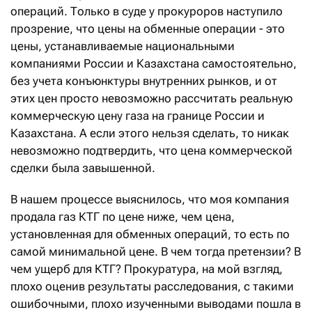
операций. Только в суде у прокуроров наступило
прозрение, что цены на обменные операции - это
цены, устанавливаемые национальными
компаниями России и Казахстана самостоятельно,
без учета конъюнктуры внутренних рынков, и от
этих цен просто невозможно рассчитать реальную
коммерческую цену газа на границе России и
Казахстана. А если этого нельзя сделать, то никак
невозможно подтвердить, что цена коммерческой
сделки была завышенной.
В нашем процессе выяснилось, что моя компания
продала газ КТГ по цене ниже, чем цена,
установленная для обменных операций, то есть по
самой минимальной цене. В чем тогда претензии? В
чем ущерб для КТГ? Прокуратура, на мой взгляд,
плохо оценив результаты расследования, с такими
ошибочными, плохо изученными выводами пошла в