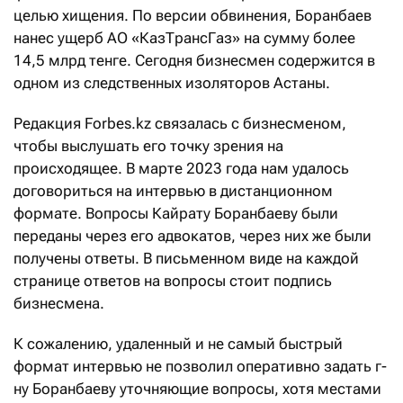
целью хищения. По версии обвинения, Боранбаев
нанес ущерб АО «КазТрансГаз» на сумму более
14,5 млрд тенге. Сегодня бизнесмен содержится в
одном из следственных изоляторов Астаны.
Редакция Forbes.kz связалась с бизнесменом,
чтобы выслушать его точку зрения на
происходящее. В марте 2023 года нам удалось
договориться на интервью в дистанционном
формате. Вопросы Кайрату Боранбаеву были
переданы через его адвокатов, через них же были
получены ответы. В письменном виде на каждой
странице ответов на вопросы стоит подпись
бизнесмена.
К сожалению, удаленный и не самый быстрый
формат интервью не позволил оперативно задать г-
ну Боранбаеву уточняющие вопросы, хотя местами