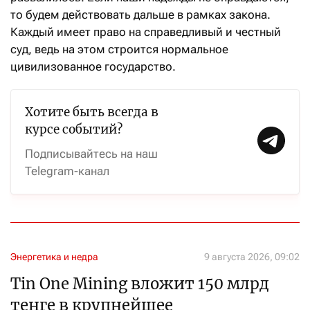
то будем действовать дальше в рамках закона.
Каждый имеет право на справедливый и честный
суд, ведь на этом строится нормальное
цивилизованное государство.
Хотите быть всегда в
курсе событий?
Подписывайтесь на наш
Telegram-канал
Энергетика и недра
9 августа 2026, 09:02
Tin One Mining вложит 150 млрд
тенге в крупнейшее