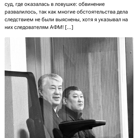
суд, где оказалась в ловушке: обвинение
развалилось, так как многие обстоятельства дела
следствием не были выяснены, хотя я указывал на
них следователям АФМ! [...]