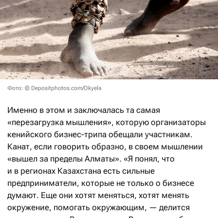
Фото: © Depositphotos.com/Okyela
Именно в этом и заключалась та самая
«перезагрузка мышления», которую организаторы
кенийского бизнес-трипа обещали участникам.
Канат, если говорить образно, в своем мышлении
«вышел за пределы Алматы». «Я понял, что
и в регионах Казахстана есть сильные
предприниматели, которые не только о бизнесе
думают. Еще они хотят меняться, хотят менять
окружение, помогать окружающим, — делится