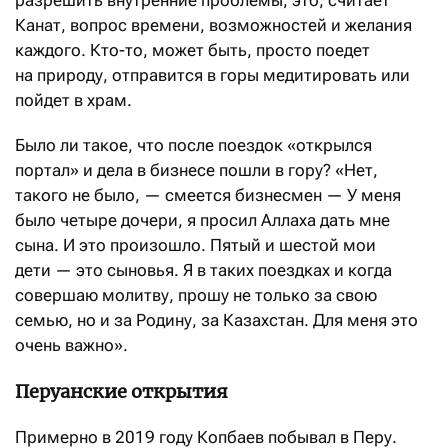
Канат, вопрос времени, возможностей и желания
каждого. Кто-то, может быть, просто поедет
на природу, отправится в горы медитировать или
пойдет в храм.
Было ли такое, что после поездок «открылся
портал» и дела в бизнесе пошли в гору? «Нет,
такого не было, — смеется бизнесмен — У меня
было четыре дочери, я просил Аллаха дать мне
сына. И это произошло. Пятый и шестой мои
дети — это сыновья. Я в таких поездках и когда
совершаю молитву, прошу не только за свою
семью, но и за Родину, за Казахстан. Для меня это
очень важно».
Перуанские открытия
Примерно в 2019 году Копбаев побывал в Перу.