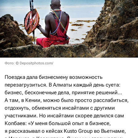
Фото: © Depositphotos.com/
Поездка дала бизнесмену возможность
перезагрузиться. В Алматы каждый день суета:
бизнес, бесконечные дела, принятие решений…
А там, в Кении, можно было просто расслабиться,
отдохнуть, обменяться инсайтами с другими
участниками. Но инсайтами скорее делился сам
Копбаев: «У меня большой опыт в бизнесе,
я рассказывал о кейсах Kusto Group во Вьетнаме,