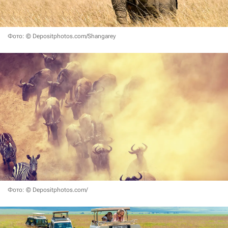
Фото: © Depositphotos.com/Shangarey
Фото: © Depositphotos.com/