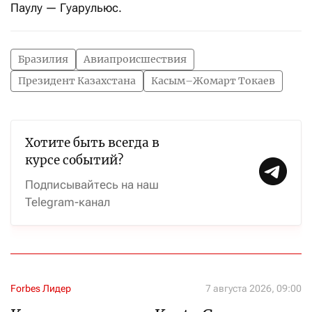
Паулу — Гуарульюс.
Бразилия
Авиапроисшествия
Президент Казахстана
Касым–Жомарт Токаев
Хотите быть всегда в
курсе событий?
Подписывайтесь на наш
Telegram-канал
Forbes Лидер
7 августа 2026, 09:00