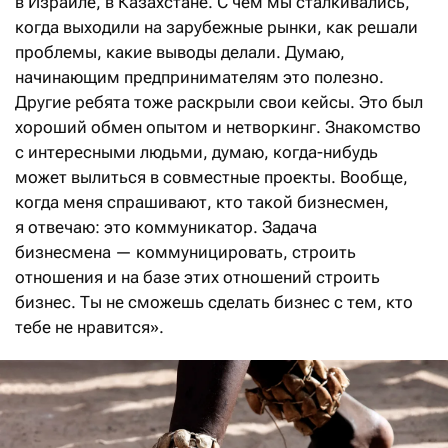
в Израиле, в Казахстане. С чем мы сталкивались,
когда выходили на зарубежные рынки, как решали
проблемы, какие выводы делали. Думаю,
начинающим предпринимателям это полезно.
Другие ребята тоже раскрыли свои кейсы. Это был
хороший обмен опытом и нетворкинг. Знакомство
с интересными людьми, думаю, когда-нибудь
может вылиться в совместные проекты. Вообще,
когда меня спрашивают, кто такой бизнесмен,
я отвечаю: это коммуникатор. Задача
бизнесмена — коммуницировать, строить
отношения и на базе этих отношений строить
бизнес. Ты не сможешь сделать бизнес с тем, кто
тебе не нравится».