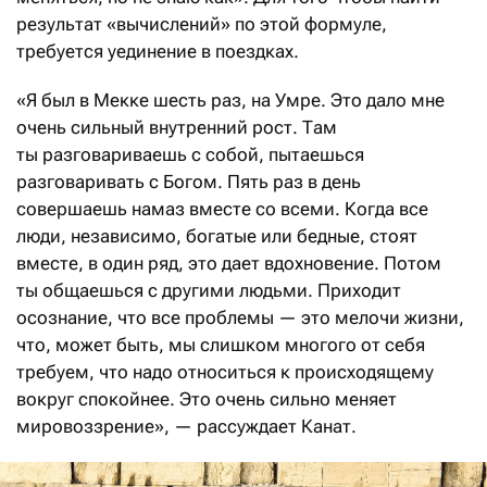
результат «вычислений» по этой формуле,
требуется уединение в поездках.
«Я был в Мекке шесть раз, на Умре. Это дало мне
очень сильный внутренний рост. Там
ты разговариваешь с собой, пытаешься
разговаривать с Богом. Пять раз в день
совершаешь намаз вместе со всеми. Когда все
люди, независимо, богатые или бедные, стоят
вместе, в один ряд, это дает вдохновение. Потом
ты общаешься с другими людьми. Приходит
осознание, что все проблемы — это мелочи жизни,
что, может быть, мы слишком многого от себя
требуем, что надо относиться к происходящему
вокруг спокойнее. Это очень сильно меняет
мировоззрение», — рассуждает Канат.