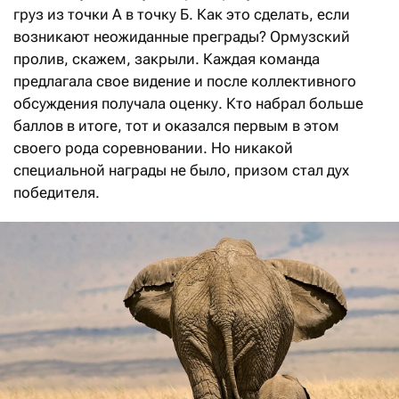
груз из точки А в точку Б. Как это сделать, если
возникают неожиданные преграды? Ормузский
пролив, скажем, закрыли. Каж­дая команда
предлагала свое видение и после коллективного
обсуждения получала оценку. Кто набрал больше
баллов в итоге, тот и оказался первым в этом
своего рода соревновании. Но никакой
специальной награды не было, призом стал дух
победителя.