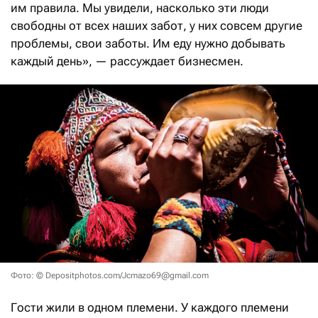
им правила. Мы увидели, насколько эти люди
свободны от всех наших забот, у них совсем другие
проблемы, свои заботы. Им еду нужно добывать
каждый день», — рассуждает бизнесмен.
Фото: © Depositphotos.com/Jcmazo69@gmail.com
Гости жили в одном племени. У каждого племени