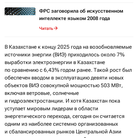
ФРС заговорила об искусственном
интеллекте языком 2008 года
Читать
В Казахстане к концу 2025 года на возобновляемые
источники энергии (ВИЭ) приходилось около 7%
выработки электроэнергии в Казахстане
по сравнению с 6,43% годом ранее. Такой рост был
обеспечен вводом в эксплуатацию девяти новых
объектов ВИЭ совокупной мощностью 503 МВт,
включая ветровые, солнечные
и гидроэлектростанции. И хотя Казахстан пока
уступает мировым лидерам в области
энергетического перехода, сегодня он считается
одним из наиболее системно организованных
и сбалансированных рынков Центральной Азии