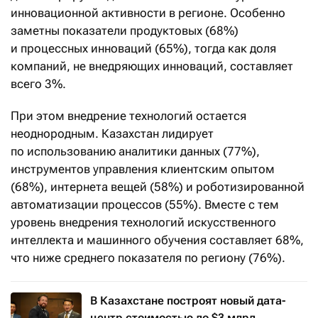
инновационной активности в регионе. Особенно
заметны показатели продуктовых (68%)
и процессных инноваций (65%), тогда как доля
компаний, не внедряющих инноваций, составляет
всего 3%.
При этом внедрение технологий остается
неоднородным. Казахстан лидирует
по использованию аналитики данных (77%),
инструментов управления клиентским опытом
(68%), интернета вещей (58%) и роботизированной
автоматизации процессов (55%). Вместе с тем
уровень внедрения технологий искусственного
интеллекта и машинного обучения составляет 68%,
что ниже среднего показателя по региону (76%).
В Казахстане построят новый дата-
центр стоимостью до $3 млрд