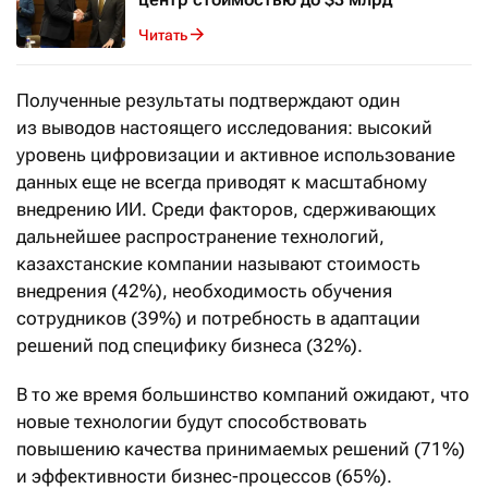
Читать
Полученные результаты подтверждают один
из выводов настоящего исследования: высокий
уровень цифровизации и активное использование
данных еще не всегда приводят к масштабному
внедрению ИИ. Среди факторов, сдерживающих
дальнейшее распространение технологий,
казахстанские компании называют стоимость
внедрения (42%), необходимость обучения
сотрудников (39%) и потребность в адаптации
решений под специфику бизнеса (32%).
В то же время большинство компаний ожидают, что
новые технологии будут способствовать
повышению качества принимаемых решений (71%)
и эффективности бизнес-процессов (65%).