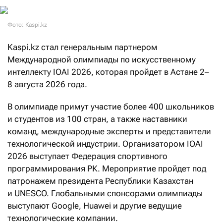
Фото: Kaspi.kz
Kaspi.kz стал генеральным партнером
Международной олимпиады по искусственному
интеллекту IOAI 2026, которая пройдет в Астане 2–
8 августа 2026 года.
В олимпиаде примут участие более 400 школьников
и студентов из 100 стран, а также наставники
команд, международные эксперты и представители
технологической индустрии. Организатором IOAI
2026 выступает Федерация спортивного
программирования РК. Мероприятие пройдет под
патронажем президента Республики Казахстан
и UNESCO. Глобальными спонсорами олимпиады
выступают Google, Huawei и другие ведущие
технологические компании.