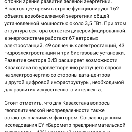
с точки зрения развития зеленой энергетики.
В настоящее время в стране функционируют 162
объекта возобновляемой энергетики общей
установленной мощностью около 3,5 ГВт. При этом
структура сектора остается диверсифицированной:
в энергосистеме работают 67 ветровых
электростанций, 49 солнечных электростанций, 43
гидроэлектростанции и три биогазовые установки.
Развитие сектора ВИЭ расширяет возможности
Казахстана по удовлетворению растущего спроса
на электроэнергию со стороны дата-центров
и другой цифровой инфраструктуры, необходимой
для развития искусственного интеллекта.
Стоит отметить, что для Казахстана вопросы
геополитической неопределенности также
остаются значимым фактором. Согласно данным
исследования EY «Барометр предпринимательской