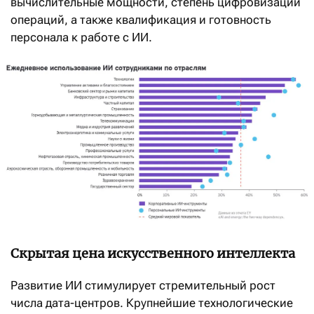
вычислительные мощности, степень цифровизации
операций, а также квалификация и готовность
персонала к работе с ИИ.
Скрытая цена искусственного интеллекта
Развитие ИИ стимулирует стремительный рост
числа дата-центров. Крупнейшие технологические