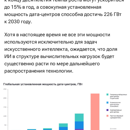
до 15% в год, а совокупная установленная
мощность дата-центров способна достичь 226 ГВт
к 2030 году.
Хотя в настоящее время не все эти мощности
используются исключительно для задач
искусственного интеллекта, ожидается, что доля
ИИ в структуре вычислительных нагрузок будет
существенно расти по мере дальнейшего
распространения технологии.