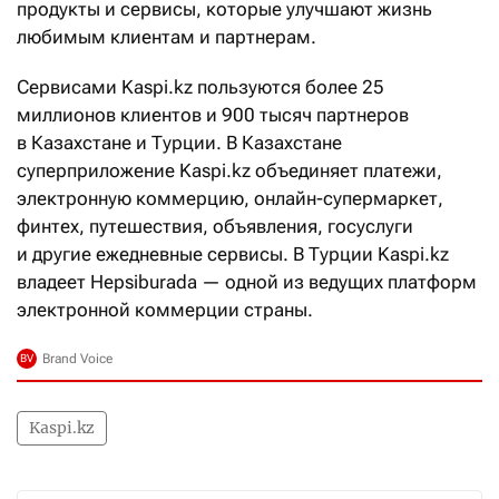
продукты и сервисы, которые улучшают жизнь
любимым клиентам и партнерам.
Сервисами Kaspi.kz пользуются более 25
миллионов клиентов и 900 тысяч партнеров
в Казахстане и Турции. В Казахстане
суперприложение Kaspi.kz объединяет платежи,
электронную коммерцию, онлайн-супермаркет,
финтех, путешествия, объявления, госуслуги
и другие ежедневные сервисы. В Турции Kaspi.kz
владеет Hepsiburada — одной из ведущих платформ
электронной коммерции страны.
Kaspi.kz