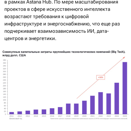
в рамках Astana Hub. По мере масштабирования
проектов в сфере искусственного интеллекта
возрастают требования к цифровой
инфраструктуре и энергоснабжению, что еще раз
подчеркивает взаимозависимость ИИ, дата-
центров и энергетики.