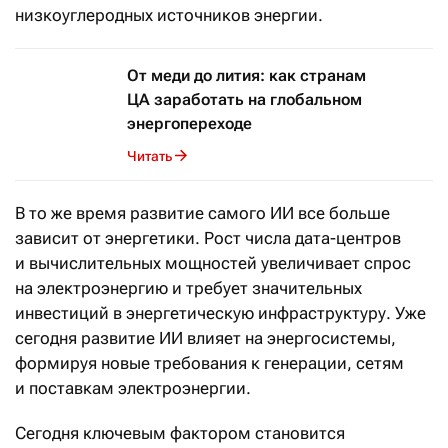
низкоуглеродных источников энергии.
От меди до лития: как странам
ЦА заработать на глобальном
энергопереходе
Читать
В то же время развитие самого ИИ все больше
зависит от энергетики. Рост числа дата-центров
и вычислительных мощностей увеличивает спрос
на электроэнергию и требует значительных
инвестиций в энергетическую инфраструктуру. Уже
сегодня развитие ИИ влияет на энергосистемы,
формируя новые требования к генерации, сетям
и поставкам электроэнергии.
Сегодня ключевым фактором становится