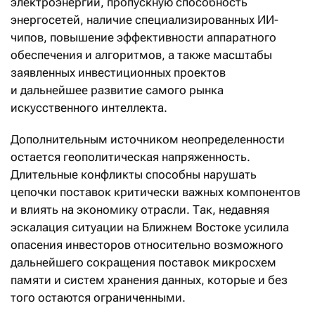
электроэнергии, пропускную способность
энергосетей, наличие специализированных ИИ-
чипов, повышение эффективности аппаратного
обеспечения и алгоритмов, а также масштабы
заявленных инвестиционных проектов
и дальнейшее развитие самого рынка
искусственного интеллекта.
Дополнительным источником неопределенности
остается геополитическая напряженность.
Длительные конфликты способны нарушать
цепочки поставок критически важных компонентов
и влиять на экономику отрасли. Так, недавняя
эскалация ситуации на Ближнем Востоке усилила
опасения инвесторов относительно возможного
дальнейшего сокращения поставок микросхем
памяти и систем хранения данных, которые и без
того остаются ограниченными.