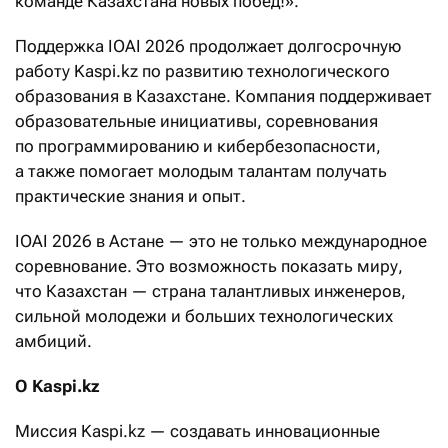
команде Казахстана новых побед!».
Поддержка IOAI 2026 продолжает долгосрочную
работу Kaspi.kz по развитию технологического
образования в Казахстане. Компания поддерживает
образовательные инициативы, соревнования
по программированию и кибербезопасности,
а также помогает молодым талантам получать
практические знания и опыт.
IOAI 2026 в Астане — это не только международное
соревнование. Это возможность показать миру,
что Казахстан — страна талантливых инженеров,
сильной молодежи и больших технологических
амбиций.
О Kaspi.kz
Миссия Kaspi.kz — создавать инновационные