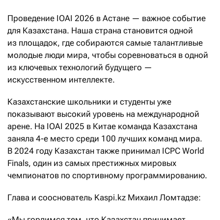
Проведение IOAI 2026 в Астане — важное событие
для Казахстана. Наша страна становится одной
из площадок, где собираются самые талантливые
молодые люди мира, чтобы соревноваться в одной
из ключевых технологий будущего —
искусственном интеллекте.
Казахстанские школьники и студенты уже
показывают высокий уровень на международной
арене. На IOAI 2025 в Китае команда Казахстана
заняла 4-е место среди 100 лучших команд мира.
В 2024 году Казахстан также принимал ICPC World
Finals, один из самых престижных мировых
чемпионатов по спортивному программированию.
Глава и сооснователь Kaspi.kz Михаил Ломтадзе:
«Мы гордимся тем, что Казахстан принимает