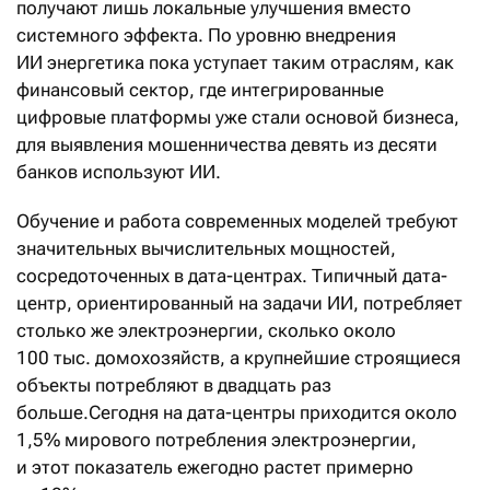
получают лишь локальные улучшения вместо
системного эффекта. По уровню внедрения
ИИ энергетика пока уступает таким отраслям, как
финансовый сектор, где интегрированные
цифровые платформы уже стали основой бизнеса,
для выявления мошенничества девять из десяти
банков используют ИИ.
Обучение и работа современных моделей требуют
значительных вычислительных мощностей,
сосредоточенных в дата-центрах. Типичный дата-
центр, ориентированный на задачи ИИ, потребляет
столько же электроэнергии, сколько около
100 тыс. домохозяйств, а крупнейшие строящиеся
объекты потребляют в двадцать раз
больше.Сегодня на дата-центры приходится около
1,5% мирового потребления электроэнергии,
и этот показатель ежегодно растет примерно