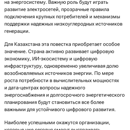
на энергосистему. Важную роль будут играть
развитие электросетей, прозрачные правила
подключения крупных потребителей и механизмы
поддержки надежных низкоуглеродных источников
генерации.
Для Казахстана эта повестка приобретает особое
значение. Страна активно развивает цифровую
экономику, ИИ-экосистему и цифровую
инфраструктуру, одновременно увеличивая долю
возобновляемых источников энергии. По мере
роста потребности в вычислительных мощностях
и дата-центрах вопросы надежного
энергоснабжения и долгосрочного энергетического
планирования будут становиться все более
важными для устойчивого цифрового развития.
Наиболее успешными окажутся организации,
которые уже сегодня смогут выстраивать