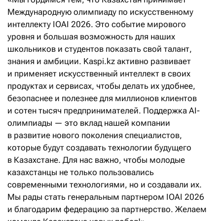
Международную олимпиаду по искусственному
интеллекту IOAI 2026. Это событие мирового
уровня и большая возможность для наших
школьников и студентов показать свой талант,
знания и амбиции. Kaspi.kz активно развивает
и применяет искусственный интеллект в своих
продуктах и сервисах, чтобы делать их удобнее,
безопаснее и полезнее для миллионов клиентов
и сотен тысяч предпринимателей. Поддержка AI-
олимпиады — это вклад нашей компании
в развитие нового поколения специалистов,
которые будут создавать технологии будущего
в Казахстане. Для нас важно, чтобы молодые
казахстанцы не только пользовались
современными технологиями, но и создавали их.
Мы рады стать генеральным партнером IOAI 2026
и благодарим федерацию за партнерство. Желаем