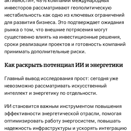
активности», 48% компаний международных
инвесторов рассматривают геополитическую
нестабильность как одно из ключевых ограничений
для развития бизнеса. Это подтверждает ожидания
рынка о том, что внешние потрясения могут
существенно влиять на инвестиционные решения,
сроки реализации проектов и готовность компаний
принимать дополнительные риски.
Как раскрыть потенциал ИИ и энергетики
Главный вывод исследования прост: сегодня уже
невозможно рассматривать искусственный
интеллект и энергетику по отдельности.
ИИ становится важным инструментом повышения
эффективности энергетической отрасли, помогая
оптимизировать работу энергосистем, повышать
надежность инфраструктуры и ускорять интеграцию