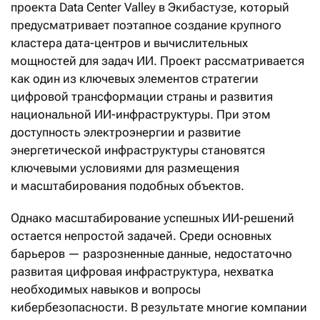
проекта Data Center Valley в Экибастузе, который
предусматривает поэтапное создание крупного
кластера дата-центров и вычислительных
мощностей для задач ИИ. Проект рассматривается
как один из ключевых элементов стратегии
цифровой трансформации страны и развития
национальной ИИ-инфраструктуры. При этом
доступность электроэнергии и развитие
энергетической инфраструктуры становятся
ключевыми условиями для размещения
и масштабирования подобных объектов.
Однако масштабирование успешных ИИ-решений
остается непростой задачей. Среди основных
барьеров — разрозненные данные, недостаточно
развитая цифровая инфраструктура, нехватка
необходимых навыков и вопросы
кибербезопасности. В результате многие компании