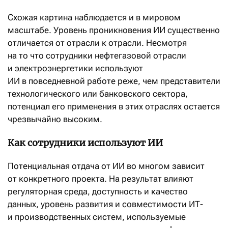
Схожая картина наблюдается и в мировом
масштабе. Уровень проникновения ИИ существенно
отличается от отрасли к отрасли. Несмотря
на то что сотрудники нефтегазовой отрасли
и электроэнергетики используют
ИИ в повседневной работе реже, чем представители
технологического или банковского сектора,
потенциал его применения в этих отраслях остается
чрезвычайно высоким.
Как сотрудники используют ИИ
Потенциальная отдача от ИИ во многом зависит
от конкретного проекта. На результат влияют
регуляторная среда, доступность и качество
данных, уровень развития и совместимости ИТ-
и производственных систем, используемые