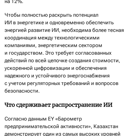
на 12%.
Чтобы полностью раскрыть потенциал
ИИ в энергетике и одновременно обеспечить
энергией развитие ИИ, необходима более тесная
координация между технологическими
компаниями, энергетическим сектором
и государством. Это требует согласованных
действий по всей цепочке создания стоимости,
ускоренной цифровизации и обеспечения
надежного и устойчивого энергоснабжения
с учетом регуляторных требований и вопросов
безопасности.
Что сдерживает распространение ИИ
Согласно данным EY «Барометр
предпринимательской активности», Казахстан
демонстрирует один из самых высоких уровней