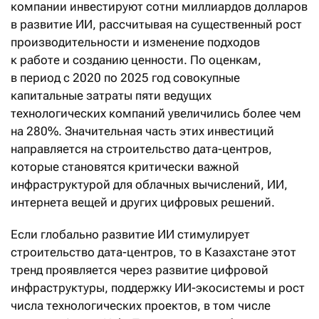
компании инвестируют сотни миллиардов долларов
в развитие ИИ, рассчитывая на существенный рост
производительности и изменение подходов
к работе и созданию ценности. По оценкам,
в период с 2020 по 2025 год совокупные
капитальные затраты пяти ведущих
технологических компаний увеличились более чем
на 280%. Значительная часть этих инвестиций
направляется на строительство дата-центров,
которые становятся критически важной
инфраструктурой для облачных вычислений, ИИ,
интернета вещей и других цифровых решений.
Если глобально развитие ИИ стимулирует
строительство дата-центров, то в Казахстане этот
тренд проявляется через развитие цифровой
инфраструктуры, поддержку ИИ-экосистемы и рост
числа технологических проектов, в том числе