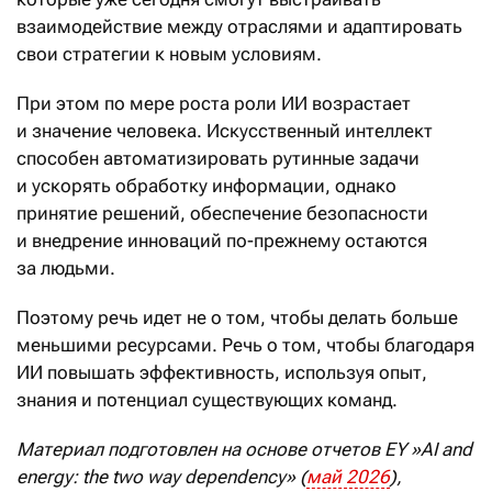
взаимодействие между отраслями и адаптировать
свои стратегии к новым условиям.
При этом по мере роста роли ИИ возрастает
и значение человека. Искусственный интеллект
способен автоматизировать рутинные задачи
и ускорять обработку информации, однако
принятие решений, обеспечение безопасности
и внедрение инноваций по-прежнему остаются
за людьми.
Поэтому речь идет не о том, чтобы делать больше
меньшими ресурсами. Речь о том, чтобы благодаря
ИИ повышать эффективность, используя опыт,
знания и потенциал существующих команд.
Материал подготовлен на основе отчетов
EY
»
AI
and
energy
:
the
two
way
dependency
» (
май
2026
),