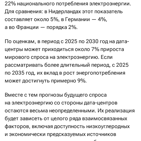
22% национального потребления электроэнергии.
Для сравнения: в Нидерландах этот показатель
составляет около 5%, в Германии — 4%,
а во Франции — порядка 2%.
По оценкам, в период с 2025 по 2030 год на дата-
центры может приходиться около 7% прироста
мирового спроса на электроэнергию. Если
рассматривать более длительный период, с 2025
по 2035 год, их вклад в рост энергопотребления
может достигнуть примерно 9%.
Вместе с тем прогнозы будущего спроса
на электроэнергию со стороны дата-центров
остаются весьма неопределенными. Их реализация
будет зависеть от целого ряда взаимосвязанных
факторов, включая доступность низкоуглеродных
и экономически предсказуемых источников