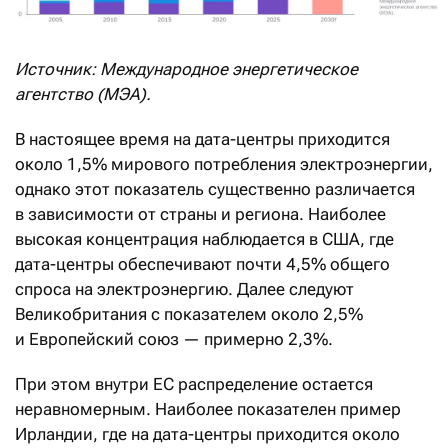
Источник: Международное энергетическое
агентство (МЭА).
В настоящее время на дата-центры приходится
около 1,5% мирового потребления электроэнергии,
однако этот показатель существенно различается
в зависимости от страны и региона. Наиболее
высокая концентрация наблюдается в США, где
дата-центры обеспечивают почти 4,5% общего
спроса на электроэнергию. Далее следуют
Великобритания с показателем около 2,5%
и Европейский союз — примерно 2,3%.
При этом внутри ЕС распределение остается
неравномерным. Наиболее показателен пример
Ирландии, где на дата-центры приходится около