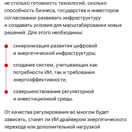
не столько готовность технологий, сколько
способность бизнеса, государства и инвесторов
согласованно развивать инфраструктуру
и создавать условия для масштабирования новых
решений. Для этого необходимы:
синхронизация развития цифровой
и энергетической инфраструктуры;
создание систем, учитывающих как
потребности ИИ, так и требования
энергоэффективности;
совершенствование регуляторной
и инвестиционной среды.
От качества регулирования во многом будет
зависеть, станет ли ИИ драйвером энергетического
перехода или дополнительной нагрузкой