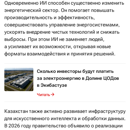
Одновременно ИИ способен существенно изменить
энергетический сектор. Он помогает повышать
производительность и эффективность,
совершенствовать управление энергосистемами,
ускорять внедрение чистых технологий и снижать
выбросы. При этом ИИ не заменяет людей,
а усиливает их возможности, открывая новые
форматы взаимодействия и принятия решений.
Сколько инвесторы будут платить
за электроэнергию в Долине ЦОДов
в Экибастузе
Читать
Казахстан также активно развивает инфраструктуру
для искусственного интеллекта и обработки данных.
В 2026 году правительство объявило о реализации