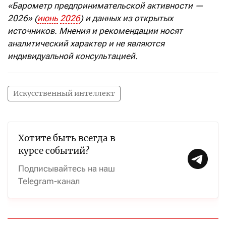
«Барометр предпринимательской активности —
2026» (
июнь
2026
) и данных из открытых
источников. Мнения и рекомендации носят
аналитический характер и не являются
индивидуальной консультацией.
Искусственный интеллект
Хотите быть всегда в
курсе событий?
Подписывайтесь на наш
Telegram-канал