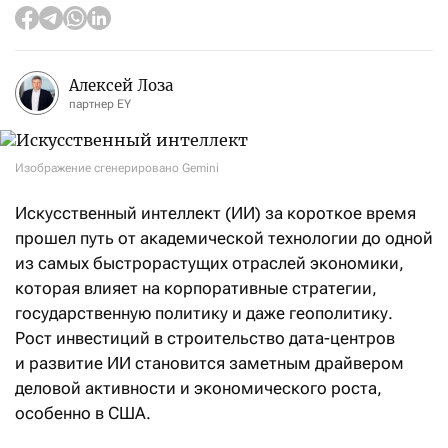
Алексей Лоза
партнер EY
Изображение сгенерировано Gemini
Искусственный интеллект (ИИ) за короткое время
прошел путь от академической технологии до одной
из самых быстрорастущих отраслей экономики,
которая влияет на корпоративные стратегии,
государственную политику и даже геополитику.
Рост инвестиций в строительство дата-центров
и развитие ИИ становится заметным драйвером
деловой активности и экономического роста,
особенно в США.