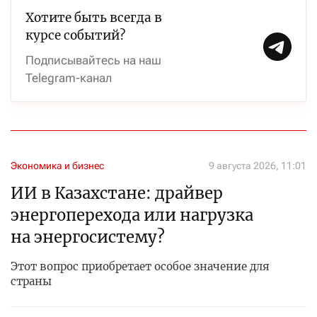
Хотите быть всегда в
курсе событий?
Подписывайтесь на наш
Telegram-канал
Экономика и бизнес
9 августа 2026, 11:01
ИИ в Казахстане: драйвер
энергоперехода или нагрузка
на энергосистему?
Этот вопрос приобретает особое значение для
страны