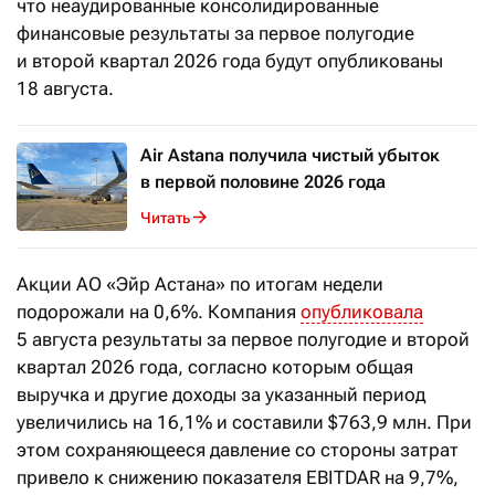
что неаудированные консолидированные
финансовые результаты за первое полугодие
и второй квартал 2026 года будут опубликованы
18 августа.
Air Astana получила чистый убыток
в первой половине 2026 года
Читать
Акции АО «Эйр Астана» по итогам недели
подорожали на 0,6%. Компания
опубликовала
5 августа результаты за первое полугодие и второй
квартал 2026 года, согласно которым общая
выручка и другие доходы за указанный период
увеличились на 16,1% и составили $763,9 млн. При
этом сохраняющееся давление со стороны затрат
привело к снижению показателя EBITDAR на 9,7%,