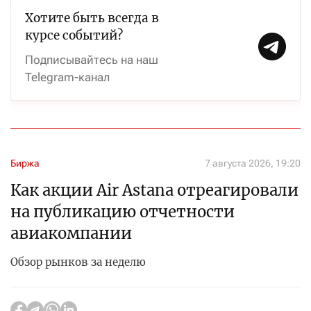
Хотите быть всегда в
курсе событий?
Подписывайтесь на наш
Telegram-канал
Биржа
7 августа 2026, 19:20
Как акции Air Astana отреагировали
на публикацию отчетности
авиакомпании
Обзор рынков за неделю