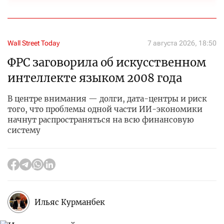
Wall Street Today
7 августа 2026, 18:50
ФРС заговорила об искусственном
интеллекте языком 2008 года
В центре внимания — долги, дата-центры и риск
того, что проблемы одной части ИИ-экономики
начнут распространяться на всю финансовую
систему
Ильяс Курманбек