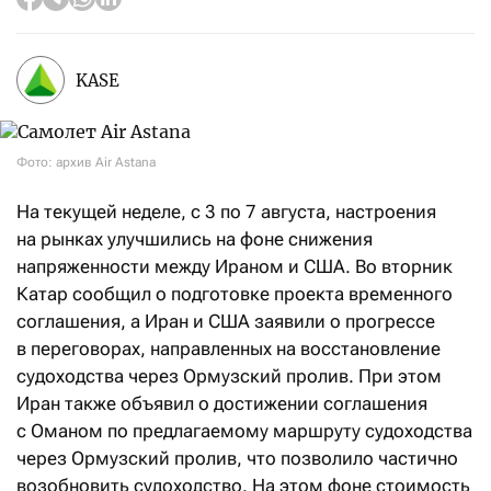
KASE
Фото: архив Air Astana
На текущей неделе, с 3 по 7 августа, настроения
на рынках улучшились на фоне снижения
напряженности между Ираном и США. Во вторник
Катар сообщил о подготовке проекта временного
соглашения, а Иран и США заявили о прогрессе
в переговорах, направленных на восстановление
судоходства через Ормузский пролив. При этом
Иран также объявил о достижении соглашения
с Оманом по предлагаемому маршруту судоходства
через Ормузский пролив, что позволило частично
возобновить судоходство. На этом фоне стоимость