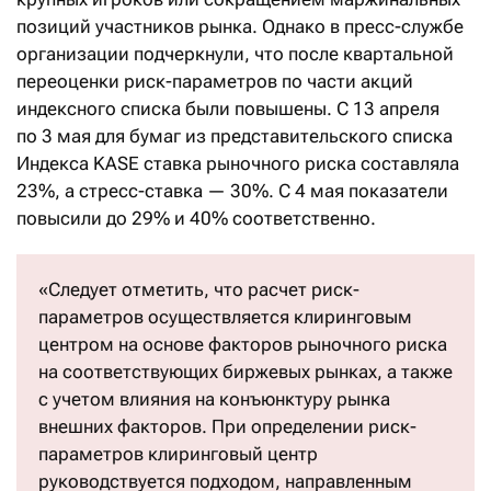
позиций участников рынка. Однако в пресс-службе
организации подчеркнули, что после квартальной
переоценки риск-параметров по части акций
индексного списка были повышены. С 13 апреля
по 3 мая для бумаг из представительского списка
Индекса KASE ставка рыночного риска составляла
23%, а стресс-ставка — 30%. С 4 мая показатели
повысили до 29% и 40% соответственно.
«Следует отметить, что расчет риск-
параметров осуществляется клиринговым
центром на основе факторов рыночного риска
на соответствующих биржевых рынках, а также
с учетом влияния на конъюнктуру рынка
внешних факторов. При определении риск-
параметров клиринговый центр
руководствуется подходом, направленным