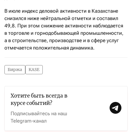
В июле индекс деловой активности в Казахстане
снизился ниже нейтральной отметки и составил
49,8. При этом снижение активности наблюдается
в торговле и горнодобывающей промышленности,
а в строительстве, производстве и в сфере услуг
отмечается положительная динамика.
Биржа
KASE
Хотите быть всегда в
курсе событий?
Подписывайтесь на наш
Telegram-канал