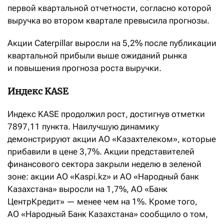
первой квартальной отчетности, согласно которой
выручка во втором квартале превысила прогнозы.
Акции Caterpillar выросли на 5,2% после публикации
квартальной прибыли выше ожиданий рынка
и повышения прогноза роста выручки.
Индекс KASE
Индекс KASE продолжил рост, достигнув отметки
7897,11 пункта. Наилучшую динамику
демонстрируют акции АО «Казахтелеком», которые
прибавили в цене 3,7%. Акции представителей
финансового сектора закрыли неделю в зеленой
зоне: акции АО «Kaspi.kz» и АО «Народный банк
Казахстана» выросли на 1,7%, АО «Банк
ЦентрКредит» — менее чем на 1%. Кроме того,
АО «Народный Банк Казахстана» сообщило о том,