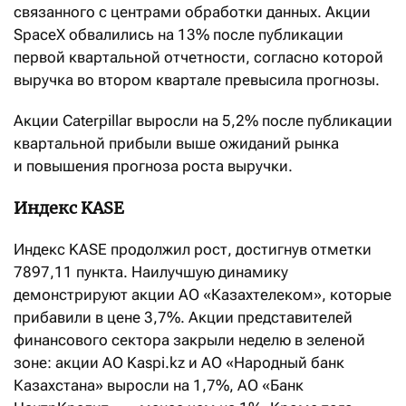
связанного с центрами обработки данных. Акции
SpaceX обвалились на 13% после публикации
первой квартальной отчетности, согласно которой
выручка во втором квартале превысила прогнозы.
Акции Caterpillar выросли на 5,2% после публикации
квартальной прибыли выше ожиданий рынка
и повышения прогноза роста выручки.
Индекс KASE
Индекс KASE продолжил рост, достигнув отметки
7897,11 пункта. Наилучшую динамику
демонстрируют акции АО «Казахтелеком», которые
прибавили в цене 3,7%. Акции представителей
финансового сектора закрыли неделю в зеленой
зоне: акции АО Kaspi.kz и АО «Народный банк
Казахстана» выросли на 1,7%, АО «Банк