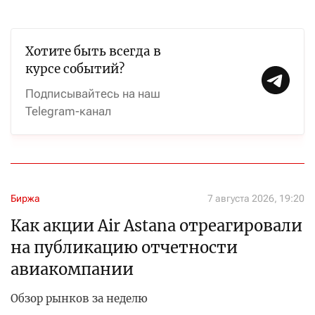
Хотите быть всегда в
курсе событий?
Подписывайтесь на наш
Telegram-канал
Биржа
7 августа 2026, 19:20
Как акции Air Astana отреагировали
на публикацию отчетности
авиакомпании
Обзор рынков за неделю