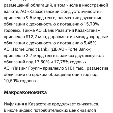
размещений облигаций, в том числе в иностранной
валюте. АО «Казахстанский фонд устойчивости»
привлекло 9,5 млрд тенге, разместив двухлетние
облигации с доходностью к погашению 15,70%
годовых. Также АО «Банк Развития Казахстана»
привлекло $12,2 млн, доразместив международные
облигации с доходностью к погашению 5,45%.
АО «Home Credit Bank» (ДБ АО «Forte Bank»)
привлекло 3,7 млрд тенге в рамках двух выпусков
облигаций под 17,50% и 17,75% годовых.
АО «Лизинг Групп» привлекло $101 тыс., разместив
облигации со сроком обращения один год под
10,50% годовых.
Макроэкономика
Инфляция в Казахстане продолжает снижаться.
В июле индекс потребительских цен снизился