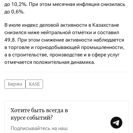
до 10,2%. При этом месячная инфляция снизилась
до 0,6%.
В июле индекс деловой активности в Казахстане
снизился ниже нейтральной отметки и составил
49,8. При этом снижение активности наблюдается
в торговле и горнодобывающей промышленности,
а в строительстве, производстве и в сфере услуг
отмечается положительная динамика.
Биржа
KASE
Хотите быть всегда в
курсе событий?
Подписывайтесь на наш