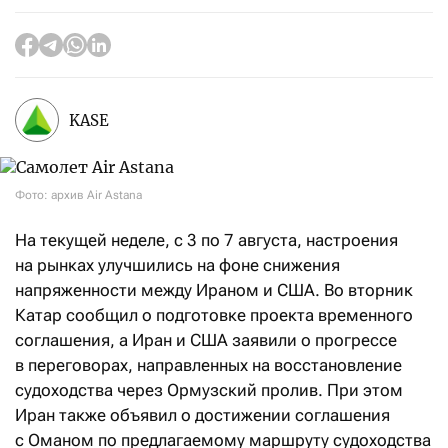
KASE
Фото: архив Air Astana
На текущей неделе, с 3 по 7 августа, настроения
на рынках улучшились на фоне снижения
напряженности между Ираном и США. Во вторник
Катар сообщил о подготовке проекта временного
соглашения, а Иран и США заявили о прогрессе
в переговорах, направленных на восстановление
судоходства через Ормузский пролив. При этом
Иран также объявил о достижении соглашения
с Оманом по предлагаемому маршруту судоходства