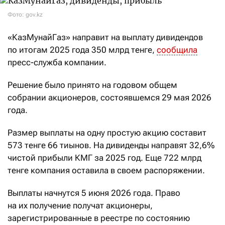
Фото: gov.kz
«КазМунайГаз» направит на выплату дивидендов
по итогам 2025 года 350 млрд тенге,
сообщила
пресс-служба компании.
Решение было принято на годовом общем
собрании акционеров, состоявшемся 29 мая 2026
года.
Размер выплаты на одну простую акцию составит
573 тенге 66 тиынов. На дивиденды направят 32,6%
чистой прибыли КМГ за 2025 год. Еще 722 млрд
тенге компания оставила в своем распоряжении.
Выплаты начнутся 5 июня 2026 года. Право
на их получение получат акционеры,
зарегистрированные в реестре по состоянию