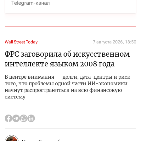
Telegram-канал
Wall Street Today
7 августа 2026, 18:50
ФРС заговорила об искусственном
интеллекте языком 2008 года
В центре внимания — долги, дата-центры и риск
того, что проблемы одной части ИИ-экономики
начнут распространяться на всю финансовую
систему