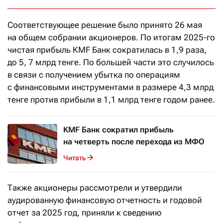
Соответствующее решение было принято 26 мая
на общем собрании акционеров. По итогам 2025-го
чистая прибыль KMF Банк сократилась в 1,9 раза,
до 5, 7 млрд тенге. По большей части это случилось
в связи с получением убытка по операциям
с финансовыми инструментами в размере 4,3 млрд
тенге против прибыли в 1,1 млрд тенге годом ранее.
KMF Банк сократил прибыль
на четверть после перехода из МФО
Читать
Также акционеры рассмотрели и утвердили
аудированную финансовую отчетность и годовой
отчет за 2025 год, приняли к сведению