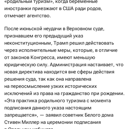
«родильный туризм», когда беременные
иностранки приезжают в США ради родов,
отмечает агентство.
После июньской неудачи в Верховном суде,
признавшем его предыдущий указ
неконституционным, Трамп решил действовать
через исполнительные меры, которые, в отличие
от законов Конгресса, имеют меньшую
юридическую силу. Администрация настаивает, что
новая директива находится вне сферы действия
решения суда, так как она направлена
на переосмысление узких исторических
исключений из права на гражданство при рождении.
«Эта практика родильного туризма с момента
подписания данного указа настоящим
запрещается», — заявил советник Белого дома
Стивен Миллер на церемонии подписания