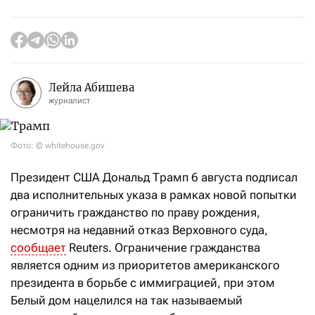
Лейла Абишева
журналист
Фото: © whitehouse.gov
Президент США Дональд Трамп 6 августа подписал
два исполнительных указа в рамках новой попытки
ограничить гражданство по праву рождения,
несмотря на недавний отказ Верховного суда,
сообщает
Reuters. Ограничение гражданства
является одним из приоритетов американского
президента в борьбе с иммиграцией, при этом
Белый дом нацелился на так называемый