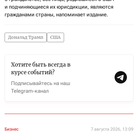
и подчиняющиеся их юрисдикции, являются
гражданами страны, напоминает издание.
Дональд Трамп
США
Хотите быть всегда в
курсе событий?
Подписывайтесь на наш
Telegram-канал
Бизнес
7 августа 2026, 13:09