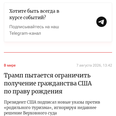
Хотите быть всегда в
курсе событий?
Подписывайтесь на наш
Telegram-канал
В мире
7 августа 2026, 13:42
Трамп пытается ограничить
получение гражданства США
по праву рождения
Президент США подписал новые указы против
«родильного туризма», игнорируя недавнее
решение Верховного суда