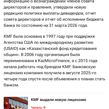
информацию о вознаграждении членов совета
директоров и правления, утвердили новую
редакцию политики выплаты дивидендов, отчет
совета директоров и отчет об исполнении бюджета
банка по состоянию на 31 марта 2026 года.
KMF была основана в 1997 году при поддержке
Агентства США по международному развитию
(USAID) как «Казахстанский фонд кредитования
общин». В 2006 году организация была
переименована в KazMicroFinance, а с 2015 года
начала работать под брендом KMF. Банковскую
лицензию компания получила в августе 2025-го
четыре года спустя после объявления о планах стать
банком.
KMF выдали новую лицензию
Читать