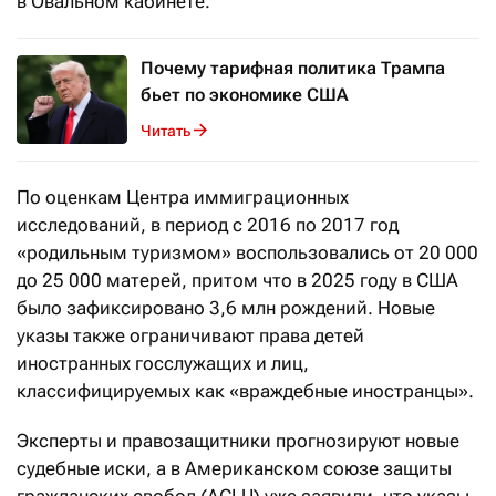
в Овальном кабинете.
Почему тарифная политика Трампа
бьет по экономике США
Читать
По оценкам Центра иммиграционных
исследований, в период с 2016 по 2017 год
«родильным туризмом» воспользовались от 20 000
до 25 000 матерей, притом что в 2025 году в США
было зафиксировано 3,6 млн рождений. Новые
указы также ограничивают права детей
иностранных госслужащих и лиц,
классифицируемых как «враждебные иностранцы».
Эксперты и правозащитники прогнозируют новые
судебные иски, а в Американском союзе защиты