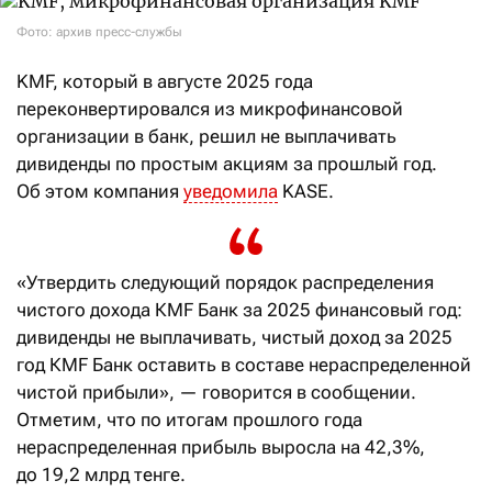
Фото: архив пресс-службы
KMF, который в августе 2025 года
переконвертировался из микрофинансовой
организации в банк, решил не выплачивать
дивиденды по простым акциям за прошлый год.
Об этом компания
уведомила
KASE.
«Утвердить следующий порядок распределения
чистого дохода КMF Банк за 2025 финансовый год:
дивиденды не выплачивать, чистый доход за 2025
год КMF Банк оставить в составе нераспределенной
чистой прибыли», — говорится в сообщении.
Отметим, что по итогам прошлого года
нераспределенная прибыль выросла на 42,3%,
до 19,2 млрд тенге.