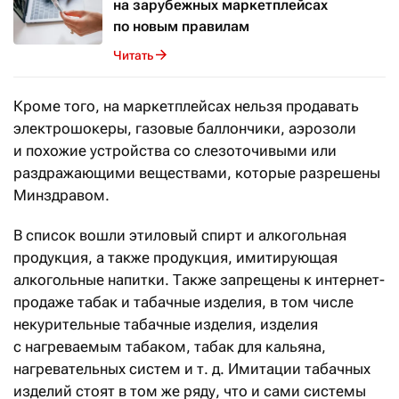
на зарубежных маркетплейсах
по новым правилам
Читать
Кроме того, на маркетплейсах нельзя продавать
электрошокеры, газовые баллончики, аэрозоли
и похожие устройства со слезоточивыми или
раздражающими веществами, которые разрешены
Минздравом.
В список вошли этиловый спирт и алкогольная
продукция, а также продукция, имитирующая
алкогольные напитки. Также запрещены к интернет-
продаже табак и табачные изделия, в том числе
некурительные табачные изделия, изделия
с нагреваемым табаком, табак для кальяна,
нагревательных систем и т. д. Имитации табачных
изделий стоят в том же ряду, что и сами системы