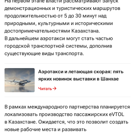
На первом этапе власти рассматривают запуск
демонстрационных и туристических маршрутов
продолжительностью от 5 до 30 минут над
природными, культурными и историческими
достопримечательностями Казахстана.
В дальнейшем аэротакси могут стать частью
городской транспортной системы, дополнив
существующие виды транспорта.
Аэротакси и летающая скорая: пять
ярких новинок выставки в Шанхае
Читать
В рамках международного партнерства планируется
локализовать производство пассажирских eVTOL
в Казахстане. Ожидается, что это позволит создать
новые рабочие места и развивать