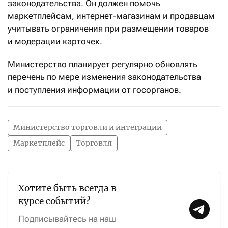
законодательства. Он должен помочь
маркетплейсам, интернет-магазинам и продавцам
учитывать ограничения при размещении товаров
и модерации карточек.
Министерство планирует регулярно обновлять
перечень по мере изменения законодательства
и поступления информации от госорганов.
Министерство торговли и интеграции
Маркетплейс
Торговля
Хотите быть всегда в
курсе событий?
Подписывайтесь на наш