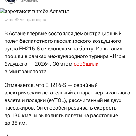
Журналист
Фото: © Минтранспорта
В Астане впервые состоялся демонстрационный
полет беспилотного пассажирского воздушного
судна EH216-S с человеком на борту. Испытания
прошли в рамках международного турнира «Игры
будущего — 2026». Об этом
сообщили
в Минтранспорта.
Отмечается, что EH216-S — серийный
электрический летательный аппарат вертикального
взлета и посадки (eVTOL), рассчитанный на двух
пассажиров. Он способен развивать скорость
до 130 км/ч и выполнять полеты на расстояние
до 35 км.