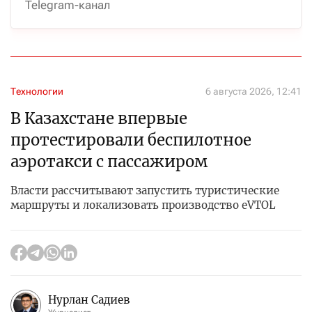
Telegram-канал
Технологии
6 августа 2026, 12:41
В Казахстане впервые
протестировали беспилотное
аэротакси с пассажиром
Власти рассчитывают запустить туристические
маршруты и локализовать производство eVTOL
Нурлан Садиев