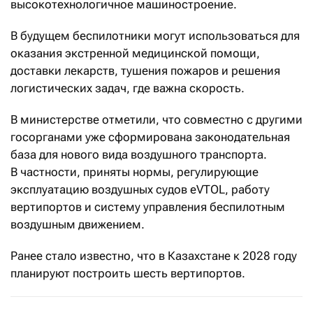
высокотехнологичное машиностроение.
В будущем беспилотники могут использоваться для
оказания экстренной медицинской помощи,
доставки лекарств, тушения пожаров и решения
логистических задач, где важна скорость.
В министерстве отметили, что совместно с другими
госорганами уже сформирована законодательная
база для нового вида воздушного транспорта.
В частности, приняты нормы, регулирующие
эксплуатацию воздушных судов eVTOL, работу
вертипортов и систему управления беспилотным
воздушным движением.
Ранее стало известно, что в Казахстане к 2028 году
планируют построить шесть вертипортов.