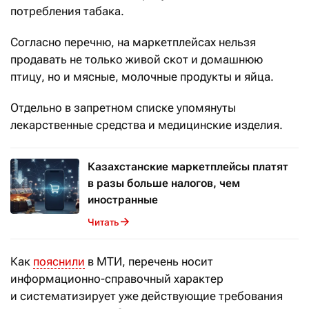
потребления табака.
Согласно перечню, на маркетплейсах нельзя
продавать не только живой скот и домашнюю
птицу, но и мясные, молочные продукты и яйца.
Отдельно в запретном списке упомянуты
лекарственные средства и медицинские изделия.
Казахстанские маркетплейсы платят
в разы больше налогов, чем
иностранные
Читать
Как
пояснили
в МТИ, перечень носит
информационно-справочный характер
и систематизирует уже действующие требования