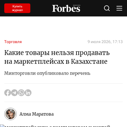
Купить
журнал
Торговля
9 июля 2026, 17:13
Какие товары нельзя продавать
на маркетплейсах в Казахстане
Минторговли опубликовало перечень
Алма Маратова