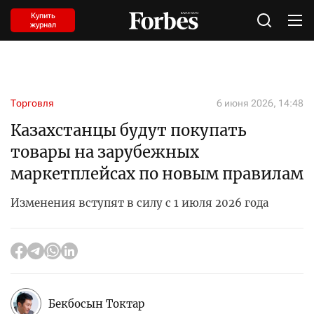
Купить
журнал
Торговля
6 июня 2026, 14:48
Казахстанцы будут покупать
товары на зарубежных
маркетплейсах по новым правилам
Изменения вступят в силу с 1 июля 2026 года
Бекбосын Токтар