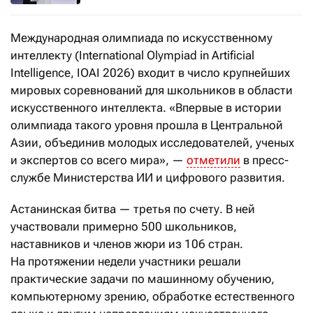
Международная олимпиада по искусственному
интеллекту (International Olympiad in Artificial
Intelligence, IOAI 2026) входит в число крупнейших
мировых соревнований для школьников в области
искусственного интеллекта. «Впервые в истории
олимпиада такого уровня прошла в Центральной
Азии, объединив молодых исследователей, ученых
и экспертов со всего мира», —
отметили
в пресс-
службе Министерства ИИ и цифрового развития.
Астанинская битва — третья по счету. В ней
участвовали примерно 500 школьников,
наставников и членов жюри из 106 стран.
На протяжении недели участники решали
практические задачи по машинному обучению,
компьютерному зрению, обработке естественного