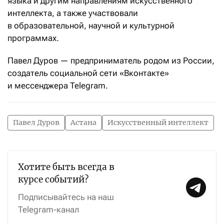
языка и другим направлениям искусственного
интеллекта, а также участвовали
в образовательной, научной и культурной
программах.
Павел Дуров — предприниматель родом из России,
создатель социальной сети «Вконтакте»
и мессенджера Telegram.
Павел Дуров
Астана
Искусственный интеллект
Хотите быть всегда в
курсе событий?
Подписывайтесь на наш
Telegram-канал