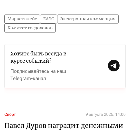
Маркетплейс
ЕАЭС
Электронная коммерция
Комитет госдоходов
Хотите быть всегда в
курсе событий?
Подписывайтесь на наш
Telegram-канал
Спорт
9 августа 2026, 14:00
Павел Дуров наградит денежными