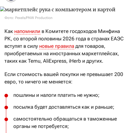
Фото: Pexels/PNW Production
Как
напомнили
в Комитете госдоходов Минфина
РК, со второй половины 2026 года в странах ЕАЭС
вступят в силу
новые правила
для товаров,
приобретаемых на иностранных маркетплейсах,
таких как Temu, AliExpress, iHerb и других.
Если стоимость вашей покупки не превышает 200
евро, то ничего не меняется:
пошлины и налоги платить не нужно;
посылка будет доставляться как и раньше;
самостоятельно обращаться в таможенные
органы не потребуется;