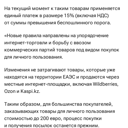
На текущий момент к таким товарам применяется
единый платеж в размере 15% (включая НДС)
от суммы превышения беспошлинного порога.
«Новые правила направлены на упорядочение
интернет-торговли и борьбу с ввозом
коммерческих партий товаров под видом покупок
для личного пользования.
Изменения не затрагивают товары, которые уже
находятся на территории ЕАЭС и продаются через
местные интернет-площадки, включая Wildberries,
Ozon и Kaspi.kz.
Таким образом, для большинства покупателей,
заказывающих товары для личного пользования
стоимостью до 200 евро, процесс покупки
и получения посылок останется прежним.