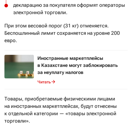
декларацию за покупателя оформят операторы
электронной торговли.
При этом весовой порог (31 кг) отменяется.
Беспошлинный лимит сохраняется на уровне 200
евро.
Иностранные маркетплейсы
в Казахстане могут заблокировать
за неуплату налогов
Читать
Товары, приобретаемые физическими лицами
на иностранных маркетплейсах, будут отнесены
к отдельной категории — «товары электронной
торговли».