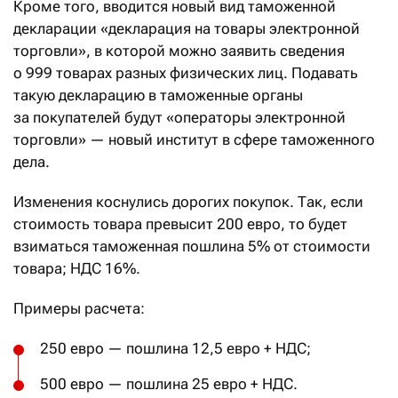
Кроме того, вводится новый вид таможенной
декларации «декларация на товары электронной
торговли», в которой можно заявить сведения
о 999 товарах разных физических лиц. Подавать
такую декларацию в таможенные органы
за покупателей будут «операторы электронной
торговли» — новый институт в сфере таможенного
дела.
Изменения коснулись дорогих покупок. Так, если
стоимость товара превысит 200 евро, то будет
взиматься таможенная пошлина 5% от стоимости
товара; НДС 16%.
Примеры расчета:
250 евро — пошлина 12,5 евро + НДС;
500 евро — пошлина 25 евро + НДС.