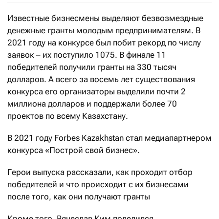
Известные бизнесмены выделяют безвозмездные
денежные гранты молодым предпринимателям. В
2021 году на конкурсе был побит рекорд по числу
заявок – их поступило 1075. В финале 11
победителей получили гранты на 330 тысяч
долларов. А всего за восемь лет существования
конкурса его организаторы выделили почти 2
миллиона долларов и поддержали более 70
проектов по всему Казахстану.
В 2021 году Forbes Kazakhstan стал медиапартнером
конкурса «Построй свой бизнес».
Герои выпуска рассказали, как проходит отбор
победителей и что происходит с их бизнесами
после того, как они получают гранты
Кроме того, Вячеслав Ким поделился