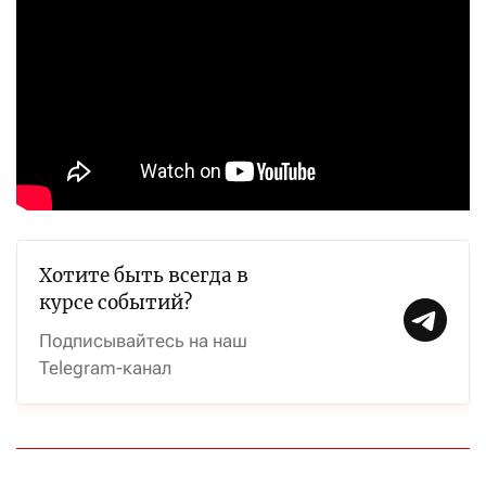
Хотите быть всегда в
курсе событий?
Подписывайтесь на наш
Telegram-канал