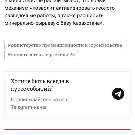
В министерстве рассчитывают, что новый
механизм «позволит активизировать геолого-
разведочные работы, а также расширить
минерально-сырьевую базу Казахстана».
Министерство промышленности и строительства
Министерство энергетики РК
Хотите быть всегда в
курсе событий?
Подписывайтесь на наш
Telegram-канал