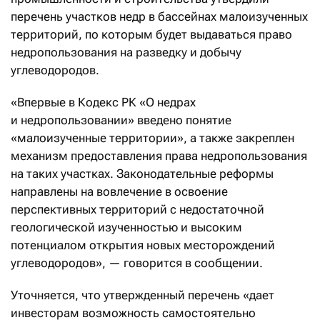
перечень участков недр в бассейнах малоизученных
территорий, по которым будет выдаваться право
недропользования на разведку и добычу
углеводородов.
«Впервые в Кодекс РК «О недрах
и недропользовании» введено понятие
«малоизученные территории», а также закреплен
механизм предоставления права недропользования
на таких участках. Законодательные реформы
направлены на вовлечение в освоение
перспективных территорий с недостаточной
геологической изученностью и высоким
потенциалом открытия новых месторождений
углеводородов», — говорится в сообщении.
Уточняется, что утвержденный перечень «дает
инвесторам возможность самостоятельно