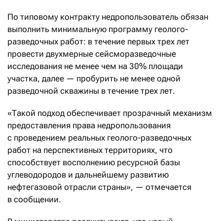
По типовому контракту недропользователь обязан
выполнить минимальную программу геолого-
разведочных работ: в течение первых трех лет
провести двухмерные сейсморазведочные
исследования не менее чем на 30% площади
участка, далее — пробурить не менее одной
разведочной скважины в течение трех лет.
«Такой подход обеспечивает прозрачный механизм
предоставления права недропользования
с проведением реальных геолого-разведочных
работ на перспективных территориях, что
способствует восполнению ресурсной базы
углеводородов и дальнейшему развитию
нефтегазовой отрасли страны», — отмечается
в сообщении.