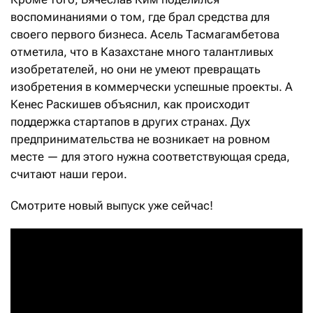
воспоминаниями о том, где брал средства для
своего первого бизнеса. Асель Тасмагамбетова
отметила, что в Казахстане много талантливых
изобретателей, но они не умеют превращать
изобретения в коммерчески успешные проекты. А
Кенес Раскишев объяснил, как происходит
поддержка стартапов в других странах. Дух
предпринимательства не возникает на ровном
месте — для этого нужна соответствующая среда,
считают наши герои.
Смотрите новый выпуск уже сейчас!