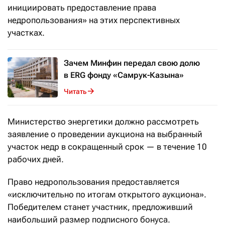
инициировать предоставление права
недропользования» на этих перспективных
участках.
Зачем Минфин передал свою долю
в ERG фонду «Самрук-Казына»
Читать
Министерство энергетики должно рассмотреть
заявление о проведении аукциона на выбранный
участок недр в сокращенный срок — в течение 10
рабочих дней.
Право недропользования предоставляется
«исключительно по итогам открытого аукциона».
Победителем станет участник, предложивший
наибольший размер подписного бонуса.