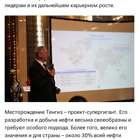
лидерам в их дальнейшем карьерном росте.
Месторождение Тенгиз – проект-супергигант. Его
разработка и добыча нефти весьма своеобразны и
требуют особого подхода. Более того, велико его
значение и для страны – около 30% всей нефти