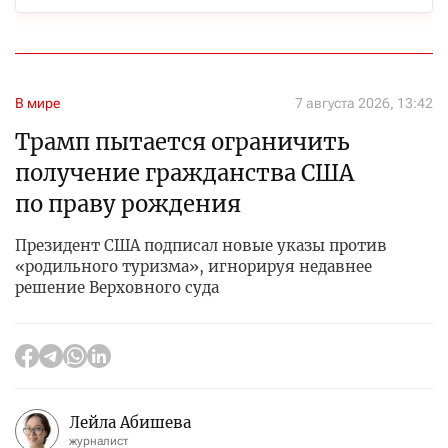
В мире
7 августа 2026, 13:42
Трамп пытается ограничить
получение гражданства США
по праву рождения
Президент США подписал новые указы против
«родильного туризма», игнорируя недавнее
решение Верховного суда
Лейла Абишева
журналист