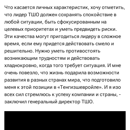
Что касается личных характеристик, хочу отметить,
что лидер ТШО должен сохранять спокойствие в
любой ситуации, быть сфокусированным на
целевых приоритетах и уметь предвидеть риски.
Эти качества могут пригодиться лидеру в сложное
время, если ему придется действовать смело и
решительно. Нужно уметь противостоять
возникающим трудностям и действовать
хладнокровно, когда того требует ситуация. И мне
очень повезло, что жизнь подарила возможности
развития в разных странах мира, что подготовило
меня к этой позиции в «Тенгизшевройле». И я изо
всех сил стремлюсь к успеху компании и страны, -
заключил генеральный директор ТШО.