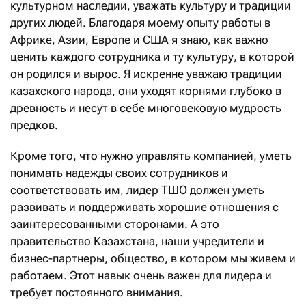
культурном наследии, уважать культуру и традиции
других людей. Благодаря моему опыту работы в
Африке, Азии, Европе и США я знаю, как важно
ценить каждого сотрудника и ту культуру, в которой
он родился и вырос. Я искренне уважаю традиции
казахского народа, они уходят корнями глубоко в
древность и несут в себе многовековую мудрость
предков.
Кроме того, что нужно управлять компанией, уметь
понимать надежды своих сотрудников и
соответствовать им, лидер ТШО должен уметь
развивать и поддерживать хорошие отношения с
заинтересованными сторонами. А это
правительство Казахстана, наши учредители и
бизнес-партнеры, общество, в котором мы живем и
работаем. Этот навык очень важен для лидера и
требует постоянного внимания.