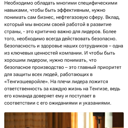
Необходимо обладать многими специфическими
навыками, чтобы быть эффективным, нужно
понимать сам бизнес, нефтегазовую сферу. Вклад,
который мы вносим своей работой в развитие
страны, - это критично важно для лидеров. Более
того, необходимо всегда действовать безопасно.
Безопасность и здоровье наших сотрудников – одна
из ключевых ценностей компании. И чтобы быть
хорошим лидером, нужно понимать, что
безопасное производство – это главный приоритет
для защиты всех людей, работающих в
«Тенгизшевройле». На плечи лидера ложится
ответственность за каждую жизнь на Тенгизе, ведь
его команда доверяет ему и поступает в
соответствии с его ожиданиями и указаниями.