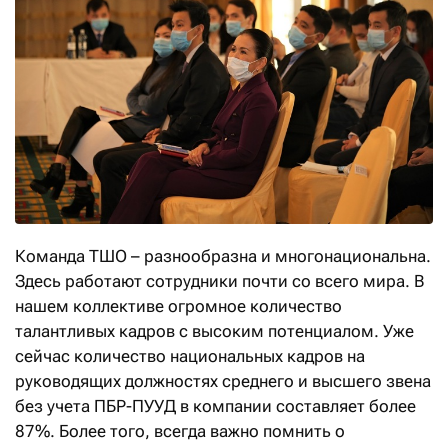
Команда ТШО – разнообразна и многонациональна.
Здесь работают сотрудники почти со всего мира. В
нашем коллективе огромное количество
талантливых кадров с высоким потенциалом. Уже
сейчас количество национальных кадров на
руководящих должностях среднего и высшего звена
без учета ПБР-ПУУД в компании составляет более
87%. Более того, всегда важно помнить о