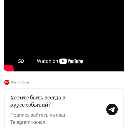
Хотите быть всегда в
курсе событий?
Подписывайтесь на наш
Telegram-канал