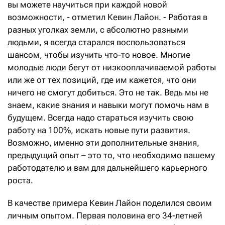
вы можете научиться при каждой новой
возможности, - отметил Кевин Лайон. - Работая в
разных уголках земли, с абсолютно разными
людьми, я всегда старался воспользоваться
шансом, чтобы изучить что-то новое. Многие
молодые люди бегут от низкооплачиваемой работы
или же от тех позиций, где им кажется, что они
ничего не смогут добиться. Это не так. Ведь мы не
знаем, какие знания и навыки могут помочь нам в
будущем. Всегда надо стараться изучить свою
работу на 100%, искать новые пути развития.
Возможно, именно эти дополнительные знания,
предыдущий опыт – это то, что необходимо вашему
работодателю и вам для дальнейшего карьерного
роста.
В качестве примера Кевин Лайон поделился своим
личным опытом. Первая половина его 34-летней