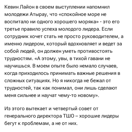
Кевин Лайон в своем выступлении напомнил
молодежи Атырау, что «спокойное море не
воспитало ни одного хорошего моряка» - это его
третье правило успеха молодого лидера. Если
сотрудник хочет стать не просто руководителем, а
именно лидером, который вдохновляет и ведет за
собой людей, он должен уметь противостоять
трудностям. «А этому, увы, в тихой гавани не
научишься. В моем опыте было немало случаев,
когда приходилось принимать важные решения в
сложных ситуациях. Но я никогда не бежал от
трудностей, так как понимал, они лишь сделают
меня сильнее и научат чему-то новому».
Из этого вытекает и четвертый совет от
генерального директора ТШО – хорошие лидеры
бегут к проблемам, а не от них.