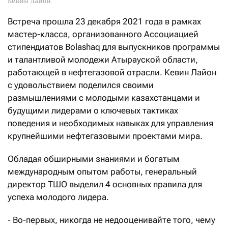
Кевин Лайон
Встреча прошла 23 декабря 2021 года в рамках
мастер-класса, организованного Ассоциацией
стипендиатов Bolashaq для выпускников программы
и талантливой молодежи Атырауской области,
работающей в нефтегазовой отрасли. Кевин Лайон
с удовольствием поделился своими
размышлениями с молодыми казахстанцами и
будущими лидерами о ключевых тактиках
поведения и необходимых навыках для управления
крупнейшими нефтегазовыми проектами мира.
Обладая обширными знаниями и богатым
международным опытом работы, генеральный
директор ТШО выделил 4 основных правила для
успеха молодого лидера.
- Во-первых, никогда не недооценивайте того, чему