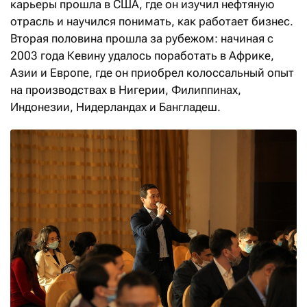
карьеры прошла в США, где он изучил нефтяную
отрасль и научился понимать, как работает бизнес.
Вторая половина прошла за рубежом: начиная с
2003 года Кевину удалось поработать в Африке,
Азии и Европе, где он приобрел колоссальный опыт
на производствах в Нигерии, Филиппинах,
Индонезии, Нидерландах и Бангладеш.