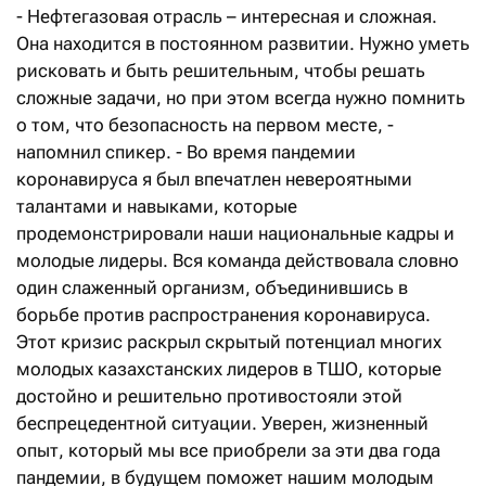
- Нефтегазовая отрасль – интересная и сложная.
Она находится в постоянном развитии. Нужно уметь
рисковать и быть решительным, чтобы решать
сложные задачи, но при этом всегда нужно помнить
о том, что безопасность на первом месте, -
напомнил спикер. - Во время пандемии
коронавируса я был впечатлен невероятными
талантами и навыками, которые
продемонстрировали наши национальные кадры и
молодые лидеры. Вся команда действовала словно
один слаженный организм, объединившись в
борьбе против распространения коронавируса.
Этот кризис раскрыл скрытый потенциал многих
молодых казахстанских лидеров в ТШО, которые
достойно и решительно противостояли этой
беспрецедентной ситуации. Уверен, жизненный
опыт, который мы все приобрели за эти два года
пандемии, в будущем поможет нашим молодым