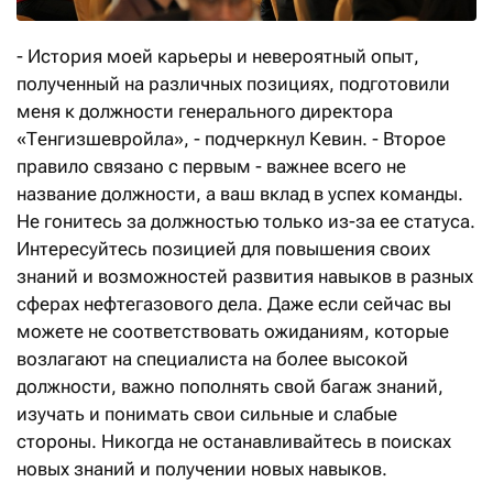
- История моей карьеры и невероятный опыт,
полученный на различных позициях, подготовили
меня к должности генерального директора
«Тенгизшевройла», - подчеркнул Кевин. - Второе
правило связано с первым - важнее всего не
название должности, а ваш вклад в успех команды.
Не гонитесь за должностью только из-за ее статуса.
Интересуйтесь позицией для повышения своих
знаний и возможностей развития навыков в разных
сферах нефтегазового дела. Даже если сейчас вы
можете не соответствовать ожиданиям, которые
возлагают на специалиста на более высокой
должности, важно пополнять свой багаж знаний,
изучать и понимать свои сильные и слабые
стороны. Никогда не останавливайтесь в поисках
новых знаний и получении новых навыков.