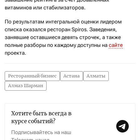
витаминов или стабилизаторов.
По результатам интегральной оценки лидером
списка оказался ресторан Spiros. Заведения,
занявшие оставшиеся девять строчек, а также
п
олные разборы по каждому доступны на
сайте
проекта.
Ресторанный бизнес
Астана
Алматы
Алмаз Шарман
Хотите быть всегда в
курсе событий?
Подписывайтесь на наш
Telegram-канал