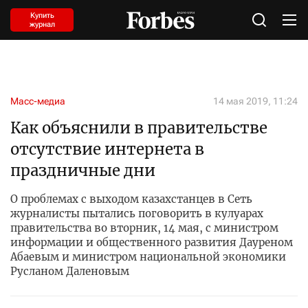
Купить
журнал
Масс-медиа
14 мая 2019, 11:24
Как объяснили в правительстве
отсутствие интернета в
праздничные дни
О проблемах с выходом казахстанцев в Сеть
журналисты пытались поговорить в кулуарах
правительства во вторник, 14 мая, с министром
информации и общественного развития Дауреном
Абаевым и министром национальной экономики
Русланом Даленовым