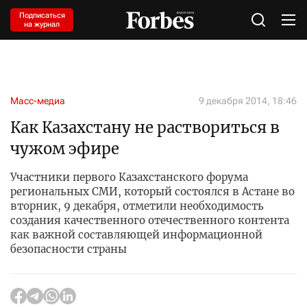
Подписаться
на журнал
Масс-медиа
9 декабря 2014, 18:46
Как Казахстану не раствориться в
чужом эфире
Участники первого Казахстанского форума
региональных СМИ, который состоялся в Астане во
вторник, 9 декабря, отметили необходимость
создания качественного отечественного контента
как важной составляющей информационной
безопасности страны