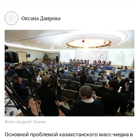
Оксана Даирова
Фото: Андрей Лунин
Основной проблемой казахстанского масс-медиа в