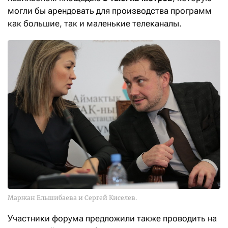
могли бы арендовать для производства программ
как большие, так и маленькие телеканалы.
Маржан Ельшибаева и Сергей Киселев.
Участники форума предложили также проводить на