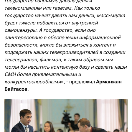
государство напрямую давала деньги
телекомпаниям или газетам. Как только
государство начнет давать нам деньги, масс-медиа
будет тяжело избавиться от внутренней
самоцензуры. А государство, если оно
заинтересовано в обеспечении информационной
безопасности, могло бы вложиться в контент и
поддержать наших телепроизводителей в создании
телесериалов, фильмов, и таким образом мы
могли бы насытить контентную базу и сделать наши
СМИ более привлекательными и
конкурентоспособными
», - предложил
Арманжан
Байтасов
.