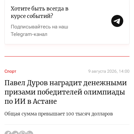
Хотите быть всегда в
курсе событий?
Подписывайтесь на наш
Telegram-канал
Спорт
9 августа 2026, 14:00
Павел Дуров наградит денежными
призами победителей олимпиады
по ИИ в Астане
Общая сумма превышает 100 тысяч долларов