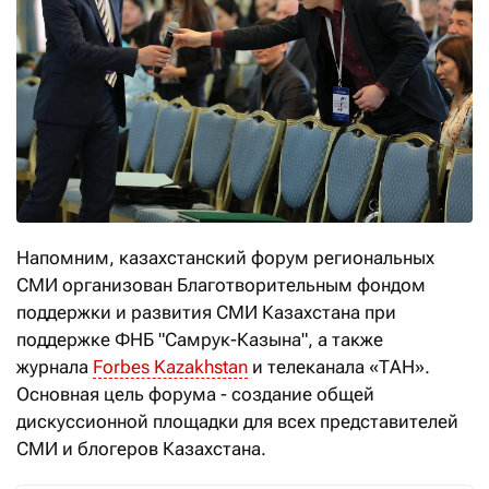
Напомним, казахстанский форум региональных
СМИ организован Благотворительным фондом
поддержки и развития СМИ Казахстана при
поддержке ФНБ "Самрук-Казына", а также
журнала
Forbes Kazakhstan
и телеканала «ТАН».
Основная цель форума - создание общей
дискуссионной площадки для всех представителей
СМИ и блогеров Казахстана.