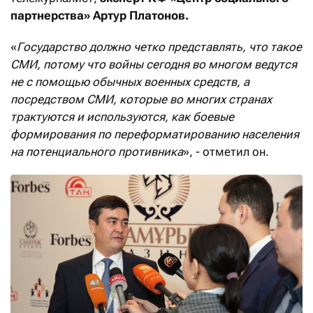
партнерства» Артур Платонов.
«
Государство должно четко представлять, что такое
СМИ, потому что войны сегодня во многом ведутся
не с помощью обычных военных средств, а
посредством СМИ, которые во многих странах
трактуются и используются, как боевые
формирования по переформатированию населения
на потенциального противника
», - отметил он.