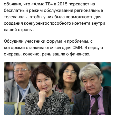
объявил, что «Алма ТВ» в 2015 переведет на
бесплатный режим обслуживания региональные
телеканалы, чтобы у них была возможность для
создания конкурентоспособного контента внутри
нашей страны.
Обсудили участники форума и проблемы, с
которыми сталкиваются сегодня СМИ. В первую
очередь, конечно, речь зашла о финансах.