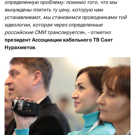
определенную проблему: помимо того, что мы
вынуждены платить ту цену, которую нам
устанавливают, мы становимся проводниками той
идеологии, которая через определенные
российские СМИ транслируется
», - отметил
президент Ассоциации кабельного ТВ
Саят
Нурахметов
.