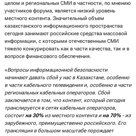
целом и региональных СМИ в частности, по мнению
участников форума, является низкий уровень
местного контента. Значительный объем
казахстанского информационного пространства
сегодня занимают российские средства массовой
информации, с которыми отечественным СМИ
тяжело конкурировать как в части качества, так и в
вопросе финансового обеспечения.
«
Вопросы информационной безопасности
начинают давать сбой у нас в Казахстане, особенно
в части кабельного телевидения и, особенно в части
региональных кабельных операторов. Сбой
заключается в том, что контент, который сегодня
транслируется в сетях кабельных операторов,
состоит
на 30%
из местного контента и
на 70%
- из
зарубежного, преимущественно российского. Его
трансляция в большом масштабе порождает