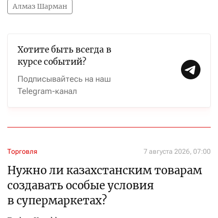
Алмаз Шарман
Хотите быть всегда в
курсе событий?
Подписывайтесь на наш
Telegram-канал
Торговля
7 августа 2026, 07:00
Нужно ли казахстанским товарам
создавать особые условия
в супермаркетах?