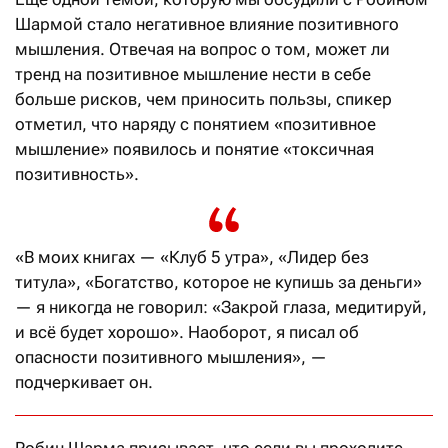
Шармой стало негативное влияние позитивного
мышления. Отвечая на вопрос о том, может ли
тренд на позитивное мышление нести в себе
больше рисков, чем приносить пользы, спикер
отметил, что наряду с понятием «позитивное
мышление» появилось и понятие «токсичная
позитивность».
«В моих книгах — «Клуб 5 утра», «Лидер без
титула», «Богатство, которое не купишь за деньги»
— я никогда не говорил: «Закрой глаза, медитируй,
и всё будет хорошо». Наоборот, я писал об
опасности позитивного мышления», —
подчеркивает он.