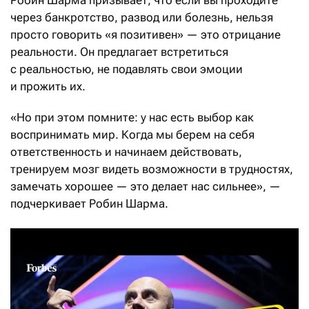
Робин Шарма призывает, что если вы проходите
через банкротство, развод или болезнь, нельзя
просто говорить «я позитивен» — это отрицание
реальности. Он предлагает встретиться
с реальностью, не подавлять свои эмоции
и прожить их.
«Но при этом помните: у нас есть выбор как
воспринимать мир. Когда мы берем на себя
ответственность и начинаем действовать,
тренируем мозг видеть возможности в трудностях,
замечать хорошее — это делает нас сильнее», —
подчеркивает Робин Шарма.