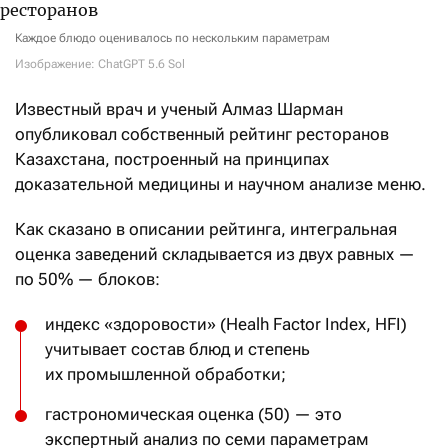
Каждое блюдо оценивалось по нескольким параметрам
Изображение: ChatGPT 5.6 Sol
Известный врач и ученый Алмаз Шарман
опубликовал собственный рейтинг ресторанов
Казахстана, построенный на принципах
доказательной медицины и научном анализе меню.
Как сказано в описании рейтинга, интегральная
оценка заведений складывается из двух равных —
по 50% — блоков:
индекс «здоровости» (Healh Factor Index, HFI)
учитывает состав блюд и степень
их промышленной обработки;
гастрономическая оценка (50) — это
экспертный анализ по семи параметрам