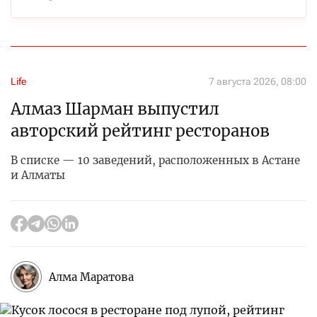
Life
7 августа 2026, 08:00
Алмаз Шарман выпустил
авторский рейтинг ресторанов
В списке — 10 заведений, расположенных в Астане
и Алматы
Алма Маратова