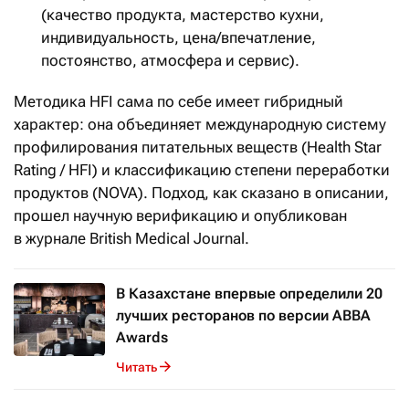
(качество продукта, мастерство кухни,
индивидуальность, цена/впечатление,
постоянство, атмосфера и сервис).
Методика HFI сама по себе имеет гибридный
характер: она объединяет международную систему
профилирования питательных веществ (Health Star
Rating / HFI) и классификацию степени переработки
продуктов (NOVA). Подход, как сказано в описании,
прошел научную верификацию и опубликован
в журнале British Medical Journal.
В Казахстане впервые определили 20
лучших ресторанов по версии ABBA
Awards
Читать