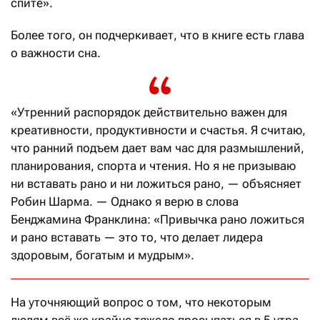
спите».
Более того, он подчеркивает, что в книге есть глава
о важности сна.
«Утренний распорядок действительно важен для
креативности, продуктивности и счастья. Я считаю,
что ранний подъем дает вам час для размышлений,
планирования, спорта и чтения. Но я не призываю
ни вставать рано и ни ложиться рано, — объясняет
Робин Шарма. — Однако я верю в слова
Бенджамина Франклина: «Привычка рано ложиться
и рано вставать — это то, что делает лидера
здоровым, богатым и мудрым».
На уточняющий вопрос о том, что некоторым