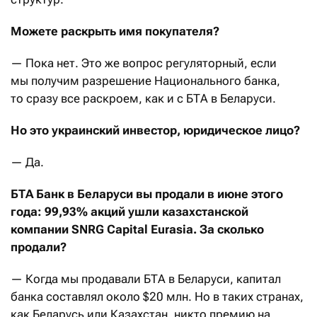
Можете раскрыть имя покупателя?
— Пока нет. Это же вопрос регуляторный, если
мы получим разрешение Национального банка,
то сразу все раскроем, как и с БТА в Беларуси.
Но это украинский инвестор, юридическое лицо?
— Да.
БТА Банк в Беларуси вы продали в июне этого
года: 99,93% акций ушли казахстанской
компании SNRG Capital Eurasia. За сколько
продали?
— Когда мы продавали БТА в Беларуси, капитал
банка составлял около $20 млн. Но в таких странах,
как Беларусь или Казахстан, никто премию на