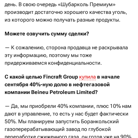
день. В свою очередь «Шубарколь Премиум»
производит достаточно хорошего качества уголь,
из которого можно получать разные продукты.
Можете озвучить сумму сделки?
— К сожалению, сторона продавца не раскрывала
эту информацию, поэтому мы тоже
придерживаемся конфиденциальности.
С какой целью Fincraft Group
купила
в начале
сентября 40%-ную долю в нефтегазовой
компании Beineu Petroleum Limited?
— Да, мы приобрели 40% компании, плюс 10% нам
дают в управление, то есть у нас будет фактически
50%. Мы планируем запустить Боранкольский
газоперерабатывающий завод по глубокой
переработке сжиженного газа, он готов уже на 90%.