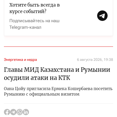
Хотите быть всегда в
курсе событий?
Подписывайтесь на наш
Telegram-канал
Энергетика и недра
6 августа 2026, 19:38
Главы МИД Казахстана и Румынии
осудили атаки на КТК
Оана Цойу пригласила Ермека Кошербаева посетить
Румынию с официальным визитом