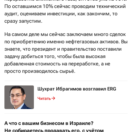
По оставшимся 10% сейчас проводим технический
аудит, оцениваем инвестиции, как закончим, то
сразу запустим.
На самом деле мы сейчас заключаем много сделок
по приобретению именно нефтегазовых активов. Вы
знаете, что президент и правительство поставили
задачу добиться того, чтобы была высокая
добавленная стоимость на переработке, а не
просто производилось сырьё.
Шухрат Ибрагимов возглавил ERG
Читать
А что с вашим бизнесом в Израиле?
Не собираетесь продавать его, с учётом