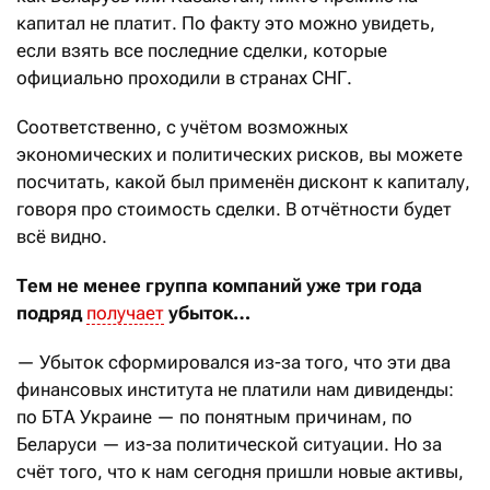
капитал не платит. По факту это можно увидеть,
если взять все последние сделки, которые
официально проходили в странах СНГ.
Соответственно, с учётом возможных
экономических и политических рисков, вы можете
посчитать, какой был применён дисконт к капиталу,
говоря про стоимость сделки. В отчётности будет
всё видно.
Тем не менее группа компаний уже три года
подряд
получает
убыток…
— Убыток сформировался из-за того, что эти два
финансовых института не платили нам дивиденды:
по БТА Украине — по понятным причинам, по
Беларуси — из-за политической ситуации. Но за
счёт того, что к нам сегодня пришли новые активы,