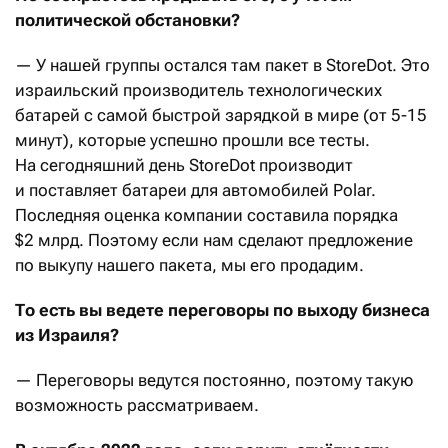
политической обстановки?
— У нашей группы остался там пакет в StoreDot. Это
израильский производитель технологических
батарей с самой быстрой зарядкой в мире (от 5-15
минут), которые успешно прошли все тесты.
На сегодняшний день StoreDot производит
и поставляет батареи для автомобилей Polar.
Последняя оценка компании составила порядка
$2 млрд. Поэтому если нам сделают предложение
по выкупу нашего пакета, мы его продадим.
То есть вы ведете переговоры по выходу бизнеса
из Израиля?
— Переговоры ведутся постоянно, поэтому такую
возможность рассматриваем.