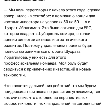
— Мы вели переговоры с начала этого года, сделка
завершилась в сентябре: в компанию вошли два
частных инвестора на условиях 50 на 50 — я и
Шухрат Ибрагимов. Это было логично для ERG,
которая владеет «Шубарколь комир», с точки
зрения синергии активов и стратегического
развития. Поэтому управлением проекта будет
полностью заниматься сторона Шухрата
Ибрагимова, у них есть для этого
профессиональная команда. Моя роль будет
сводиться к привлечению инвестиций в новые
технологии.
Что касается дальнейших действий, то мы будем
придерживаться плана по развитию углехимии, так
как считаем, что это одно из перспективных
высокотехнологичных направлений на сегодняшний