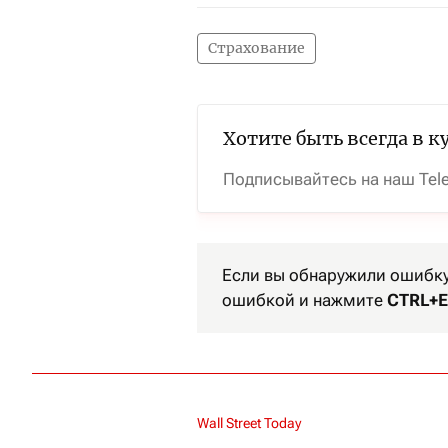
Страхование
Хотите быть всегда в к
Подписывайтесь на наш Tel
Если вы обнаружили ошибку 
ошибкой и нажмите
CTRL+E
Wall Street Today