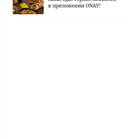
в приложении ONAY!