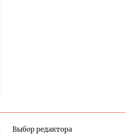
Выбор редактора