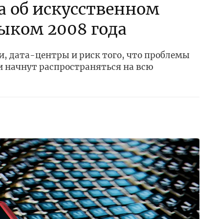
а об искусственном
ыком 2008 года
, дата-центры и риск того, что проблемы
 начнут распространяться на всю