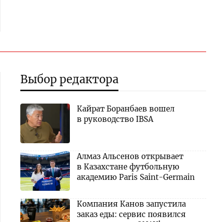
Выбор редактора
Кайрат Боранбаев вошел
в руководство IBSA
Алмаз Альсенов открывает
в Казахстане футбольную
академию Paris Saint-Germain
Компания Канов запустила
заказ еды: сервис появился