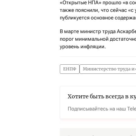
«Открытые НПА» прошло «в со
также пояснили, что сейчас «с
публикуется основное содержа
В марте министр труда Аскарб
порог минимальной достаточно
уровень инфляции.
ЕНПФ
Министерство труда и
Хотите быть всегда в к
Подписывайтесь на наш Tel