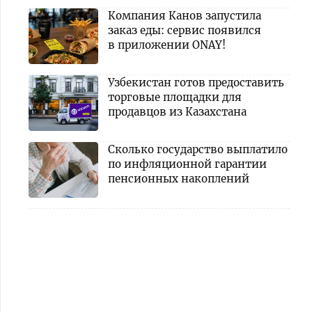
Компания Канов запустила
заказ еды: сервис появился
в приложении ONAY!
Узбекистан готов предоставить
торговые площадки для
продавцов из Казахстана
Сколько государство выплатило
по инфляционной гарантии
пенсионных накоплений