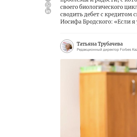
своего биологического цикл
сводить дебет с кредитом
Иосифа Бродского: «Если я
Татьяна Трубачева
Редакционный директор Forbes Ka