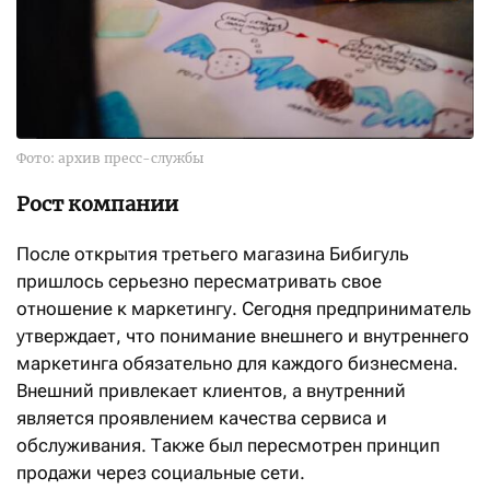
Фото: архив пресс-службы
Рост компании
После открытия третьего магазина Бибигуль
пришлось серьезно пересматривать свое
отношение к маркетингу. Сегодня предприниматель
утверждает, что понимание внешнего и внутреннего
маркетинга обязательно для каждого бизнесмена.
Внешний привлекает клиентов, а внутренний
является проявлением качества сервиса и
обслуживания. Также был пересмотрен принцип
продажи через социальные сети.