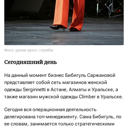
Фото: архив пресс-службы
Сегодняшний день
На данный момент бизнес Бибигуль Саржановой
представляет собой сеть магазинов женской
одежды Serginnetti в Астане, Алматы и Уральске, а
также магазин мужской одежды Climber в Уральске.
Сегодня вся операционная деятельность
делегирована топ-менеджменту. Сама Бибигуль, по
ее словам, занимается только стратегическими