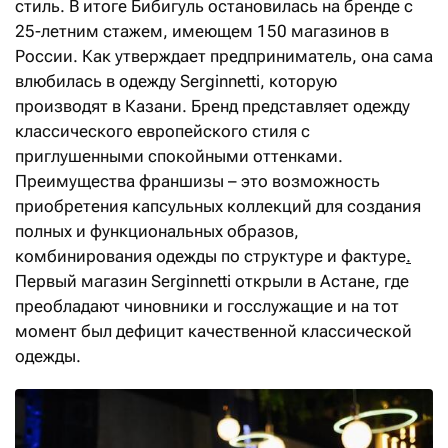
стиль. В итоге Бибигуль остановилась на бренде с
25-летним стажем, имеющем 150 магазинов в
России. Как утверждает предприниматель, она сама
влюбилась в одежду Serginnetti, которую
производят в Казани. Бренд представляет одежду
классического европейского стиля с
приглушенными спокойными оттенками.
Преимущества франшизы – это возможность
приобретения капсульных коллекций для создания
полных и функциональных образов,
комбинирования одежды по структуре и фактуре
.
Первый магазин Serginnetti открыли в Астане, где
преобладают чиновники и госслужащие и на тот
момент был дефицит качественной классической
одежды.