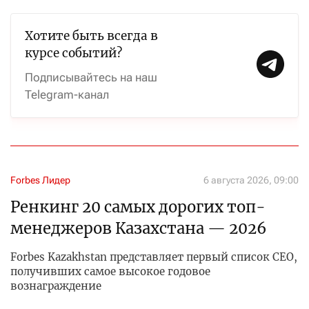
Хотите быть всегда в
курсе событий?
Подписывайтесь на наш
Telegram-канал
Forbes Лидер
6 августа 2026, 09:00
Ренкинг 20 самых дорогих топ-
менеджеров Казахстана — 2026
Forbes Kazakhstan представляет первый список CEO,
получивших самое высокое годовое
вознаграждение