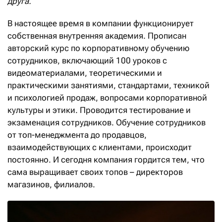
друга.
В настоящее время в компании функционирует
собственная внутренняя академия. Прописан
авторский курс по корпоративному обучению
сотрудников, включающий 100 уроков с
видеоматериалами, теоретическими и
практическими занятиями, стандартами, техникой
и психологией продаж, вопросами корпоративной
культуры и этики. Проводится тестирование и
экзаменация сотрудников. Обучение сотрудников
от топ-менеджмента до продавцов,
взаимодействующих с клиентами, происходит
постоянно. И сегодня компания гордится тем, что
сама выращивает своих топов – директоров
магазинов, филиалов.