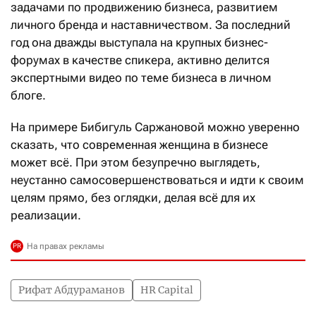
задачами по продвижению бизнеса, развитием
личного бренда и наставничеством. За последний
год она дважды выступала на крупных бизнес-
форумах в качестве спикера, активно делится
экспертными видео по теме бизнеса в личном
блоге.
На примере Бибигуль Саржановой можно уверенно
сказать, что современная женщина в бизнесе
может всё. При этом безупречно выглядеть,
неустанно самосовершенствоваться и идти к своим
целям прямо, без оглядки, делая всё для их
реализации.
Рифат Абдураманов
HR Capital