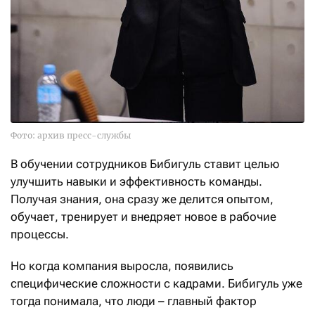
Фото: архив пресс-службы
В обучении сотрудников Бибигуль ставит целью
улучшить навыки и эффективность команды.
Получая знания, она сразу же делится опытом,
обучает, тренирует и внедряет новое в рабочие
процессы.
Но когда компания выросла, появились
специфические сложности с кадрами. Бибигуль уже
тогда понимала, что люди – главный фактор