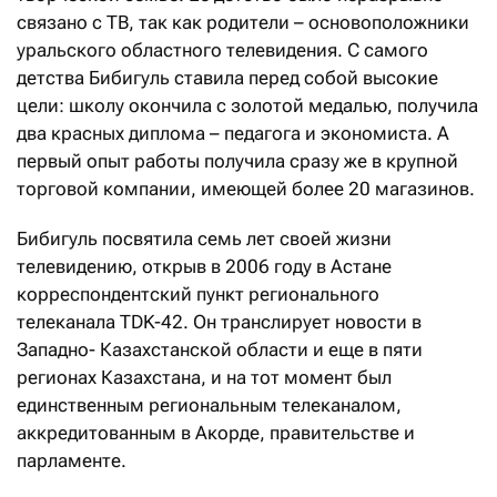
связано с ТВ, так как родители – основоположники
уральского областного телевидения. С самого
детства Бибигуль ставила перед собой высокие
цели: школу окончила с золотой медалью, получила
два красных диплома – педагога и экономиста. А
первый опыт работы получила сразу же в крупной
торговой компании, имеющей более 20 магазинов.
Бибигуль посвятила семь лет своей жизни
телевидению, открыв в 2006 году в Астане
корреспондентский пункт регионального
телеканала TDK-42. Он транслирует новости в
Западно- Казахстанской области и еще в пяти
регионах Казахстана, и на тот момент был
единственным региональным телеканалом,
аккредитованным в Акорде, правительстве и
парламенте.