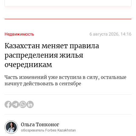
Недвижимость
6 августа 2026, 14:16
Казахстан меняет правила
распределения жилья
очередникам
Часть изменений уже вступила в силу, остальные
начнут действовать в сентябре
Ольга Тонконог
обозреватель Forbes Kazakhstan