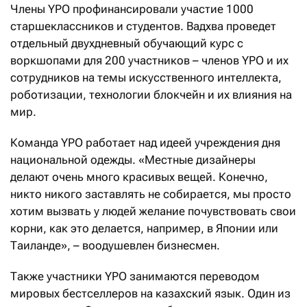
Члены YPO профинансировали участие 1000
старшеклассников и студентов. Вадхва проведет
отдельный двухдневный обучающий курс с
воркшопами для 200 участников – членов YPO и их
сотрудников на темы искусственного интеллекта,
роботизации, технологии блокчейн и их влияния на
мир.
Команда YPO работает над идеей учреждения дня
национальной одежды. «Местные дизайнеры
делают очень много красивых вещей. Конечно,
никто никого заставлять не собирается, мы просто
хотим вызвать у людей желание почувствовать свои
корни, как это делается, например, в Японии или
Таиланде», – воодушевлен бизнесмен.
Также участники YPO занимаются переводом
мировых бестселлеров на казахский язык. Один из