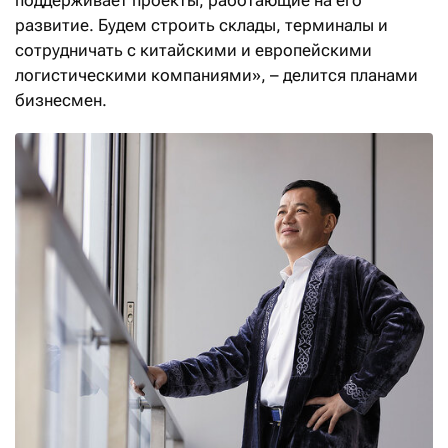
развитие. Будем строить склады, терминалы и
сотрудничать с китайскими и европейскими
логистическими компаниями», – делится планами
бизнесмен.