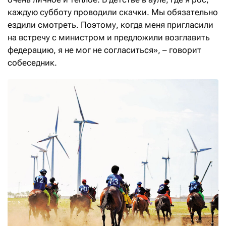
каждую субботу проводили скачки. Мы обязательно
ездили смотреть. Поэтому, когда меня пригласили
на встречу с министром и предложили возглавить
федерацию, я не мог не согласиться», – говорит
собеседник.