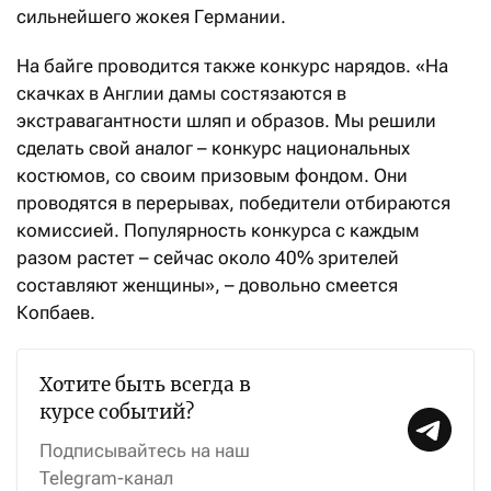
сильнейшего жокея Германии.
На байге проводится также конкурс нарядов. «На
скачках в Англии дамы состязаются в
экстравагантности шляп и образов. Мы решили
сделать свой аналог – конкурс национальных
костюмов, со своим призовым фондом. Они
проводятся в перерывах, победители отбираются
комиссией. Популяр­ность конкурса с каждым
разом растет – сейчас около 40% зрителей
составляют женщины», – довольно смеется
Копбаев.
Хотите быть всегда в
курсе событий?
Подписывайтесь на наш
Telegram-канал