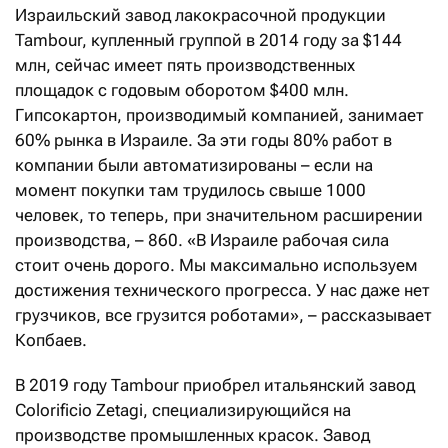
Израильский завод лакокрасочной продукции
Tambour, купленный группой в 2014 году за $144
млн, сейчас имеет пять производственных
площадок с годовым оборотом $400 млн.
Гипсокартон, производимый компанией, занимает
60% рынка в Израиле. За эти годы 80% работ в
компании были автоматизированы – если на
момент покупки там трудилось свыше 1000
человек, то теперь, при значительном расширении
производства, – 860. «В Израиле рабочая сила
стоит очень дорого. Мы максимально используем
достижения технического прогресса. У нас даже нет
грузчиков, все грузится роботами», – рассказывает
Копбаев.
В 2019 году Tambour приобрел итальянский завод
Colorificio Zetagi, специализирующийся на
производстве промышленных красок. Завод