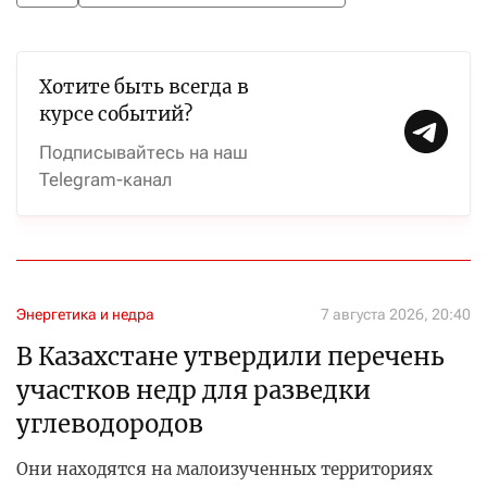
Хотите быть всегда в
курсе событий?
Подписывайтесь на наш
Telegram-канал
Энергетика и недра
7 августа 2026, 20:40
В Казахстане утвердили перечень
участков недр для разведки
углеводородов
Они находятся на малоизученных территориях