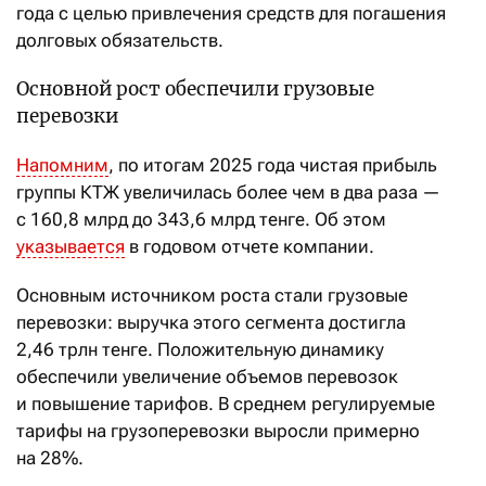
года с целью привлечения средств для погашения
долговых обязательств.
Основной рост обеспечили грузовые
перевозки
Напомним
, по итогам 2025 года чистая прибыль
группы КТЖ увеличилась более чем в два раза —
с 160,8 млрд до 343,6 млрд тенге. Об этом
указывается
в годовом отчете компании.
Основным источником роста стали грузовые
перевозки: выручка этого сегмента достигла
2,46 трлн тенге. Положительную динамику
обеспечили увеличение объемов перевозок
и повышение тарифов. В среднем регулируемые
тарифы на грузоперевозки выросли примерно
на 28%.