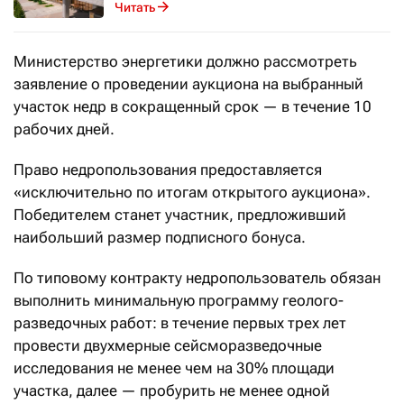
Читать
Министерство энергетики должно рассмотреть
заявление о проведении аукциона на выбранный
участок недр в сокращенный срок — в течение 10
рабочих дней.
Право недропользования предоставляется
«исключительно по итогам открытого аукциона».
Победителем станет участник, предложивший
наибольший размер подписного бонуса.
По типовому контракту недропользователь обязан
выполнить минимальную программу геолого-
разведочных работ: в течение первых трех лет
провести двухмерные сейсморазведочные
исследования не менее чем на 30% площади
участка, далее — пробурить не менее одной