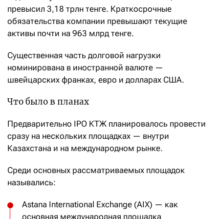
превысил 3,18 трлн тенге. Краткосрочные
обязательства компании превышают текущие
активы почти на 963 млрд тенге.
Существенная часть долговой нагрузки
номинирована в иностранной валюте —
швейцарских франках, евро и долларах США.
Что было в планах
Предварительно IPO КТЖ планировалось провести
сразу на нескольких площадках — внутри
Казахстана и на международном рынке.
Среди основных рассматриваемых площадок
назывались:
Astana International Exchange (AIX) — как
основная международная площадка