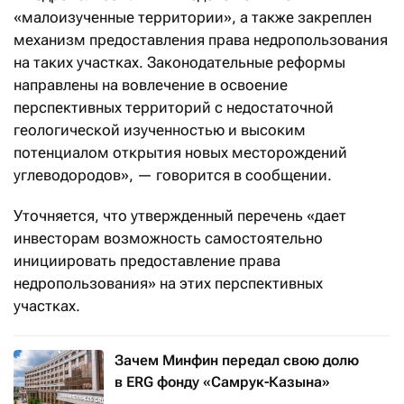
«малоизученные территории», а также закреплен
механизм предоставления права недропользования
на таких участках. Законодательные реформы
направлены на вовлечение в освоение
перспективных территорий с недостаточной
геологической изученностью и высоким
потенциалом открытия новых месторождений
углеводородов», — говорится в сообщении.
Уточняется, что утвержденный перечень «дает
инвесторам возможность самостоятельно
инициировать предоставление права
недропользования» на этих перспективных
участках.
Зачем Минфин передал свою долю
в ERG фонду «Самрук-Казына»