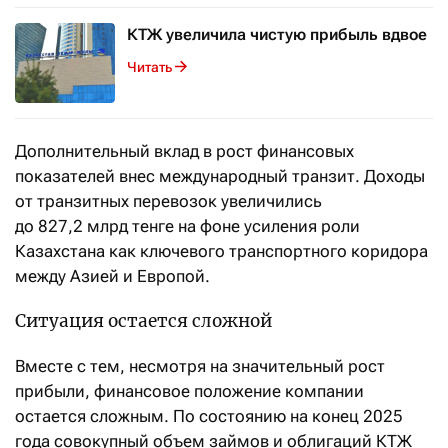
КТЖ увеличила чистую прибыль вдвое
Читать
Дополнительный вклад в рост финансовых
показателей внес международный транзит. Доходы
от транзитных перевозок увеличились
до 827,2 млрд тенге на фоне усиления роли
Казахстана как ключевого транспортного коридора
между Азией и Европой.
Ситуация остается сложной
Вместе с тем, несмотря на значительный рост
прибыли, финансовое положение компании
остается сложным. По состоянию на конец 2025
года совокупный объем займов и облигаций КТЖ