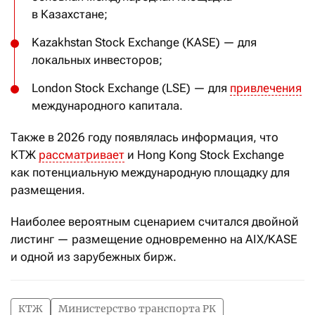
в Казахстане;
Kazakhstan Stock Exchange (KASE) — для
локальных инвесторов;
London Stock Exchange (LSE) — для
привлечения
международного капитала.
Также в 2026 году появлялась информация, что
КТЖ
рассматривает
и Hong Kong Stock Exchange
как потенциальную международную площадку для
размещения.
Наиболее вероятным сценарием считался двойной
листинг — размещение одновременно на AIX/KASE
и одной из зарубежных бирж.
КТЖ
Министерство транспорта РК