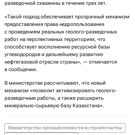
разведочной скважины в течение трех лет.
«Такой подход обеспечивает прозрачный механизм
предоставления права недропользования
с проведением реальных геолого-разведочных
работ на перспективных территориях, что
способствует восполнению ресурсной базы
углеводородов и дальнейшему развитию
нефтегазовой отрасли страны», — отмечается
в сообщении.
В министерстве рассчитывают, что новый
механизм «позволит активизировать геолого-
разведочные работы, а также расширить
минерально-сырьевую базу Казахстана».
Министерство промышленности и строительства