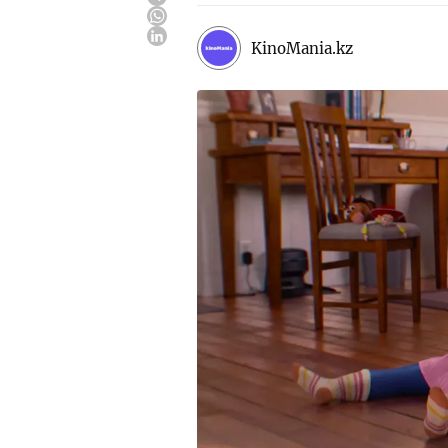
KinoMania.kz