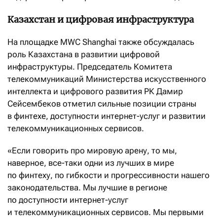
Казахстан и цифровая инфраструктура
На площадке MWC Shanghai также обсуждалась
роль Казахстана в развитии цифровой
инфраструктуры. Председатель Комитета
телекоммуникаций Министерства искусственного
интеллекта и цифрового развития РК Дамир
Сейсембеков отметил сильные позиции страны
в финтехе, доступности интернет-услуг и развитии
телекоммуникационных сервисов.
«Если говорить про мировую арену, то мы,
наверное, все-таки одни из лучших в мире
по финтеху, по гибкости и прогрессивности нашего
законодательства. Мы лучшие в регионе
по доступности интернет-услуг
и телекоммуникационных сервисов. Мы первыми