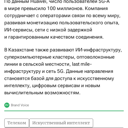
По данным Huawei, число пользователей 5G-A
в мире превысило 100 миллионов. Компания
сотрудничает с операторами связи по всему миру,
развивая монетизацию пользовательского опыта,
ИИ-сервисы, сети с низкой задержкой
и гарантированным качеством соединения.
В Казахстане также развивают ИИ-инфраструктуру,
суперкомпьютерные кластеры, оптоволоконные
линии в сельской местности, last mile-
инфраструктуру и сеть 5G. Данные направления
становятся базой для доступа к искусственному
интеллекту, цифровым сервисам и новым
вычислительным возможностям.
Телеком
Искусственный интеллект