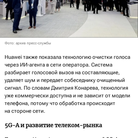
Фото: архив пресс-службы
Huawei также показала технологию очистки голоса
через ИИ-агента в сети оператора. Система
разбирает голосовой вызов на составляющие,
удаляет шум и передает собеседнику очищенный
сигнал. По словам Дмитрия Конарева, технология
уже коммерчески доступна и не зависит от модели
телефона, потому что обработка происходит
на стороне сети.
5G-A и развитие телеком-рынка