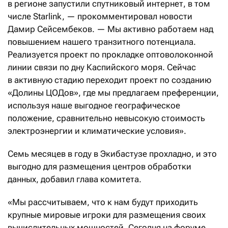
в регионе запустили спутниковый интернет, в том
числе Starlink, — прокомментировал новости
Дамир Сейсембеков. — Мы активно работаем над
повышением нашего транзитного потенциала.
Реализуется проект по прокладке оптоволоконной
линии связи по дну Каспийского моря. Сейчас
в активную стадию переходит проект по созданию
«Долины ЦОДов», где мы предлагаем преференции,
используя наше выгодное географическое
положение, сравнительно невысокую стоимость
электроэнергии и климатические условия».
Семь месяцев в году в Экибастузе прохладно, и это
выгодно для размещения центров обработки
данных, добавил глава комитета.
«Мы рассчитываем, что к нам будут приходить
крупные мировые игроки для размещения своих
вычислительных мощностей. Сегодня на форуме