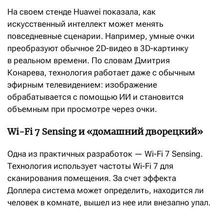
На своем стенде Huawei показала, как
искусственный интеллект может менять
повседневные сценарии. Например, умные очки
преобразуют обычное 2D-видео в 3D-картинку
в реальном времени. По словам Дмитрия
Конарева, технология работает даже с обычным
эфирным телевидением: изображение
обрабатывается с помощью ИИ и становится
объемным при просмотре через очки.
Wi-Fi 7 Sensing и «домашний дворецкий»
Одна из практичных разработок — Wi-Fi 7 Sensing.
Технология использует частоты Wi-Fi 7 для
сканирования помещения. За счет эффекта
Доплера система может определить, находится ли
человек в комнате, вышел из нее или внезапно упал.