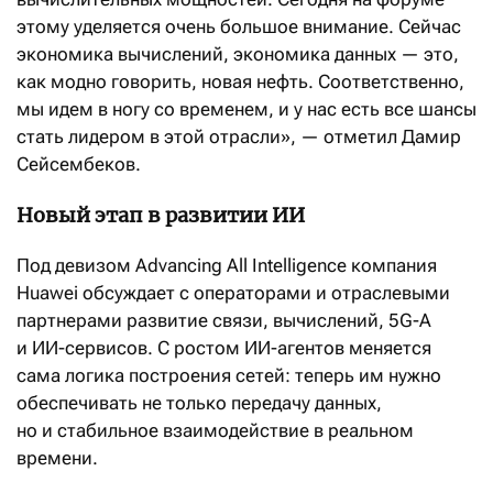
этому уделяется очень большое внимание. Сейчас
экономика вычислений, экономика данных — это,
как модно говорить, новая нефть. Соответственно,
мы идем в ногу со временем, и у нас есть все шансы
стать лидером в этой отрасли», — отметил Дамир
Сейсембеков.
Новый этап в развитии ИИ
Под девизом Advancing All Intelligence компания
Huawei обсуждает с операторами и отраслевыми
партнерами развитие связи, вычислений, 5G-A
и ИИ-сервисов. С ростом ИИ-агентов меняется
сама логика построения сетей: теперь им нужно
обеспечивать не только передачу данных,
но и стабильное взаимодействие в реальном
времени.