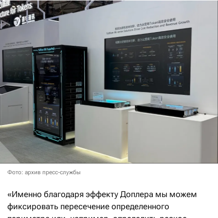
Фото: архив пресс-службы
«Именно благодаря эффекту Доплера мы можем
фиксировать пересечение определенного