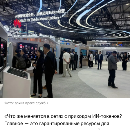
Фото: архив пресс-службы
«Что же меняется в сетях с приходом ИИ-токенов?
Главное — это гарантированные ресурсы для