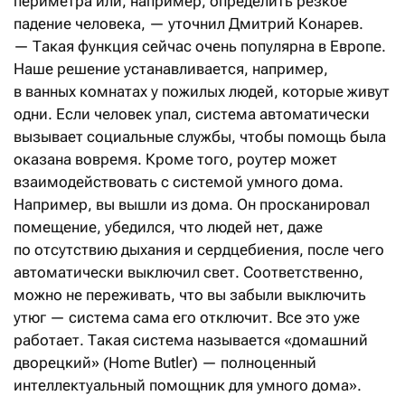
периметра или, например, определить резкое
падение человека, — уточнил Дмитрий Конарев.
— Такая функция сейчас очень популярна в Европе.
Наше решение устанавливается, например,
в ванных комнатах у пожилых людей, которые живут
одни. Если человек упал, система автоматически
вызывает социальные службы, чтобы помощь была
оказана вовремя. Кроме того, роутер может
взаимодействовать с системой умного дома.
Например, вы вышли из дома. Он просканировал
помещение, убедился, что людей нет, даже
по отсутствию дыхания и сердцебиения, после чего
автоматически выключил свет. Соответственно,
можно не переживать, что вы забыли выключить
утюг — система сама его отключит. Все это уже
работает. Такая система называется «домашний
дворецкий» (Home Butler) — полноценный
интеллектуальный помощник для умного дома».