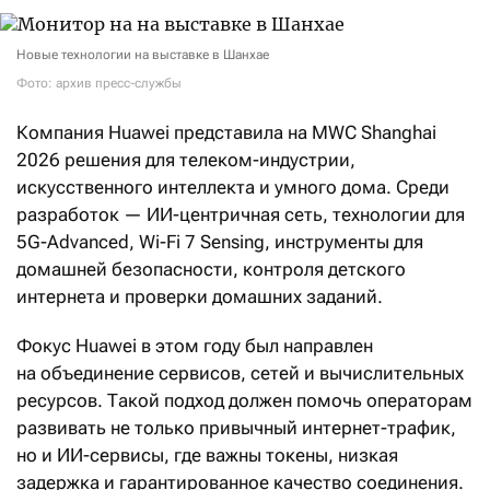
Новые технологии на выставке в Шанхае
Фото: архив пресс-службы
Компания Huawei представила на MWC Shanghai
2026 решения для телеком-индустрии,
искусственного интеллекта и умного дома. Среди
разработок — ИИ-центричная сеть, технологии для
5G-Advanced, Wi-Fi 7 Sensing, инструменты для
домашней безопасности, контроля детского
интернета и проверки домашних заданий.
Фокус Huawei в этом году был направлен
на объединение сервисов, сетей и вычислительных
ресурсов. Такой подход должен помочь операторам
развивать не только привычный интернет-трафик,
но и ИИ-сервисы, где важны токены, низкая
задержка и гарантированное качество соединения.