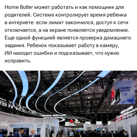
Home Butler может работать и как помощник для
родителей. Система контролирует время ребенка
в интернете: если лимит закончился, доступ к сети
отключается, а на экране появляется уведомление.
Еще одной функцией является проверка домашнего
задания. Ребенок показывает работу в камеру,
ИИ находит ошибки и подсказывает, что нужно
исправить.