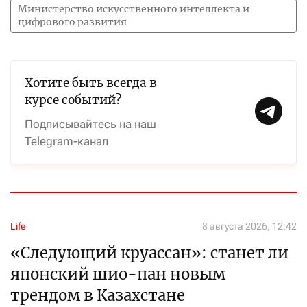
Министерство искусственного интеллекта и
цифрового развития
Хотите быть всегда в
курсе событий?
Подписывайтесь на наш
Telegram-канал
Life
8 августа 2026, 12:42
«Следующий круассан»: станет ли
японский шио-пан новым
трендом в Казахстане