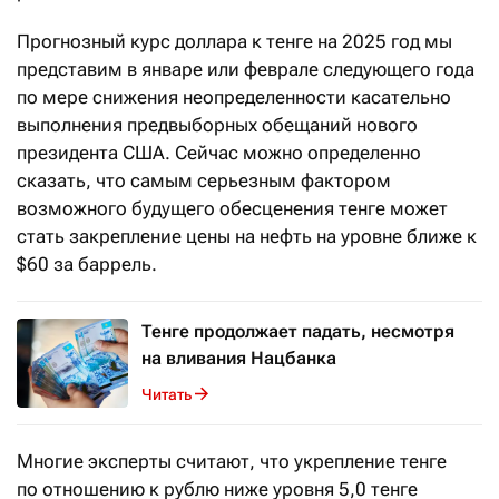
Прогнозный курс доллара к тенге на 2025 год мы
представим в январе или феврале следующего года
по мере снижения неопределенности касательно
выполнения предвыборных обещаний нового
президента США. Сейчас можно определенно
сказать, что самым серьезным фактором
возможного будущего обесценения тенге может
стать закрепление цены на нефть на уровне ближе к
$60 за баррель.
Тенге продолжает падать, несмотря
на вливания Нацбанка
Читать
Многие эксперты считают, что укрепление тенге
по отношению к рублю ниже уровня 5,0 тенге