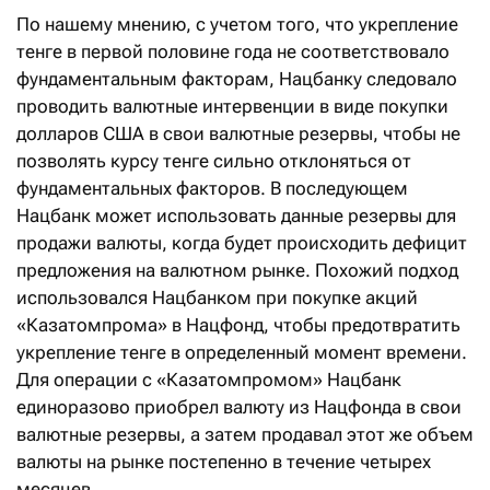
По нашему мнению, с учетом того, что укрепление
тенге в первой половине года не соответствовало
фундаментальным факторам, Нацбанку следовало
проводить валютные интервенции в виде покупки
долларов США в свои валютные резервы, чтобы не
позволять курсу тенге сильно отклоняться от
фундаментальных факторов. В последующем
Нацбанк может использовать данные резервы для
продажи валюты, когда будет происходить дефицит
предложения на валютном рынке. Похожий подход
использовался Нацбанком при покупке акций
«Казатомпрома» в Нацфонд, чтобы предотвратить
укрепление тенге в определенный момент времени.
Для операции с «Казатомпромом» Нацбанк
единоразово приобрел валюту из Нацфонда в свои
валютные резервы, а затем продавал этот же объем
валюты на рынке постепенно в течение четырех
месяцев.