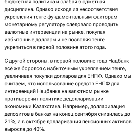
бюджетная политика и слабая бюджетная
дисциплина. Однако исходя из несоответствия
укрепления тенге фундаментальным факторам
монетарному регулятору следовало проводить
валютные интервенции на рынке, покупая
избыточные доллары и не позволяя тенге
укрепиться в первой половине этого года.
С другой стороны, в первой половине года Нацбанк
всё же боролся с избыточным укреплением тенге,
увеличивая покупки долларов для ЕНПФ. Однако мы
считаем, что использование средств ЕНПФ для
интервенций Нацбанка на валютном рынке
противоречит политике дедолларизации
экономики Казахстана. Например, долларизация
депозитов в банках на конец сентября снизилась до
21%, а в октябре долларизация пенсионных активов
выросла до 40%.