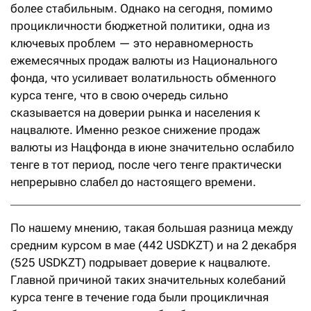
более стабильным. Однако на сегодня, помимо
процикличности бюджетной политики, одна из
ключевых проблем — это неравномерность
ежемесячных продаж валюты из Национального
фонда, что усиливает волатильность обменного
курса тенге, что в свою очередь сильно
сказывается на доверии рынка и населения к
нацвалюте. Именно резкое снижение продаж
валюты из Нацфонда в июне значительно ослабило
тенге в тот период, после чего тенге практически
непрерывно слабел до настоящего времени.
По нашему мнению, такая большая разница между
средним курсом в мае (442 USDKZT) и на 2 декабря
(525 USDKZT) подрывает доверие к нацвалюте.
Главной причиной таких значительных колебаний
курса тенге в течение года были процикличная