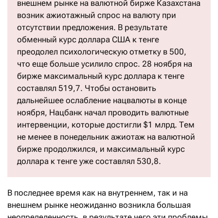
внешнем рынке на валютной бирже Казахстана
возник ажиотажный спрос на валюту при
отсутствии предложения. В результате
обменный курс доллара США к тенге
преодолел психологическую отметку в 500,
что еще больше усилило спрос. 28 ноября на
бирже максимальный курс доллара к тенге
составлял 519,7. Чтобы остановить
дальнейшее ослабление нацвалюты в конце
ноября, Нацбанк начал проводить валютные
интервенции, которые достигли $1 млрд. Тем
не менее в понедельник ажиотаж на валютной
бирже продолжился, и максимальный курс
доллара к тенге уже составлял 530,8.
В последнее время как на внутреннем, так и на
внешнем рынке неожиданно возникла большая
неопределенность, в результате чего эти проблемы