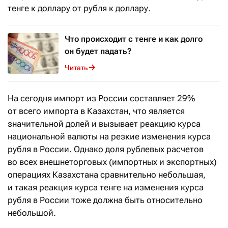
тенге к доллару от рубля к доллару.
Что происходит с тенге и как долго
он будет падать?
Читать
На сегодня импорт из России составляет 29%
от всего импорта в Казахстан, что является
значительной долей и вызывает реакцию курса
национальной валюты на резкие изменения курса
рубля в России. Однако доля рублевых расчетов
во всех внешнеторговых (импортных и экспортных)
операциях Казахстана сравнительно небольшая,
и такая реакция курса тенге на изменения курса
рубля в России тоже должна быть относительно
небольшой.