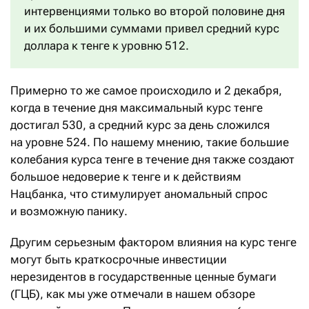
интервенциями только во второй половине дня
и их большими суммами привел средний курс
доллара к тенге к уровню 512.
Примерно то же самое происходило и 2 декабря,
когда в течение дня максимальный курс тенге
достигал 530, а средний курс за день сложился
на уровне 524. По нашему мнению, такие большие
колебания курса тенге в течение дня также создают
большое недоверие к тенге и к действиям
Нацбанка, что стимулирует аномальный спрос
и возможную панику.
Другим серьезным фактором влияния на курс тенге
могут быть краткосрочные инвестиции
нерезидентов в государственные ценные бумаги
(ГЦБ), как мы уже отмечали в нашем обзоре