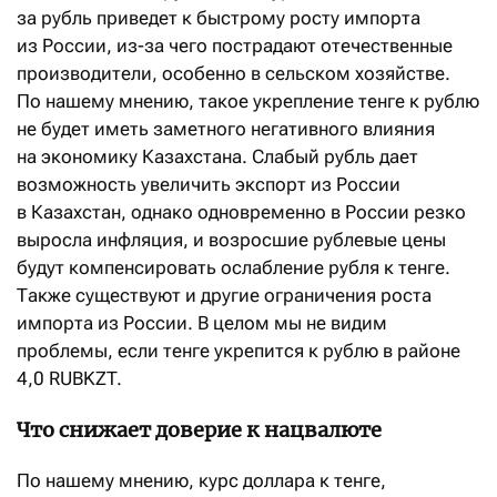
за рубль приведет к быстрому росту импорта
из России, из-за чего пострадают отечественные
производители, особенно в сельском хозяйстве.
По нашему мнению, такое укрепление тенге к рублю
не будет иметь заметного негативного влияния
на экономику Казахстана. Слабый рубль дает
возможность увеличить экспорт из России
в Казахстан, однако одновременно в России резко
выросла инфляция, и возросшие рублевые цены
будут компенсировать ослабление рубля к тенге.
Также существуют и другие ограничения роста
импорта из России. В целом мы не видим
проблемы, если тенге укрепится к рублю в районе
4,0 RUBKZT.
Что снижает доверие к нацвалюте
По нашему мнению, курс доллара к тенге,