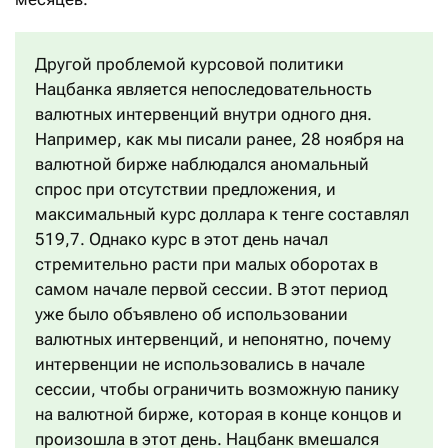
Другой проблемой курсовой политики
Нацбанка является непоследовательность
валютных интервенций внутри одного дня.
Например, как мы писали ранее, 28 ноября на
валютной бирже наблюдался аномальный
спрос при отсутствии предложения, и
максимальный курс доллара к тенге составлял
519,7. Однако курс в этот день начал
стремительно расти при малых оборотах в
самом начале первой сессии. В этот период
уже было объявлено об использовании
валютных интервенций, и непонятно, почему
интервенции не использовались в начале
сессии, чтобы ограничить возможную панику
на валютной бирже, которая в конце концов и
произошла в этот день. Нацбанк вмешался