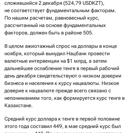
сложившийся 2 декабря (524,79 USDKZT),
не соответствует фундаментальным факторам.
По нашим расчетам, равновесный курс,
рассчитанный на основе фундаментальных
факторов, должен быть в районе 505.
В целом ажиотажный спрос на доллары в конце
ноября, который вынудил Нацбанк провести
валютные интервенции на $1 млрд, а затем
дальнейшее ослабление тенге в первый рабочий
день декабря свидетельствуют о низком доверии
бизнеса и населения к курсу нацвалюты. Низкое
доверие к нацвалюте прежде всего связано с
непониманием того, как формируется курс тенге в
Казахстане.
Средний курс доллара к тенге в первой половине
этого года составил 449, в мае средний курс был