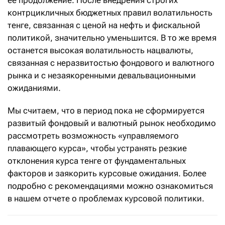
ее продолжение. После внедрения строгих
контрцикличных бюджетных правил волатильность
тенге, связанная с ценой на нефть и фискальной
политикой, значительно уменьшится. В то же время
останется высокая волатильность нацвалюты,
связанная с неразвитостью фондового и валютного
рынка и с незаякоренными девальвационными
ожиданиями.
Мы считаем, что в период пока не сформируется
развитый фондовый и валютный рынок необходимо
рассмотреть возможность «управляемого
плавающего курса», чтобы устранять резкие
отклонения курса тенге от фундаментальных
факторов и заякорить курсовые ожидания. Более
подробно с рекомендациями можно ознакомиться
в нашем отчете о проблемах курсовой политики.