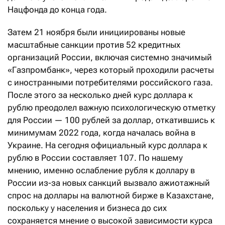
Нацфонда до конца года.
Затем 21 ноября были инициированы новые
масштабные санкции против 52 кредитных
организаций России, включая системно значимый
«Газпромбанк», через который проходили расчеты
с иностранными потребителями российского газа.
После этого за несколько дней курс доллара к
рублю преодолел важную психологическую отметку
для России — 100 рублей за доллар, откатившись к
минимумам 2022 года, когда началась война в
Украине. На сегодня официальный курс доллара к
рублю в России составляет 107. По нашему
мнению, именно ослабление рубля к доллару в
России из-за новых санкций вызвало ажиотажный
спрос на доллары на валютной бирже в Казахстане,
поскольку у населения и бизнеса до сих
сохраняется мнение о высокой зависимости курса