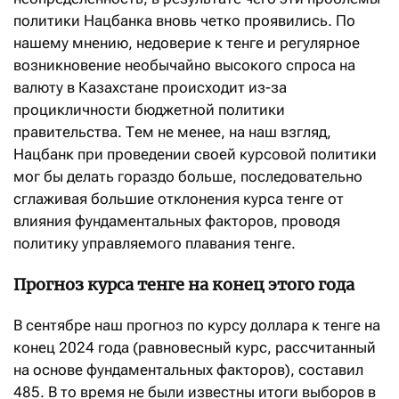
политики Нацбанка вновь четко проявились. По
нашему мнению, недоверие к тенге и регулярное
возникновение необычайно высокого спроса на
валюту в Казахстане происходит из-за
процикличности бюджетной политики
правительства. Тем не менее, на наш взгляд,
Нацбанк при проведении своей курсовой политики
мог бы делать гораздо больше, последовательно
сглаживая большие отклонения курса тенге от
влияния фундаментальных факторов, проводя
политику управляемого плавания тенге.
Прогноз курса тенге на конец этого года
В сентябре наш прогноз по курсу доллара к тенге на
конец 2024 года (равновесный курс, рассчитанный
на основе фундаментальных факторов), составил
485. В то время не были известны итоги выборов в