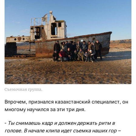
Съемочная группа.
Впрочем, признался казахстанский специалист, он
многому научился за эти три дня.
-
Ты снимаешь кадр и должен держать ритм в
голове. В начале клипа идет съемка наших гор –