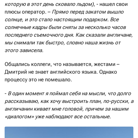
которую в этот день сковало льдом)
, - нашел свои
плюсы оператор. –
Прямо перед закатом вышло
солнце, и это стало настоящим подарком. Все
солнечные кадры были сняты за несколько часов
последнего съемочного дня. Как сказали англичане,
мы снимали так быстро, словно наша жизнь от
этого зависела.
Общались коллеги, что называется, жестами –
Дмитрий не знает английского языка. Однако
процессу это не помешало.
-
В один момент я поймал себя на мысли, что долго
рассказываю, как хочу выстроить план, по-русски, а
англичанин кивает мне головой, причем за нашим
«диалогом» уже наблюдают все остальные.