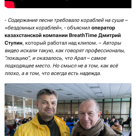
-
Содержание песни требовало кораблей на суше –
«бездомных кораблей»
, - объяснил
оператор
казахстанской компании BreathTime Дмитрий
Ступин
, который работал над клипом. –
Авторы
видео искали такую, как говорят профессионалы,
"локацию", и оказалось, что Арал – самое
подходящее место. Но смысл не в том, как всё
плохо, а в том, что всегда есть надежда.