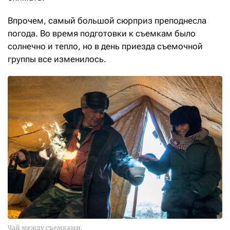
Впрочем, самый большой сюрприз преподнесла
погода. Во время подготовки к съемкам было
солнечно и тепло, но в день приезда съемочной
группы все изменилось.
Чай между съемками.