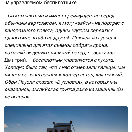
на управляемом беспилотнике.
-
Он компактный и имеет преимущество перед
обычным вертолетом: я могу «зайти» на портрет с
панорамного полета, одним кадром перейти с
одного масштаба на другой. Причем мы успели
специально для этих съемок собрать дрона,
который выдержит сильный ветер
, - рассказал
Дмитрий. –
Беспилотник управляется с пульта.
Холодно было так, что у нас отмерзали пальцы, мы
ничего не чувствовали и коптер летал, как пьяный.
Обри Пауэлл сказал: «В условиях, в которых мы
оказались, английская группа даже из машины бы
не вышла».