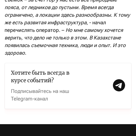
пояса, от ледников до пустыни. Время всегда
ограничено, а локации здесь разнообразны. К тому
же есть развитая инфраструктура
, - начал
перечислять оператор. –
Но мне самому хочется
верить, что дело не только в этом. В Казахстане
появилась съемочная техника, люди и опыт. И это
здорово
.
Хотите быть всегда в
курсе событий?
Подписывайтесь на наш
Telegram-канал