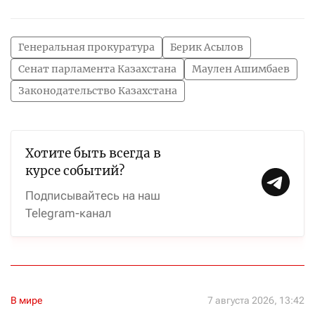
Генеральная прокуратура
Берик Асылов
Сенат парламента Казахстана
Маулен Ашимбаев
Законодательство Казахстана
Хотите быть всегда в
курсе событий?
Подписывайтесь на наш
Telegram-канал
В мире
7 августа 2026, 13:42