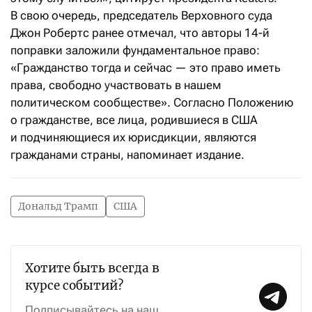
В свою очередь, председатель Верховного суда
Джон Робертс ранее отмечал, что авторы 14-й
поправки заложили фундаментальное право:
«Гражданство тогда и сейчас — это право иметь
права, свободно участвовать в нашем
политическом сообществе». Согласно Положению
о гражданстве, все лица, родившиеся в США
и подчиняющиеся их юрисдикции, являются
гражданами страны, напоминает издание.
Дональд Трамп
США
Хотите быть всегда в
курсе событий?
Подписывайтесь на наш