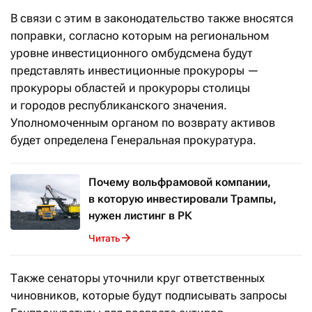
В связи с этим в законодательство также вносятся
поправки, согласно которым на региональном
уровне инвестиционного омбудсмена будут
представлять инвестиционные прокуроры —
прокуроры областей и прокуроры столицы
и городов республиканского значения.
Уполномоченным органом по возврату активов
будет определена Генеральная прокуратура.
Почему вольфрамовой компании,
в которую инвестировали Трампы,
нужен листинг в РК
Читать
Также сенаторы уточнили круг ответственных
чиновников, которые будут подписывать запросы