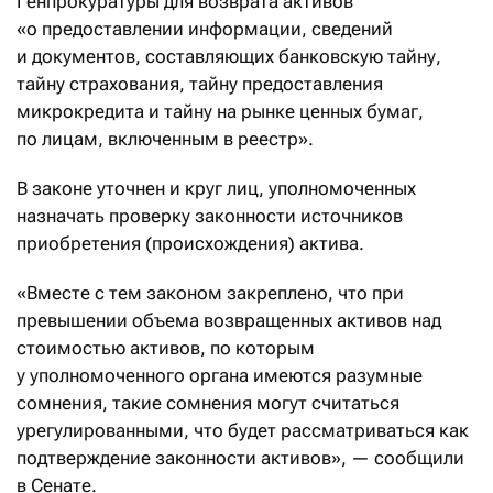
Генпрокуратуры для возврата активов
«о предоставлении информации, сведений
и документов, составляющих банковскую тайну,
тайну страхования, тайну предоставления
микрокредита и тайну на рынке ценных бумаг,
по лицам, включенным в реестр».
В законе уточнен и круг лиц, уполномоченных
назначать проверку законности источников
приобретения (происхождения) актива.
«Вместе с тем законом закреплено, что при
превышении объема возвращенных активов над
стоимостью активов, по которым
у уполномоченного органа имеются разумные
сомнения, такие сомнения могут считаться
урегулированными, что будет рассматриваться как
подтверждение законности активов», — сообщили
в Сенате.