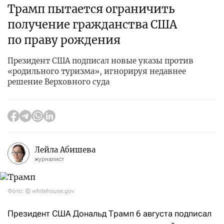
Трамп пытается ограничить
получение гражданства США
по праву рождения
Президент США подписал новые указы против
«родильного туризма», игнорируя недавнее
решение Верховного суда
Лейла Абишева
журналист
Фото: © whitehouse.gov
Президент США Дональд Трамп 6 августа подписал