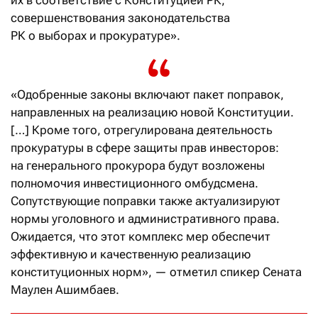
их в соответствие с Конституцией РК,
совершенствования законодательства
РК о выборах и прокуратуре».
«Одобренные законы включают пакет поправок,
направленных на реализацию новой Конституции.
[…] Кроме того, отрегулирована деятельность
прокуратуры в сфере защиты прав инвесторов:
на генерального прокурора будут возложены
полномочия инвестиционного омбудсмена.
Сопутствующие поправки также актуализируют
нормы уголовного и административного права.
Ожидается, что этот комплекс мер обеспечит
эффективную и качественную реализацию
конституционных норм», — отметил спикер Сената
Маулен Ашимбаев.