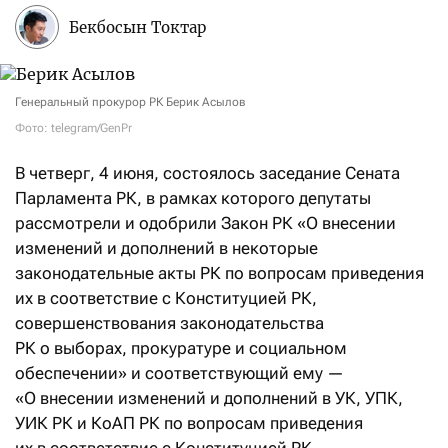
Бекбосын Токтар
Генеральный прокурор РК Берик Асылов
Фото: telegram/GenPr
В четверг, 4 июня, состоялось заседание Сената
Парламента РК, в рамках которого депутаты
рассмотрели и одобрили Закон РК «О внесении
изменений и дополнений в некоторые
законодательные акты РК по вопросам приведения
их в соответствие с Конституцией РК,
совершенствования законодательства
РК о выборах, прокуратуре и социальном
обеспечении» и соответствующий ему —
«О внесении изменений и дополнений в УК, УПК,
УИК РК и КоАП РК по вопросам приведения