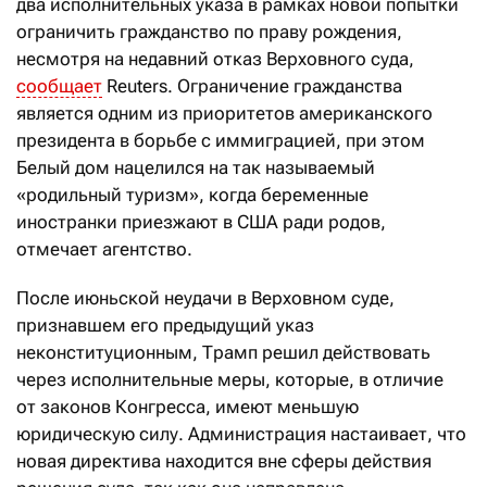
два исполнительных указа в рамках новой попытки
ограничить гражданство по праву рождения,
несмотря на недавний отказ Верховного суда,
сообщает
Reuters. Ограничение гражданства
является одним из приоритетов американского
президента в борьбе с иммиграцией, при этом
Белый дом нацелился на так называемый
«родильный туризм», когда беременные
иностранки приезжают в США ради родов,
отмечает агентство.
После июньской неудачи в Верховном суде,
признавшем его предыдущий указ
неконституционным, Трамп решил действовать
через исполнительные меры, которые, в отличие
от законов Конгресса, имеют меньшую
юридическую силу. Администрация настаивает, что
новая директива находится вне сферы действия