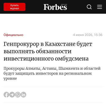
Купить
журнал
Официально
4 июня 2026, 15:36
Генпрокурор в Казахстане будет
выполнять обязанности
инвестиционного омбудсмена
Прокуроры Алматы, Астаны, Шымкента и областей
будут защищать инвесторов на региональном
уровне