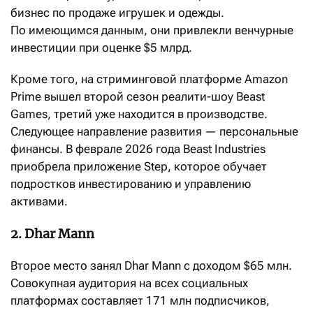
бизнес по продаже игрушек и одежды.
По имеющимся данным, они привлекли венчурные
инвестиции при оценке $5 млрд.
Кроме того, на стриминговой платформе Amazon
Prime вышел второй сезон реалити-шоу Beast
Games, третий уже находится в производстве.
Следующее направление развития — персональные
финансы. В феврале 2026 года Beast Industries
приобрела приложение Step, которое обучает
подростков инвестированию и управлению
активами.
2. Dhar Mann
Второе место занял Dhar Mann с доходом $65 млн.
Совокупная аудитория на всех социальных
платформах составляет 171 млн подписчиков,