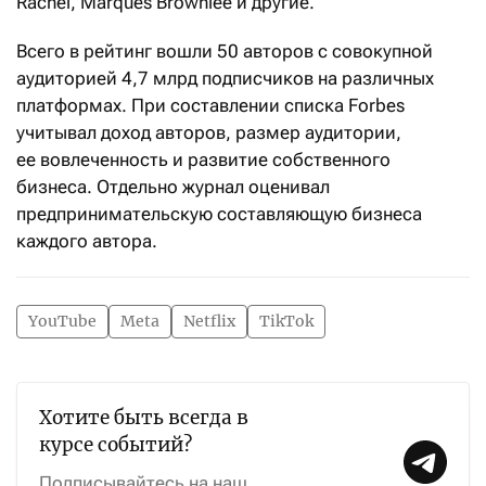
Rachel, Marques Brownlee и другие.
Всего в рейтинг вошли 50 авторов с совокупной
аудиторией 4,7 млрд подписчиков на различных
платформах. При составлении списка Forbes
учитывал доход авторов, размер аудитории,
ее вовлеченность и развитие собственного
бизнеса. Отдельно журнал оценивал
предпринимательскую составляющую бизнеса
каждого автора.
YouTube
Meta
Netflix
TikTok
Хотите быть всегда в
курсе событий?
Подписывайтесь на наш