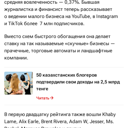
средняя вовлеченность — 0,37%. Бывшая
журналистка и финансист теперь рассказывает
о ведении малого бизнеса на YouTube, в Instagram
и TikTok более 7 млн подписчиков.
Вместо схем быстрого обогащения она делает
ставку на так называемые «скучные» бизнесы —
прачечные, торговые автоматы и ландшафтные
компании.
50 казахстанских блогеров
подтвердили свои доходы на 2,5 млрд
тенге
Читать
В первую двадцатку рейтинга также вошли Khaby
Lame, Alix Earle, Brent Rivera, Adam W, Jesser, Ms.