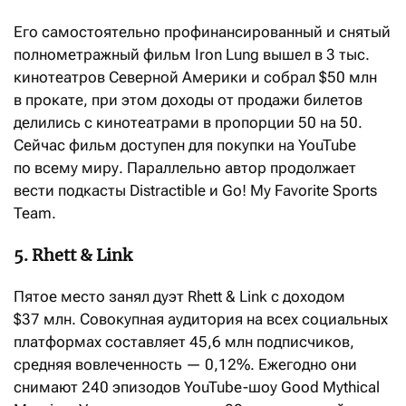
Его самостоятельно профинансированный и снятый
полнометражный фильм Iron Lung вышел в 3 тыс.
кинотеатров Северной Америки и собрал $50 млн
в прокате, при этом доходы от продажи билетов
делились с кинотеатрами в пропорции 50 на 50.
Сейчас фильм доступен для покупки на YouTube
по всему миру. Параллельно автор продолжает
вести подкасты Distractible и Go! My Favorite Sports
Team.
5. Rhett & Link
Пятое место занял дуэт Rhett & Link с доходом
$37 млн. Совокупная аудитория на всех социальных
платформах составляет 45,6 млн подписчиков,
средняя вовлеченность — 0,12%. Ежегодно они
снимают 240 эпизодов YouTube-шоу Good Mythical