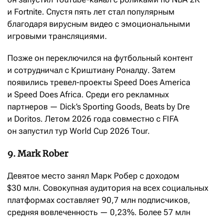
и Fortnite. Спустя пять лет стал популярным
благодаря вирусным видео с эмоциональными
игровыми трансляциями.
Позже он переключился на футбольный контент
и сотрудничал с Криштиану Роналду. Затем
появились тревел-проекты Speed Does America
и Speed Does Africa. Среди его рекламных
партнеров — Dick’s Sporting Goods, Beats by Dre
и Doritos. Летом 2026 года совместно с FIFA
он запустил тур World Cup 2026 Tour.
9. Mark Rober
Девятое место занял Марк Робер с доходом
$30 млн. Совокупная аудитория на всех социальных
платформах составляет 90,7 млн подписчиков,
средняя вовлеченность — 0,23%. Более 57 млн