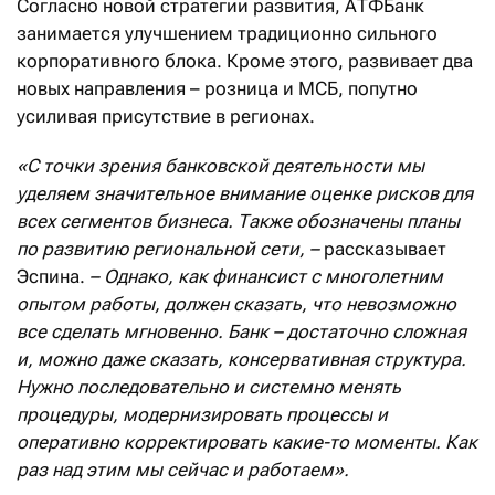
Согласно новой стратегии развития, АТФБанк
занимается улучшением традиционно сильного
корпоративного блока. Кроме этого, развивает два
новых направления – розница и МСБ, попутно
усиливая присутствие в регионах.
«С точки зрения банковской деятельности мы
уделяем значительное внимание оценке рисков для
всех сегментов бизнеса. Также обозначены планы
по развитию региональной сети, –
рассказывает
Эспина.
– Однако, как финансист с многолетним
опытом работы, должен сказать, что невозможно
все сделать мгновенно. Банк – достаточно сложная
и, можно даже сказать, консервативная структура.
Нужно последовательно и системно менять
процедуры, модернизировать процессы и
оперативно корректировать какие-то моменты. Как
раз над этим мы сейчас и работаем».