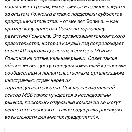
различных странах, имеет смысл и дальше следить
за опытом Гонконга в плане поддержки субъектов
предпринимательства, –
отмечает Эспина.
– Как
пример хочу привести Совет по торговому
развитию Гонконга. Это организация гонконгского
правительства, которая каждый год сопровождает
более 40 торговых делегатов сектора МСБ из
Гонконга на потенциальные рынки. Совет также
обеспечивает доступ предпринимателей к деловым
сообществам и правительственным организациям
иностранных стран через их
торгпредставительства. Сейчас казахстанский
сектор МСБ также нуждается в исследовании
рынков, поскольку отдельные компании не могут
себе этого позволить. Такая поддержка расширит
возможности для многих предприятий».