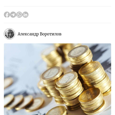
Александр Воротилов