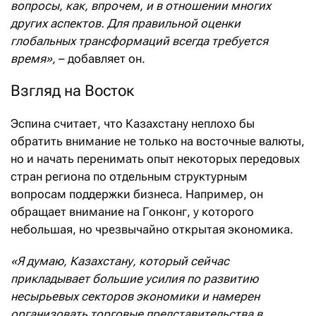
вопросы, как, впрочем, и в отношении многих
других аспектов. Для правильной оценки
глобальных трансформаций всегда требуется
время»,
– добавляет он.
Взгляд на Восток
Эспина считает, что Казахстану неплохо бы
обратить внимание не только на восточные валюты,
но и начать перенимать опыт некоторых передовых
стран региона по отдельным структурным
вопросам поддержки бизнеса. Например, он
обращает внимание на Гонконг, у которого
небольшая, но чрезвычайно открытая экономика.
«Я думаю, Казахстану, который сейчас
прикладывает большие усилия по развитию
несырьевых секторов экономики и намерен
организовать торговые представительства в