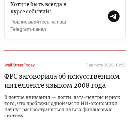
Хотите быть всегда в
курсе событий?
Подписывайтесь на наш
Telegram-канал
Wall Street Today
7 августа 2026, 18:50
ФРС заговорила об искусственном
интеллекте языком 2008 года
В центре внимания — долги, дата-центры и риск
того, что проблемы одной части ИИ-экономики
начнут распространяться на всю финансовую
систему