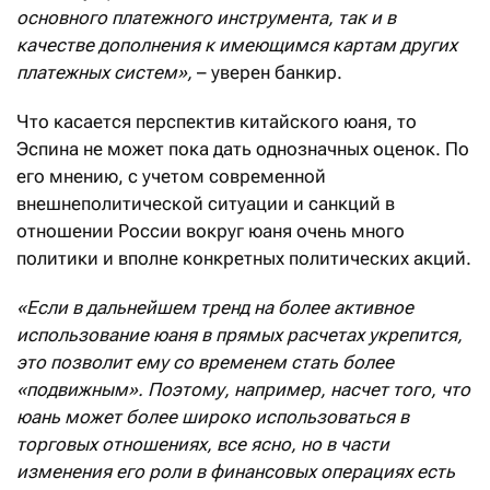
основного платежного инструмента, так и в
качестве дополнения к имеющимся картам других
платежных систем»,
– уверен банкир.
Что касается перспектив китайского юаня, то
Эспина не может пока дать однозначных оценок. По
его мнению, с учетом современной
внешнеполитической ситуации и санкций в
отношении России вокруг юаня очень много
политики и вполне конкретных политических акций.
«Если в дальнейшем тренд на более активное
использование юаня в прямых расчетах укрепится,
это позволит ему со временем стать более
«подвижным». Поэтому, например, насчет того, что
юань может более широко использоваться в
торговых отношениях, все ясно, но в части
изменения его роли в финансовых операциях есть