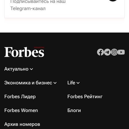
Подписывайтесь на наш
Telegram-канал
Актуально
Экономика и бизнес
Life
Forbes Лидер
Forbes Рейтинг
Forbes Women
Блоги
Архив номеров