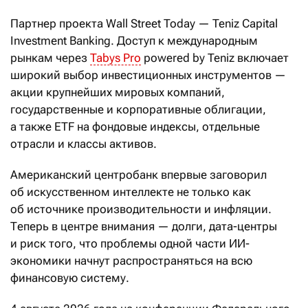
Партнер проекта Wall Street Today — Teniz Capital
Investment Banking. Доступ к международным
рынкам через
Tabys Pro
powered by Teniz включает
широкий выбор инвестиционных инструментов —
акции крупнейших мировых компаний,
государственные и корпоративные облигации,
а также ETF на фондовые индексы, отдельные
отрасли и классы активов.
Американский центробанк впервые заговорил
об искусственном интеллекте не только как
об источнике производительности и инфляции.
Теперь в центре внимания — долги, дата-центры
и риск того, что проблемы одной части ИИ-
экономики начнут распространяться на всю
финансовую систему.