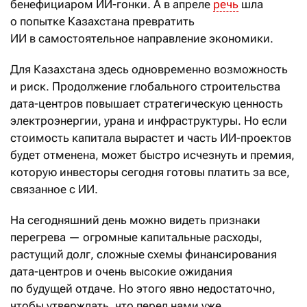
бенефициаром ИИ-гонки. А в апреле
речь
шла
о попытке Казахстана превратить
ИИ в самостоятельное направление экономики.
Для Казахстана здесь одновременно возможность
и риск. Продолжение глобального строительства
дата-центров повышает стратегическую ценность
электроэнергии, урана и инфраструктуры. Но если
стоимость капитала вырастет и часть ИИ-проектов
будет отменена, может быстро исчезнуть и премия,
которую инвесторы сегодня готовы платить за все,
связанное с ИИ.
На сегодняшний день можно видеть признаки
перегрева — огромные капитальные расходы,
растущий долг, сложные схемы финансирования
дата-центров и очень высокие ожидания
по будущей отдаче. Но этого явно недостаточно,
чтобы утверждать, что перед нами уже