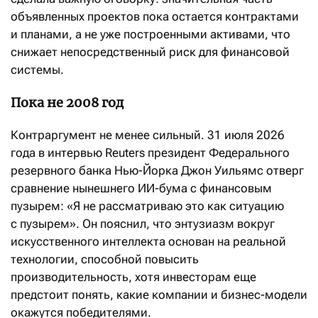
объявленных проектов пока остается контрактами
и планами, а не уже построенными активами, что
снижает непосредственный риск для финансовой
системы.
Пока не 2008 год
Контраргумент не менее сильный. 31 июля 2026
года в интервью Reuters президент Федерального
резервного банка Нью-Йорка Джон Уильямс отверг
сравнение нынешнего ИИ-бума с финансовым
пузырем: «Я не рассматриваю это как ситуацию
с пузырем». Он пояснил, что энтузиазм вокруг
искусственного интеллекта основан на реальной
технологии, способной повысить
производительность, хотя инвесторам еще
предстоит понять, какие компании и бизнес-модели
окажутся победителями.