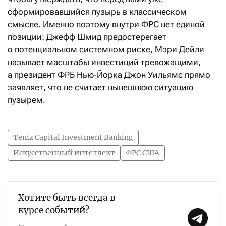
сформировавшийся пузырь в классическом
смысле. Именно поэтому внутри ФРС нет единой
позиции: Джефф Шмид предостерегает
о потенциальном системном риске, Мэри Дейли
называет масштабы инвестиций тревожащими,
а президент ФРБ Нью-Йорка Джон Уильямс прямо
заявляет, что не считает нынешнюю ситуацию
пузырем.
Teniz Capital Investment Banking
Искусственный интеллект
ФРС США
Хотите быть всегда в
курсе событий?