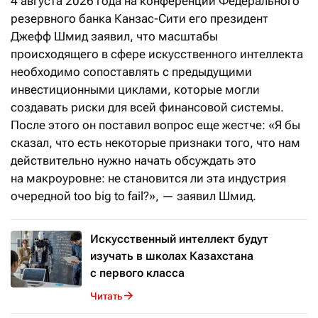
4 августа 2026 года на конференции Федерального
резервного банка Канзас-Сити его президент
Джефф Шмид заявил, что масштабы
происходящего в сфере искусственного интеллекта
необходимо сопоставлять с предыдущими
инвестиционными циклами, которые могли
создавать риски для всей финансовой системы.
После этого он поставил вопрос еще жестче: «Я бы
сказал, что есть некоторые признаки того, что нам
действительно нужно начать обсуждать это
на макроуровне: не становится ли эта индустрия
очередной too big to fail?», — заявил Шмид.
Искусственный интеллект будут
изучать в школах Казахстана
с первого класса
Читать