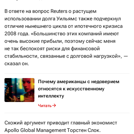
В ответе на вопрос Reuters о растущем
использовании долга Уильямс также подчеркнул
отличие нынешнего цикла от ипотечного кризиса
2008 года. «Большинство этих компаний имеют
очень высокие прибыли, поэтому сейчас меня
не так беспокоят риски для финансовой
стабильности, связанные с долговой нагрузкой», —
сказал он.
Почему американцы с недоверием
относятся к искусственному
интеллекту
Читать
Схожий аргумент приводит главный экономист
Apollo Global Management Торстен Слок.