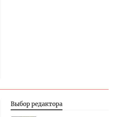
Выбор редактора