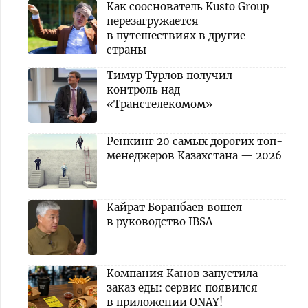
Как сооснователь Kusto Group
перезагружается
в путешествиях в другие
страны
Тимур Турлов получил
контроль над
«Транстелекомом»
Ренкинг 20 самых дорогих топ-
менеджеров Казахстана — 2026
Кайрат Боранбаев вошел
в руководство IBSA
Компания Канов запустила
заказ еды: сервис появился
в приложении ONAY!