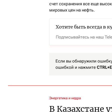
счет сохранения все еще высок
мировых цен на нефть.
Хотите быть всегда в к
Подписывайтесь на наш Tel
Если вы обнаружили ошибку 
ошибкой и нажмите
CTRL+E
Энергетика и недра
В Казахстане 