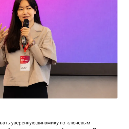
ать уверенную динамику по ключевым