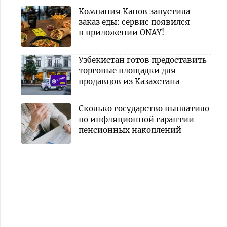
Компания Канов запустила
заказ еды: сервис появился
в приложении ONAY!
Узбекистан готов предоставить
торговые площадки для
продавцов из Казахстана
Сколько государство выплатило
по инфляционной гарантии
пенсионных накоплений