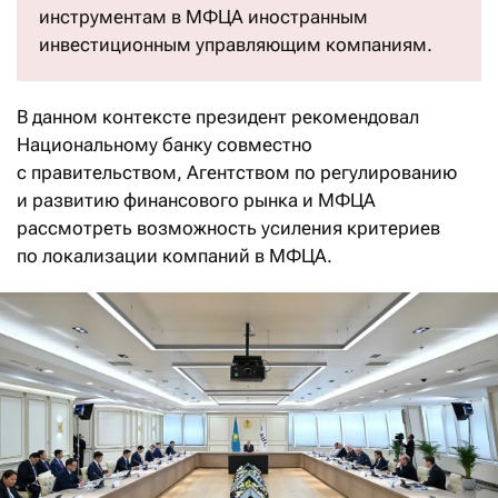
инструментам в МФЦА иностранным
инвестиционным управляющим компаниям.
В данном контексте президент рекомендовал
Национальному банку совместно
с правительством, Агентством по регулированию
и развитию финансового рынка и МФЦА
рассмотреть возможность усиления критериев
по локализации компаний в МФЦА.