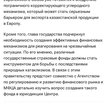
пограничного корректирующего углеродного
механизма, который может стать серьезным
барьером для экспорта казахстанской продукции
в Европу.
Кроме того, глава государства подчеркнул
необходимость создания эффективных финансовых
механизмов для реагирования на чрезвычайные
ситуации. По его мнению, различные
государственные страховые фонды должны стать
инструментом для борьбы с последствиями
природных катаклизмов. В связи с этим
правительству предстоит совместно с Агентством
по регулированию и развитию финансового рынка и
МФЦА детально изучить вопрос создания такого
фонда в юрисдикции Центра.