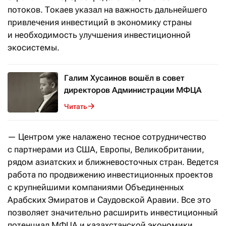
потоков. Токаев
указал на важность дальнейшего
привлечения инвестиций в экономику страны
и необходимость улучшения инвестиционной
экосистемы.
Галим Хусаинов вошёл в совет
директоров Администрации МФЦА
Читать
— Центром уже налажено тесное сотрудничество
с партнерами из США, Европы, Великобритании,
рядом азиатских и ближневосточных стран. Ведется
работа по продвижению инвестиционных проектов
с крупнейшими компаниями Объединенных
Арабских Эмиратов и Саудовской Аравии. Все это
позволяет значительно расширить инвестиционный
потенциал МФЦА и казахстанской экономики.