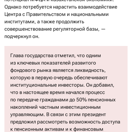
Однако потребуется нарастить взаимодействие
Центра с Правительством и национальными
институтами, а также продолжить
совершенствование регуляторной базы, —
подчеркнул он.
Глава государства отметил, что одним
из ключевых показателей развитого
фондового рынка является ликвидность,
которую в первую очередь обеспечивают
институциональные инвесторы. Он добавил,
что в настоящее время начался процесс
по передаче гражданами до 50% пенсионных
накоплений частным инвестиционным
управляющим. В связи с этим президент
предложил рассмотреть возможность доступа
к пенсионным активам и к финансовым