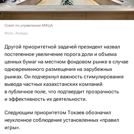
Совет по управлению МФЦА
Фото: Акорда
Другой приоритетной задачей президент назвал
постепенное увеличение порога доли и объема
ценных бумаг на местном фондовом рынке в случае
одновременного размещения на зарубежных
рынках. Он подчеркнул важность стимулирования
вывода частных казахстанских компаний
в публичное поле, что подтвердит прозрачность
и эффективность их деятельности.
Следующим приоритетом Токаев обозначил
неуклонное соблюдение установленных «правил
игры».