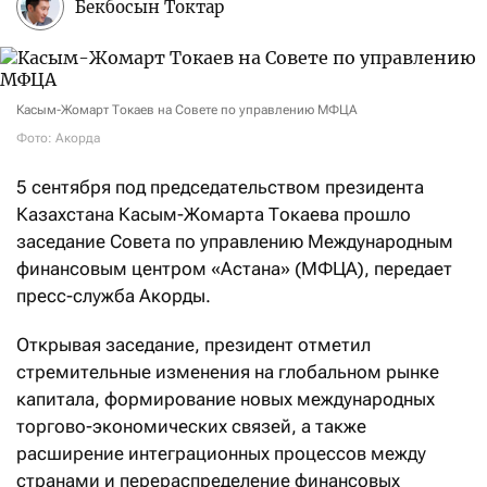
Бекбосын Токтар
Касым-Жомарт Токаев на Совете по управлению МФЦА
Фото: Акорда
5 сентября под председательством президента
Казахстана Касым-Жомарта Токаева прошло
заседание Совета по управлению Международным
финансовым центром «Астана» (МФЦА), передает
пресс-служба Акорды.
Открывая заседание, президент отметил
стремительные изменения на глобальном рынке
капитала, формирование новых международных
торгово-экономических связей, а также
расширение интеграционных процессов между
странами и перераспределение финансовых