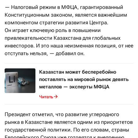
— Налоговый режим в МФЦА, гарантированный
Конституционным законом, является важнейшим
компонентом стратегии развития Центра.
Он играет ключевую роль в повышении
привлекательности Казахстана для глобальных
инвесторов. И это наша неизменная позиция, от нее
отступать нельзя, — добавил он.
Казахстан может бесперебойно
поставлять на мировой рынок девять
металлов — эксперты МФЦА
Читать
Президент отметил, что развитие углеродного
рынка в Казахстане является одним из приоритетов
государственной политики. По его словам, страны
Европейского Союза уже готовятся к внедрению