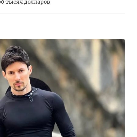
0 тысяч долларов