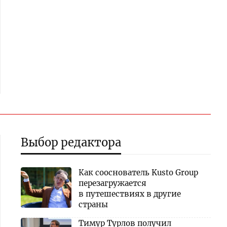
Выбор редактора
Как сооснователь Kusto Group
перезагружается
в путешествиях в другие
страны
Тимур Турлов получил