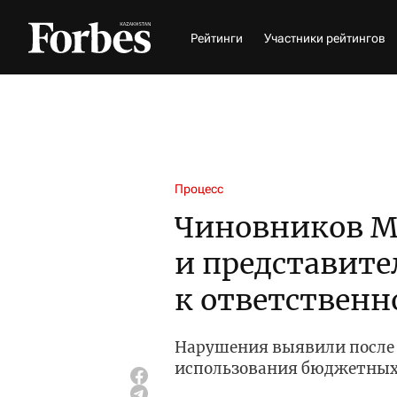
Рейтинги
Участники рейтингов
Процесс
Чиновников 
и представите
к ответственн
Нарушения выявили после 
использования бюджетных