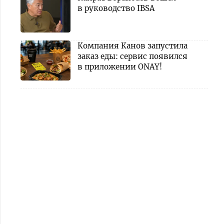
в руководство IBSA
Компания Канов запустила
заказ еды: сервис появился
в приложении ONAY!