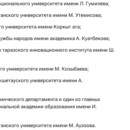
ционального университета имени Л. Гумилева;
анского университета имени М. Утемисова;
о университета имени Коркыт ата;
ужбы народов имени академика А. Куатбекова;
 таразского инновационного института имени Ш.
го университета имени М. Козыбаева;
шетауского университета имени А.
мического департамента и один из главных
ональной академии образования имени И.
анского университета имени М. Ауэзова.