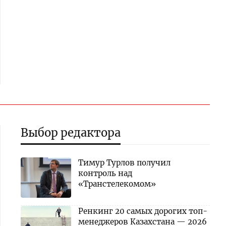
Выбор редактора
Тимур Турлов получил
контроль над
«Транстелекомом»
Ренкинг 20 самых дорогих топ-
менеджеров Казахстана — 2026