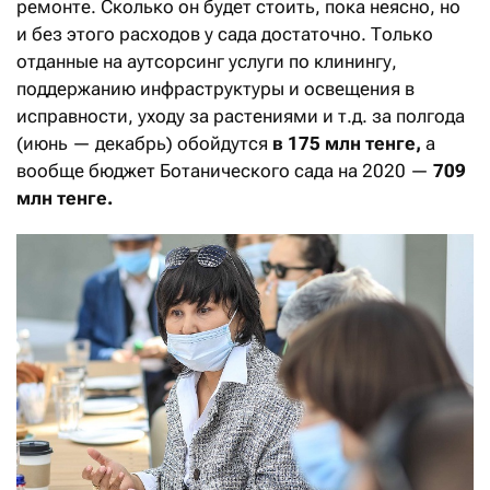
ремонте. Сколько он будет стоить, пока неясно, но
и без этого расходов у сада достаточно. Только
отданные на аутсорсинг услуги по клинингу,
поддержанию инфраструктуры и освещения в
исправности, уходу за растениями и т.д. за полгода
(июнь — декабрь) обойдутся
в 175 млн тенге,
а
вообще бюджет Ботанического сада на 2020 —
709
млн тенге.