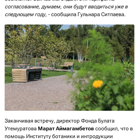
согласование, думаем, они будут вводиться уже в
следующем году,
- сообщила Гульнара Ситпаева.
Заканчивая встречу, директор Фонда Булата
Утемуратова
Марат Аймагамбетов
сообщил, что в
помощь Институту ботаники и интродукции