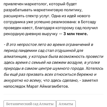
привлечен маркетолог, который будет
разрабатывать маркетинговую политику,
расширять спектр услуг. Одна из идей нового
сотрудника уже успешно реализована: в Ботсаду
проведен квест, благодаря которому сад получил
рекордную дневную выручку —
3 млн тенге.
-
В это непростое лето во время ограничений в
период пандемии сад стал отдушиной для
алматинцев, у которых была возможность провести
здесь время с семьей на свежем воздухе, в уголке
природы в самом центре шумного города.
Хотелось
бы ещё раз призвать всех относиться бережно и
аккуратно ко всему, что здесь сделано,
- заметил
напоследок Марат Аймагамбетов.
Ботанический сад Алматы
Алматы