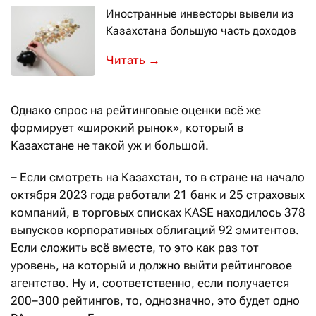
Иностранные инвесторы вывели из
Казахстана большую часть доходов
Аналитический центр АФК представля
→
Однако спрос на рейтинговые оценки всё же
формирует «широкий рынок», который в
Казахстане не такой уж и большой.
– Если смотреть на Казахстан, то в стране на начало
октября 2023 года работали 21 банк и 25 страховых
компаний, в торговых списках KASE находилось 378
выпусков корпоративных облигаций 92 эмитентов.
Если сложить всё вместе, то это как раз тот
уровень, на который и должно выйти рейтинговое
агентство. Ну и, соответственно, если получается
200–300 рейтингов, то, однозначно, это будет одно