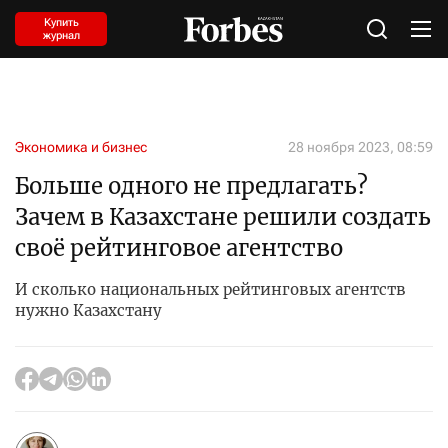
Купить
журнал
Экономика и бизнес
28 ноября 2023, 08:59
Больше одного не предлагать?
Зачем в Казахстане решили создать
своё рейтинговое агентство
И сколько национальных рейтинговых агентств
нужно Казахстану