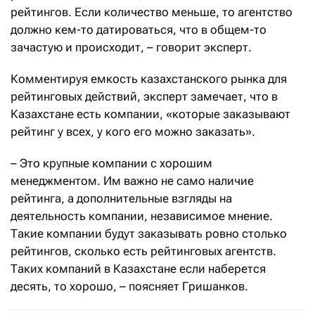
рейтингов. Если количество меньше, то агентство
должно кем-то датироваться, что в общем-то
зачастую и происходит, – говорит эксперт.
Комментируя емкость казахстанского рынка для
рейтинговых действий, эксперт замечает, что в
Казахстане есть компании, «которые заказывают
рейтинг у всех, у кого его можно заказать».
– Это крупные компании с хорошим
менеджментом. Им важно не само наличие
рейтинга, а дополнительные взгляды на
деятельность компании, независимое мнение.
Такие компании будут заказывать ровно столько
рейтингов, сколько есть рейтинговых агентств.
Таких компаний в Казахстане если наберется
десять, то хорошо, – поясняет Гришанков.