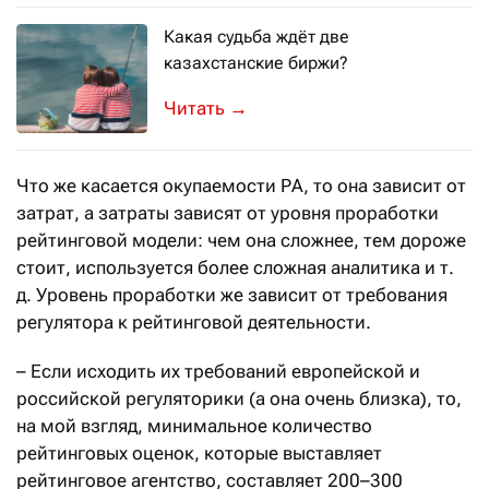
Какая судьба ждёт две
казахстанские биржи?
И сможет ли фондовый рынок найти р
→
Что же касается окупаемости РА, то она зависит от
затрат, а затраты зависят от уровня проработки
рейтинговой модели: чем она сложнее, тем дороже
стоит, используется более сложная аналитика и т.
д. Уровень проработки же зависит от требования
регулятора к рейтинговой деятельности.
– Если исходить их требований европейской и
российской регуляторики (а она очень близка), то,
на мой взгляд, минимальное количество
рейтинговых оценок, которые выставляет
рейтинговое агентство, составляет 200–300