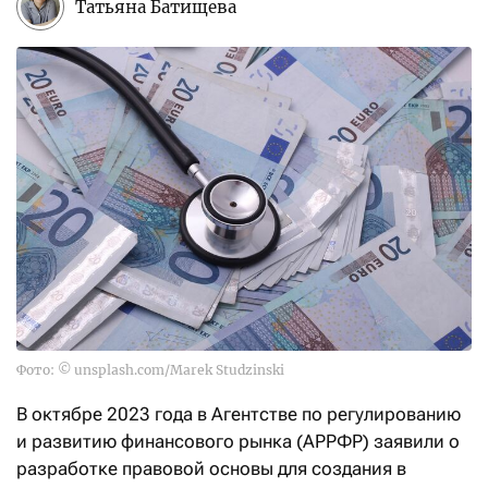
Татьяна Батищева
Фото: © unsplash.com/Marek Studzinski
В октябре 2023 года в Агентстве по регулированию
и развитию финансового рынка (АРРФР) заявили о
разработке правовой основы для создания в