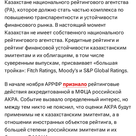
Казахстане национального рейтингового агентства
(РА), которое должно стать частью комплекса по
повышению транспарентности и устойчивости
финансового рынка. В настоящий момент
Казахстан не имеет собственного национального
рейтингового агентства. Кредитные рейтинги и
рейтинг финансовой устойчивости казахстанским
эмитентам и их облигациям, в том числе
суверенным выпускам, присваивает «большая
тройка»: Fitch Ratings, Moody's и S&P Global Ratings.
В начале ноября АРРФР
признало
рейтинговые
действия аккредитованной в МФЦА российской
АКРА. Событие вызвало определенный интерес, но
между тем никто не пояснил, что оценки АКРА будут
применимы не к казахстанским эмитентам, а в
отношении иностранных объектов рейтинга, в
большей степени российским эмитентам и их