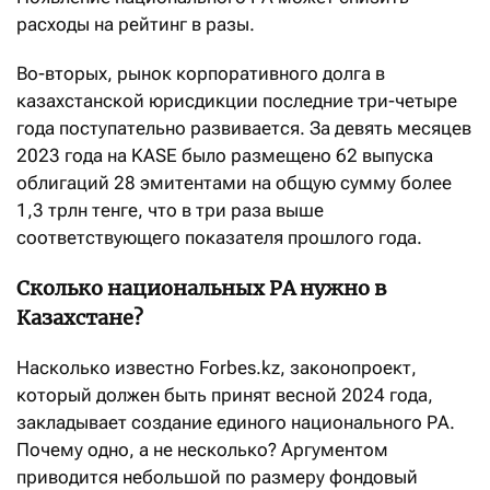
расходы на рейтинг в разы.
Во-вторых, рынок корпоративного долга в
казахстанской юрисдикции последние три-четыре
года поступательно развивается. За девять месяцев
2023 года на KASE было размещено 62 выпуска
облигаций 28 эмитентами на общую сумму более
1,3 трлн тенге, что в три раза выше
соответствующего показателя прошлого года.
Сколько национальных РА нужно в
Казахстане?
Насколько известно Forbes.kz, законопроект,
который должен быть принят весной 2024 года,
закладывает создание единого национального РА.
Почему одно, а не несколько? Аргументом
приводится небольшой по размеру фондовый