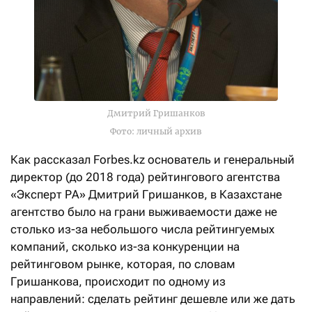
Дмитрий Гришанков
Фото: личный архив
Как рассказал Forbes.kz основатель и генеральный
директор (до 2018 года) рейтингового агентства
«Эксперт РА» Дмитрий Гришанков, в Казахстане
агентство было на грани выживаемости даже не
столько из-за небольшого числа рейтингуемых
компаний, сколько из-за конкуренции на
рейтинговом рынке, которая, по словам
Гришанкова, происходит по одному из
направлений: сделать рейтинг дешевле или же дать