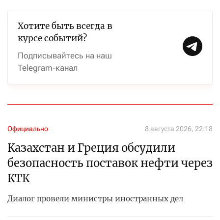
Хотите быть всегда в
курсе событий?
Подписывайтесь на наш
Telegram-канал
Официально
8 августа 2026, 22:18
Казахстан и Греция обсудили
безопасность поставок нефти через
КТК
Диалог провели министры иностранных дел