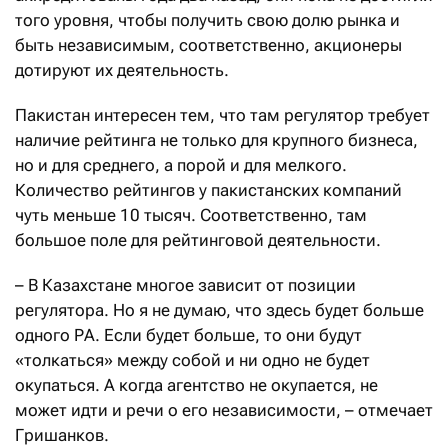
того уровня, чтобы получить свою долю рынка и
быть независимым, соответственно, акционеры
дотируют их деятельность.
Пакистан интересен тем, что там регулятор требует
наличие рейтинга не только для крупного бизнеса,
но и для среднего, а порой и для мелкого.
Количество рейтингов у пакистанских компаний
чуть меньше 10 тысяч. Соответственно, там
большое поле для рейтинговой деятельности.
– В Казахстане многое зависит от позиции
регулятора. Но я не думаю, что здесь будет больше
одного РА. Если будет больше, то они будут
«толкаться» между собой и ни одно не будет
окупаться. А когда агентство не окупается, не
может идти и речи о его независимости, – отмечает
Гришанков.