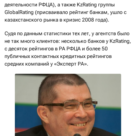
деятельности РФЦА), а также KzRating группы
GlobalRating (присваивало рейтинг банкам, ушло с
казахстанского рынка в кризис 2008 года).
Судя по данным статистики тех лет, у агентств было
не так много клиентов: несколько банков у KzRating,
с десяток рейтингов в РА РФЦА и более 50
публичных контактных кредитных рейтингов
средних компаний у «Эксперт РА».