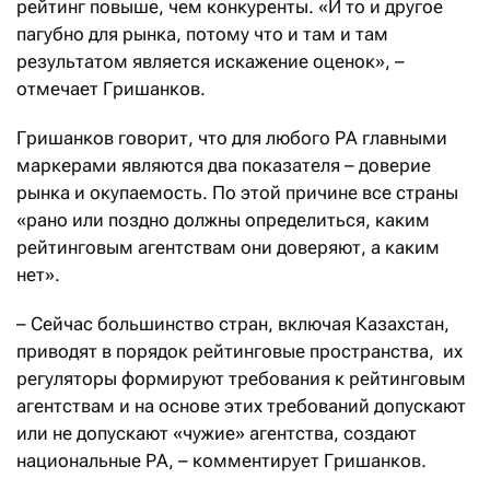
рейтинг повыше, чем конкуренты. «И то и другое
пагубно для рынка, потому что и там и там
результатом является искажение оценок», –
отмечает Гришанков.
Гришанков говорит, что для любого РА главными
маркерами являются два показателя – доверие
рынка и окупаемость. По этой причине все страны
«рано или поздно должны определиться, каким
рейтинговым агентствам они доверяют, а каким
нет».
– Сейчас большинство стран, включая Казахстан,
приводят в порядок рейтинговые пространства, их
регуляторы формируют требования к рейтинговым
агентствам и на основе этих требований допускают
или не допускают «чужие» агентства, создают
национальные РА, – комментирует Гришанков.